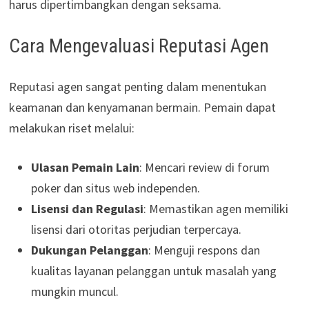
harus dipertimbangkan dengan seksama.
Cara Mengevaluasi Reputasi Agen
Reputasi agen sangat penting dalam menentukan
keamanan dan kenyamanan bermain. Pemain dapat
melakukan riset melalui:
Ulasan Pemain Lain
: Mencari review di forum
poker dan situs web independen.
Lisensi dan Regulasi
: Memastikan agen memiliki
lisensi dari otoritas perjudian terpercaya.
Dukungan Pelanggan
: Menguji respons dan
kualitas layanan pelanggan untuk masalah yang
mungkin muncul.