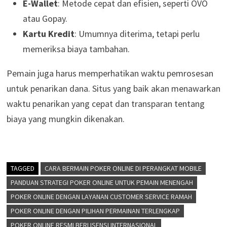
E-Wallet
: Metode cepat dan efisien, seperti OVO
atau Gopay.
Kartu Kredit
: Umumnya diterima, tetapi perlu
memeriksa biaya tambahan.
Pemain juga harus memperhatikan waktu pemrosesan
untuk penarikan dana. Situs yang baik akan menawarkan
waktu penarikan yang cepat dan transparan tentang
biaya yang mungkin dikenakan.
TAGGED
CARA BERMAIN POKER ONLINE DI PERANGKAT MOBILE
PANDUAN STRATEGI POKER ONLINE UNTUK PEMAIN MENENGAH
POKER ONLINE DENGAN LAYANAN CUSTOMER SERVICE RAMAH
POKER ONLINE DENGAN PILIHAN PERMAINAN TERLENGKAP
POKER ONLINE RESMI BERLISENSI INTERNASIONAL