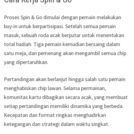
Proses Spin & Go dimulai dengan pemain melakukan
buy-in untuk berpartisipasi. Setelah semua pemain
masuk, sebuah roda acak berputar untuk menentukan
total hadiah. Tiga pemain kemudian bersaing dalam
satu meja, dan pemenang akan mengambil semua chip
yang dipertaruhkan.
Pertandingan akan berlanjut hingga salah satu pemain
menghabiskan chip lawan. Selama permainan,
komunitas kartu dibagikan secara acak, yang membuat
setiap pertandingan memiliki dinamika yang berbeda.
Kecepatan dan format ringkas menghadirkan
ketegangan dan strategi dalam waktu singkat.