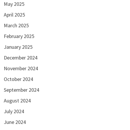
May 2025
April 2025
March 2025
February 2025
January 2025
December 2024
November 2024
October 2024
September 2024
August 2024
July 2024
June 2024