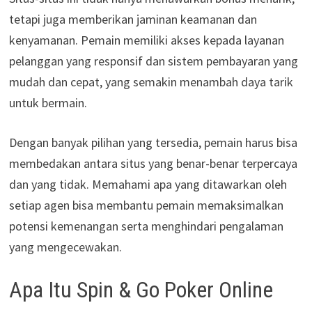
tetapi juga memberikan jaminan keamanan dan
kenyamanan. Pemain memiliki akses kepada layanan
pelanggan yang responsif dan sistem pembayaran yang
mudah dan cepat, yang semakin menambah daya tarik
untuk bermain.
Dengan banyak pilihan yang tersedia, pemain harus bisa
membedakan antara situs yang benar-benar terpercaya
dan yang tidak. Memahami apa yang ditawarkan oleh
setiap agen bisa membantu pemain memaksimalkan
potensi kemenangan serta menghindari pengalaman
yang mengecewakan.
Apa Itu Spin & Go Poker Online