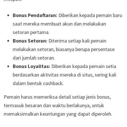
Bonus Pendaftaran:
Diberikan kepada pemain baru
saat mereka membuat akun dan melakukan
setoran pertama.
Bonus Setoran:
Diterima setiap kali pemain
melakukan setoran, biasanya berupa persentase
dari jumlah setoran.
Bonus Loyalitas:
Diberikan kepada pemain setia
berdasarkan aktivitas mereka di situs, sering kali
dalam bentuk cashback.
Pemain harus memeriksa detail setiap jenis bonus,
termasuk besaran dan waktu berlakunya, untuk
memaksimalkan keuntungan yang dapat diperoleh.