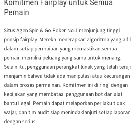
Komitmen Fairplay untuk Semua
Pemain
Situs Agen Spin & Go Poker No.1 menjunjung tinggi
prinsip fairplay. Mereka menerapkan algoritma yang adil
dalam setiap permainan yang memastikan semua
pemain memiliki peluang yang sama untuk menang.
Selain itu, penggunaan perangkat lunak yang telah teruji
menjamin bahwa tidak ada manipulasi atau kecurangan
dalam proses permainan. Komitmen ini diiringi dengan
kebijakan yang membatasi penggunaan bot dan alat
bantu ilegal. Pemain dapat melaporkan perilaku tidak
wajar, dan tim audit siap menindaklanjuti setiap laporan
dengan serius.