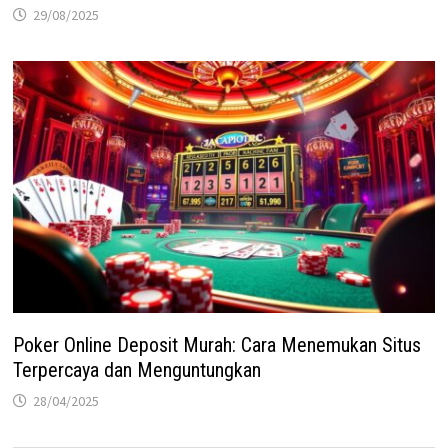
29/08/2025
Poker Online Deposit Murah: Cara Menemukan Situs
Terpercaya dan Menguntungkan
28/04/2025