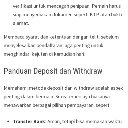
verifikasi untuk mencegah penipuan. Pemain harus
siap menyediakan dokumen seperti KTP atau bukti
alamat.
Membaca syarat dan ketentuan dengan teliti sebelum
menyelesaikan pendaftaran juga penting untuk
menghindari kejutan di kemudian hari.
Panduan Deposit dan Withdraw
Memahami metode deposit dan withdraw adalah aspek
penting dalam bermain. Situs terpercaya biasanya
menawarkan berbagai pilihan pembayaran, seperti:
Transfer Bank
: Aman, tetapi bisa memakan waktu.