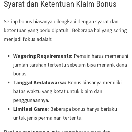
Syarat dan Ketentuan Klaim Bonus
Setiap bonus biasanya dilengkapi dengan syarat dan
ketentuan yang perlu dipatuhi. Beberapa hal yang sering
menjadi fokus adalah:
Wagering Requirements:
Pemain harus memenuhi
jumlah taruhan tertentu sebelum bisa menarik dana
bonus.
Tanggal Kedaluwarsa:
Bonus biasanya memiliki
batas waktu yang ketat untuk klaim dan
penggunaannya.
Limitasi Game:
Beberapa bonus hanya berlaku
untuk jenis permainan tertentu.
Penting bagi pemain untuk membaca syarat dan