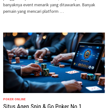
banyaknya event menarik yang ditawarkan. Banyak
pemain yang mencari platform …
POKER ONLINE
Situs Agen Spin & Go Poker No.1