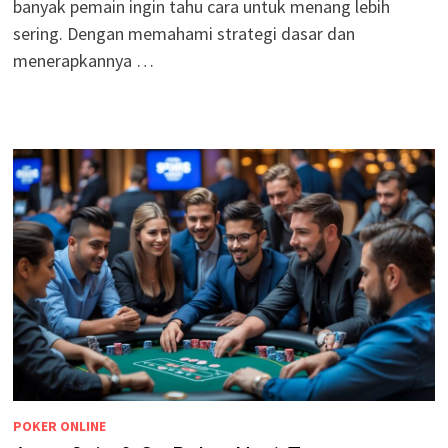
banyak pemain ingin tahu cara untuk menang lebih
sering. Dengan memahami strategi dasar dan
menerapkannya …
POKER ONLINE