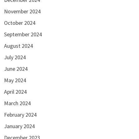
November 2024
October 2024
September 2024
August 2024
July 2024
June 2024
May 2024
April 2024
March 2024
February 2024
January 2024
December 2023