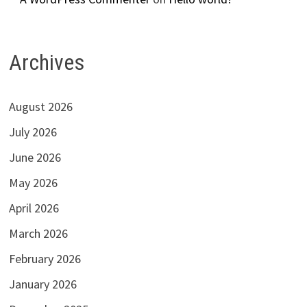
Archives
August 2026
July 2026
June 2026
May 2026
April 2026
March 2026
February 2026
January 2026