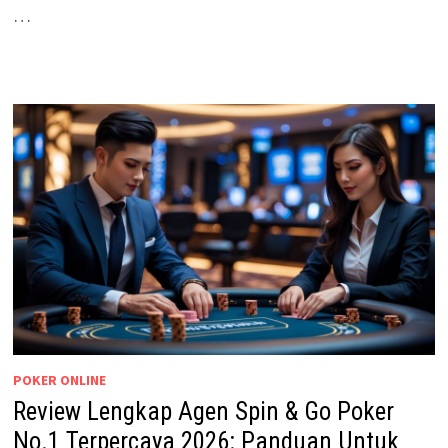
…
POKER ONLINE
Review Lengkap Agen Spin & Go Poker
No.1 Terpercaya 2026: Panduan Untuk