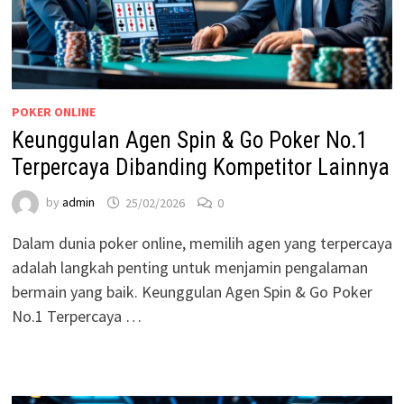
POKER ONLINE
Keunggulan Agen Spin & Go Poker No.1
Terpercaya Dibanding Kompetitor Lainnya
by
admin
25/02/2026
0
Dalam dunia poker online, memilih agen yang terpercaya
adalah langkah penting untuk menjamin pengalaman
bermain yang baik. Keunggulan Agen Spin & Go Poker
No.1 Terpercaya …