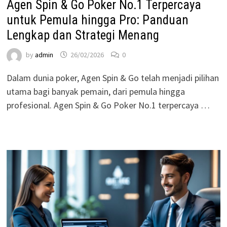
Agen Spin & Go Poker No.1 Terpercaya
untuk Pemula hingga Pro: Panduan
Lengkap dan Strategi Menang
by
admin
26/02/2026
0
Dalam dunia poker, Agen Spin & Go telah menjadi pilihan
utama bagi banyak pemain, dari pemula hingga
profesional. Agen Spin & Go Poker No.1 terpercaya …