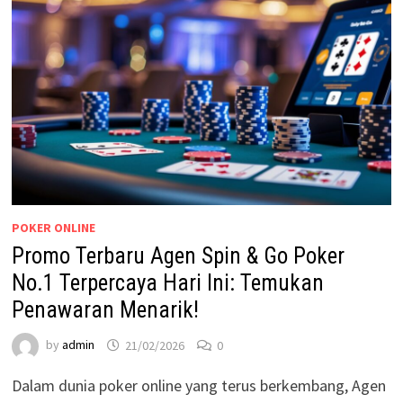
POKER ONLINE
Promo Terbaru Agen Spin & Go Poker
No.1 Terpercaya Hari Ini: Temukan
Penawaran Menarik!
by
admin
21/02/2026
0
Dalam dunia poker online yang terus berkembang, Agen