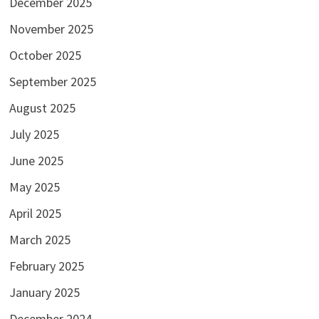
December 2025
November 2025
October 2025
September 2025
August 2025
July 2025
June 2025
May 2025
April 2025
March 2025
February 2025
January 2025
December 2024