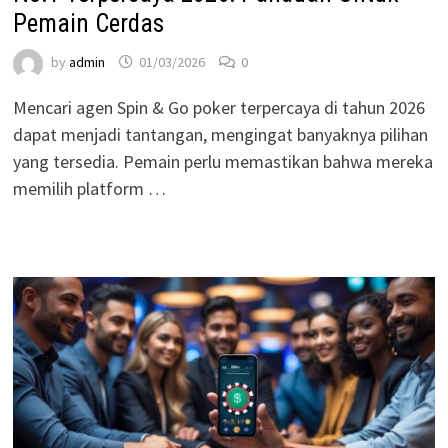
Pemain Cerdas
by
admin
01/03/2026
0
Mencari agen Spin & Go poker terpercaya di tahun 2026
dapat menjadi tantangan, mengingat banyaknya pilihan
yang tersedia. Pemain perlu memastikan bahwa mereka
memilih platform …