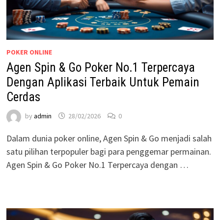
POKER ONLINE
Agen Spin & Go Poker No.1 Terpercaya
Dengan Aplikasi Terbaik Untuk Pemain
Cerdas
by
admin
28/02/2026
0
Dalam dunia poker online, Agen Spin & Go menjadi salah
satu pilihan terpopuler bagi para penggemar permainan.
Agen Spin & Go Poker No.1 Terpercaya dengan …