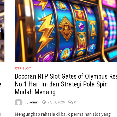
RTP SLOT
Bocoran RTP Slot Gates of Olympus Re
e
No.1 Hari Ini dan Strategi Pola Spin
Mudah Menang
by
admin
24/03/2026
0
r
Mengungkap rahasia di balik permainan slot yang