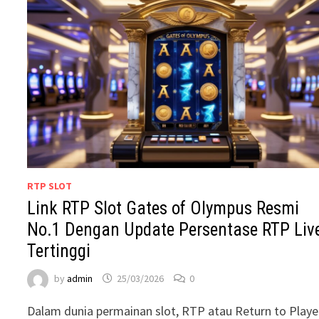
RTP SLOT
Link RTP Slot Gates of Olympus Resmi
No.1 Dengan Update Persentase RTP Liv
Tertinggi
by
admin
25/03/2026
0
Dalam dunia permainan slot, RTP atau Return to Playe