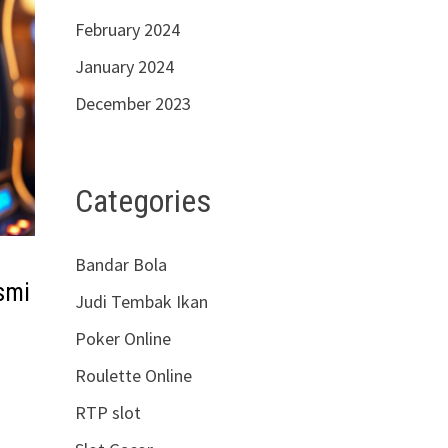
February 2024
January 2024
December 2023
Categories
Bandar Bola
smi
Judi Tembak Ikan
Poker Online
Roulette Online
RTP slot