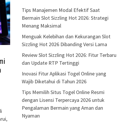
Tips Manajemen Modal Efektif Saat
Bermain Slot Sizzling Hot 2026: Strategi
Menang Maksimal
Menguak Kelebihan dan Kekurangan Slot
Sizzling Hot 2026 Dibanding Versi Lama
Review Slot Sizzling Hot 2026: Fitur Terbaru
mi
dan Update RTP Tertinggi
n
Inovasi Fitur Aplikasi Togel Online yang
Wajib Diketahui di Tahun 2026
Tips Memilih Situs Togel Online Resmi
dengan Lisensi Terpercaya 2026 untuk
Pengalaman Bermain yang Aman dan
i
Nyaman
rui,