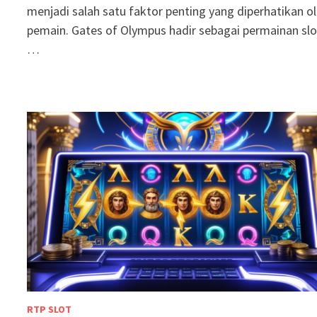
menjadi salah satu faktor penting yang diperhatikan o
pemain. Gates of Olympus hadir sebagai permainan slo
…
RTP SLOT