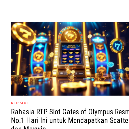
RTP SLOT
Rahasia RTP Slot Gates of Olympus Res
No.1 Hari Ini untuk Mendapatkan Scatte