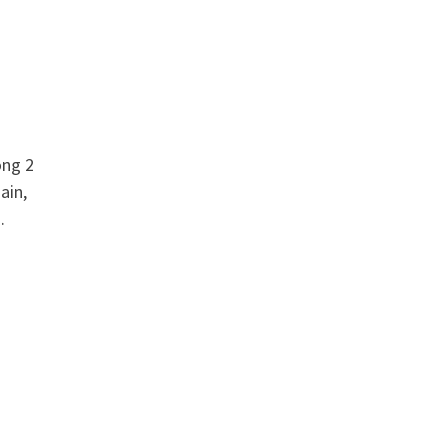
ong 2
ain,
.