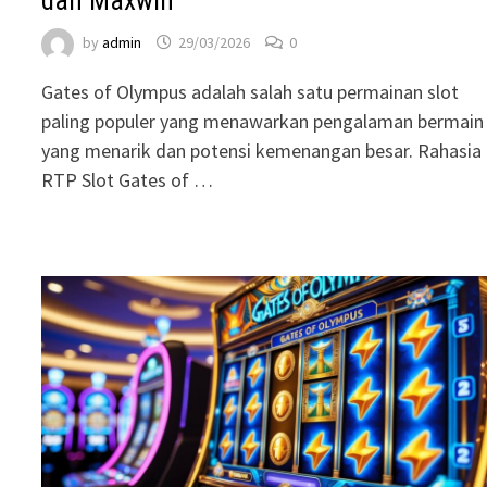
dan Maxwin
by
admin
29/03/2026
0
Gates of Olympus adalah salah satu permainan slot
paling populer yang menawarkan pengalaman bermain
yang menarik dan potensi kemenangan besar. Rahasia
RTP Slot Gates of …