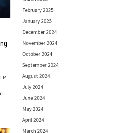
February 2025
January 2025
December 2024
ing
November 2024
October 2024
September 2024
August 2024
RTP
July 2024
n.
June 2024
May 2024
April 2024
March 2024