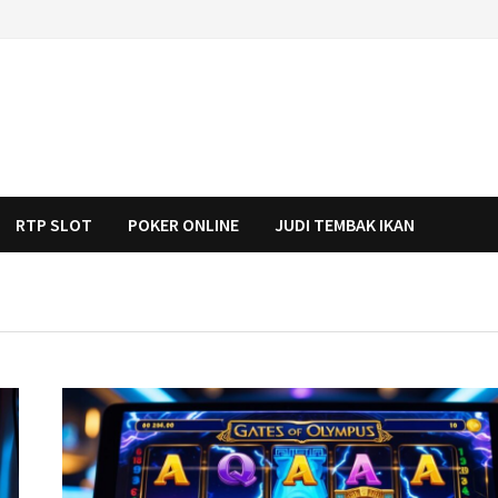
RTP SLOT
POKER ONLINE
JUDI TEMBAK IKAN