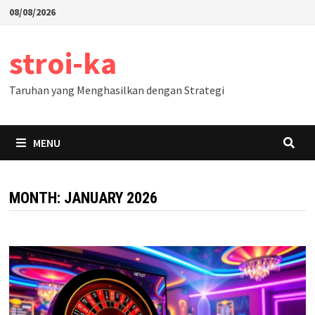
Skip
08/08/2026
to
content
stroi-ka
Taruhan yang Menghasilkan dengan Strategi
MENU
MONTH:
JANUARY 2026