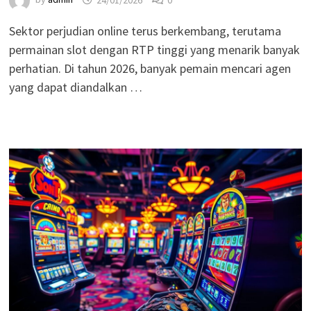
Sektor perjudian online terus berkembang, terutama
permainan slot dengan RTP tinggi yang menarik banyak
perhatian. Di tahun 2026, banyak pemain mencari agen
yang dapat diandalkan …