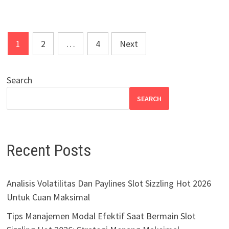
Posts
1
2
…
4
Next
pagination
Search
SEARCH
Recent Posts
Analisis Volatilitas Dan Paylines Slot Sizzling Hot 2026
Untuk Cuan Maksimal
Tips Manajemen Modal Efektif Saat Bermain Slot