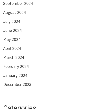
September 2024
August 2024
July 2024
June 2024
May 2024
April 2024
March 2024
February 2024
January 2024
December 2023
Categories