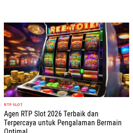
RTP SLOT
Agen RTP Slot 2026 Terbaik dan
Terpercaya untuk Pengalaman Bermain
Optimal