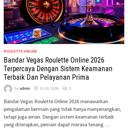
ROULETTE ONLINE
Bandar Vegas Roulette Online 2026
Terpercaya Dengan Sistem Keamanan
Terbaik Dan Pelayanan Prima
by
admin
31/01/2026
0
Bandar Vegas Roulette Online 2026 menawarkan
pengalaman bermain yang tidak hanya menyenangkan,
tetapi juga aman. Dengan sistem keamanan terbaik
yang diterapkan, pemain dapat merasa tenang …