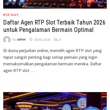
RTP SLOT
Daftar Agen RTP Slot Terbaik Tahun 2026
untuk Pengalaman Bermain Optimal
by
admin
26/01/2026
0
Di dunia perjudian online, memilih agen RTP slot yang
tepat sangat penting bagi setiap pemain yang ingin
memaksimalkan pengalaman bermain mereka. Daftar
agen RTP slot …