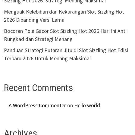
Sizzling Hot 2026: Strategi Menang Maksimal
Menguak Kelebihan dan Kekurangan Slot Sizzling Hot
2026 Dibanding Versi Lama
Bocoran Pola Gacor Slot Sizzling Hot 2026 Hari Ini Anti
Rungkad dan Strategi Menang
Panduan Strategi Putaran Jitu di Slot Sizzling Hot Edisi
Terbaru 2026 Untuk Menang Maksimal
Recent Comments
A WordPress Commenter
on
Hello world!
Archives