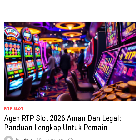
RTP SLOT
Agen RTP Slot 2026 Aman Dan Legal:
Panduan Lengkap Untuk Pemain
by
admin
24/01/2026
0