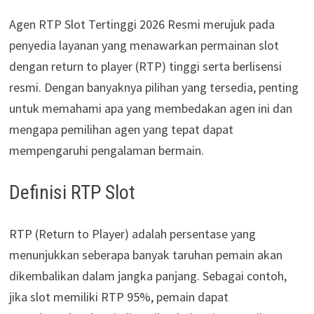
Agen RTP Slot Tertinggi 2026 Resmi merujuk pada
penyedia layanan yang menawarkan permainan slot
dengan return to player (RTP) tinggi serta berlisensi
resmi. Dengan banyaknya pilihan yang tersedia, penting
untuk memahami apa yang membedakan agen ini dan
mengapa pemilihan agen yang tepat dapat
mempengaruhi pengalaman bermain.
Definisi RTP Slot
RTP (Return to Player) adalah persentase yang
menunjukkan seberapa banyak taruhan pemain akan
dikembalikan dalam jangka panjang. Sebagai contoh,
jika slot memiliki RTP 95%, pemain dapat