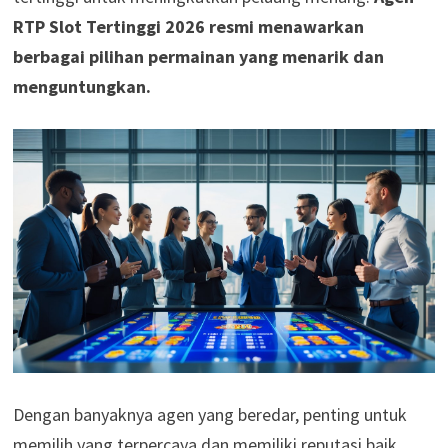
RTP Slot Tertinggi 2026 resmi menawarkan
berbagai pilihan permainan yang menarik dan
menguntungkan.
Dengan banyaknya agen yang beredar, penting untuk
memilih yang terpercaya dan memiliki reputasi baik.