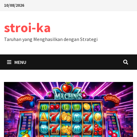
Skip
10/08/2026
to
content
stroi-ka
Taruhan yang Menghasilkan dengan Strategi
MENU