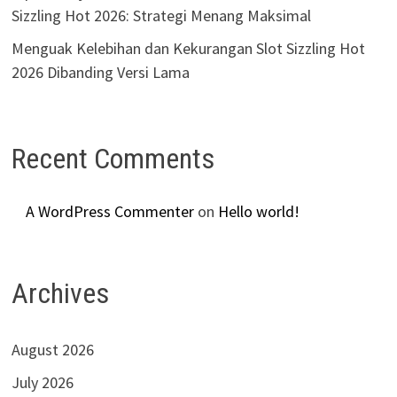
Sizzling Hot 2026: Strategi Menang Maksimal
Menguak Kelebihan dan Kekurangan Slot Sizzling Hot
2026 Dibanding Versi Lama
Recent Comments
A WordPress Commenter
on
Hello world!
Archives
August 2026
July 2026