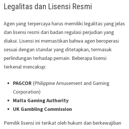
Legalitas dan Lisensi Resmi
Agen yang terpercaya harus memiliki legalitas yang jelas
dan lisensi resmi dari badan regulasi perjudian yang
diakui. Lisensi ini memastikan bahwa agen beroperasi
sesuai dengan standar yang ditetapkan, termasuk
perlindungan terhadap pemain. Beberapa lisensi
terkenal mencakup:
PAGCOR
(Philippine Amusement and Gaming
Corporation)
Malta Gaming Authority
UK Gambling Commission
Pemilik lisensi ini terikat oleh hukum dan berkewajiban