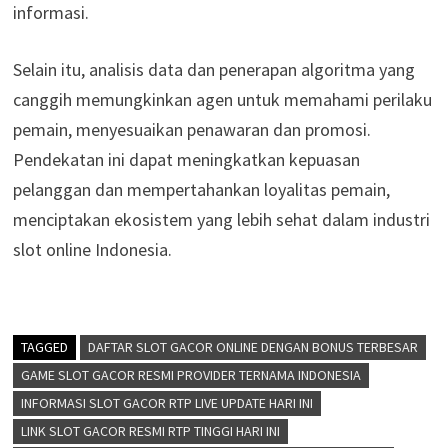
informasi.
Selain itu, analisis data dan penerapan algoritma yang
canggih memungkinkan agen untuk memahami perilaku
pemain, menyesuaikan penawaran dan promosi.
Pendekatan ini dapat meningkatkan kepuasan
pelanggan dan mempertahankan loyalitas pemain,
menciptakan ekosistem yang lebih sehat dalam industri
slot online Indonesia.
TAGGED
DAFTAR SLOT GACOR ONLINE DENGAN BONUS TERBESAR
GAME SLOT GACOR RESMI PROVIDER TERNAMA INDONESIA
INFORMASI SLOT GACOR RTP LIVE UPDATE HARI INI
LINK SLOT GACOR RESMI RTP TINGGI HARI INI