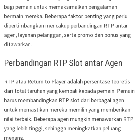
bagi pemain untuk memaksimalkan pengalaman
bermain mereka. Beberapa faktor penting yang perlu
dipertimbangkan mencakup perbandingan RTP antar
agen, layanan pelanggan, serta promo dan bonus yang
ditawarkan.
Perbandingan RTP Slot antar Agen
RTP atau Return to Player adalah persentase teoretis
dari total taruhan yang kembali kepada pemain. Pemain
harus membandingkan RTP slot dari berbagai agen
untuk memastikan mereka memilih yang memberikan
nilai terbaik. Beberapa agen mungkin menawarkan RTP
yang lebih tinggi, sehingga meningkatkan peluang
menang.