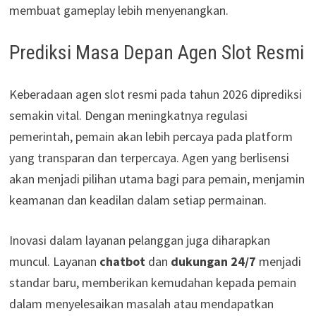
membuat gameplay lebih menyenangkan.
Prediksi Masa Depan Agen Slot Resmi
Keberadaan agen slot resmi pada tahun 2026 diprediksi
semakin vital. Dengan meningkatnya regulasi
pemerintah, pemain akan lebih percaya pada platform
yang transparan dan terpercaya. Agen yang berlisensi
akan menjadi pilihan utama bagi para pemain, menjamin
keamanan dan keadilan dalam setiap permainan.
Inovasi dalam layanan pelanggan juga diharapkan
muncul. Layanan
chatbot
dan
dukungan 24/7
menjadi
standar baru, memberikan kemudahan kepada pemain
dalam menyelesaikan masalah atau mendapatkan