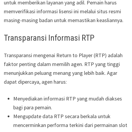
untuk memberikan layanan yang adil. Pemain harus
memverifikasi informasi lisensi ini melalui situs resmi
masing-masing badan untuk memastikan keasliannya.
Transparansi Informasi RTP
Transparansi mengenai Return to Player (RTP) adalah
faktor penting dalam memilih agen. RTP yang tinggi
menunjukkan peluang menang yang lebih baik. Agar
dapat dipercaya, agen harus:
Menyediakan informasi RTP yang mudah diakses
bagi para pemain.
Mengupdate data RTP secara berkala untuk
mencerminkan performa terkini dari permainan slot