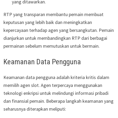
yang ditawarkan.
RTP yang transparan membantu pemain membuat
keputusan yang lebih baik dan meningkatkan
kepercayaan terhadap agen yang bersangkutan. Pemain
dianjurkan untuk membandingkan RTP dari berbagai
permainan sebelum memutuskan untuk bermain.
Keamanan Data Pengguna
Keamanan data pengguna adalah kriteria kritis dalam
memilih agen slot. Agen terpercaya menggunakan
teknologi enkripsi untuk melindungi informasi pribadi
dan finansial pemain. Beberapa langkah keamanan yang
seharusnya diterapkan meliputi: