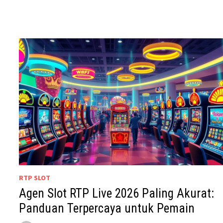
RTP SLOT
Agen Slot RTP Live 2026 Paling Akurat:
Panduan Terpercaya untuk Pemain