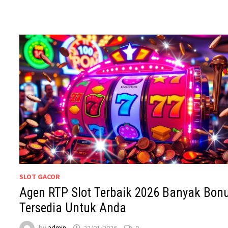
SLOT GACOR
Agen RTP Slot Terbaik 2026 Banyak Bon
Tersedia Untuk Anda
by
admin
22/01/2026
0