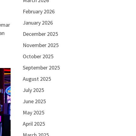
March 2026
February 2026
January 2026
emar
an
December 2025
November 2025
October 2025
September 2025
August 2025
July 2025
June 2025
May 2025
April 2025
March 2025