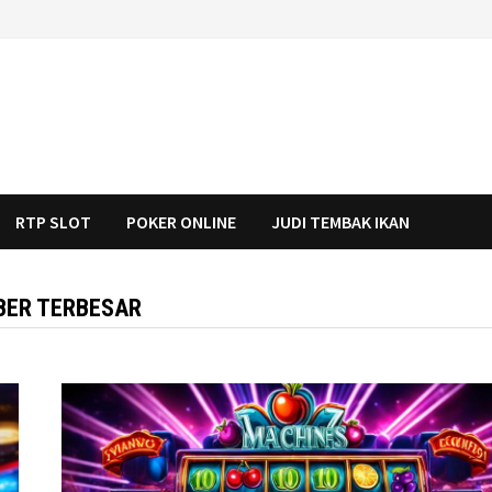
RTP SLOT
POKER ONLINE
JUDI TEMBAK IKAN
BER TERBESAR