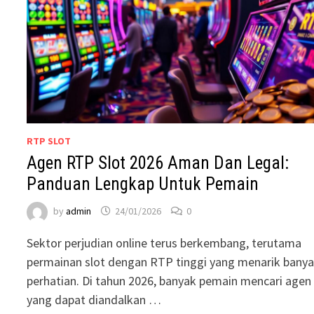
RTP SLOT
Agen RTP Slot 2026 Aman Dan Legal:
Panduan Lengkap Untuk Pemain
by
admin
24/01/2026
0
Sektor perjudian online terus berkembang, terutama
permainan slot dengan RTP tinggi yang menarik bany
perhatian. Di tahun 2026, banyak pemain mencari agen
yang dapat diandalkan …