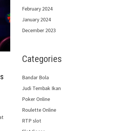
February 2024
January 2024
December 2023
Categories
as
Bandar Bola
Judi Tembak Ikan
Poker Online
Roulette Online
at
RTP slot