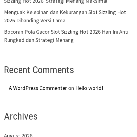
Sizzling Hot 2026: Strategi Menang Maksimal
Menguak Kelebihan dan Kekurangan Slot Sizzling Hot
2026 Dibanding Versi Lama
Bocoran Pola Gacor Slot Sizzling Hot 2026 Hari Ini Anti
Rungkad dan Strategi Menang
Recent Comments
A WordPress Commenter
on
Hello world!
Archives
August 2026