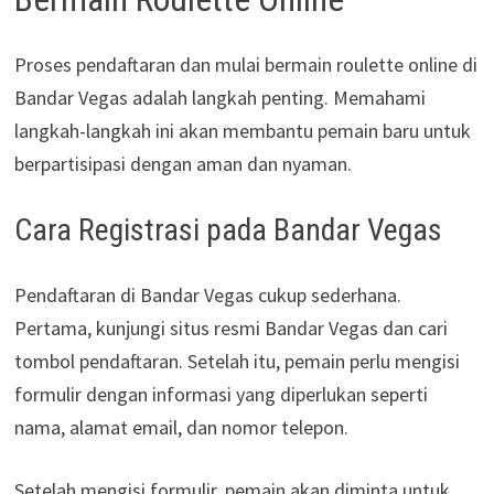
Proses pendaftaran dan mulai bermain roulette online di
Bandar Vegas adalah langkah penting. Memahami
langkah-langkah ini akan membantu pemain baru untuk
berpartisipasi dengan aman dan nyaman.
Cara Registrasi pada Bandar Vegas
Pendaftaran di Bandar Vegas cukup sederhana.
Pertama, kunjungi situs resmi Bandar Vegas dan cari
tombol pendaftaran. Setelah itu, pemain perlu mengisi
formulir dengan informasi yang diperlukan seperti
nama, alamat email, dan nomor telepon.
Setelah mengisi formulir, pemain akan diminta untuk