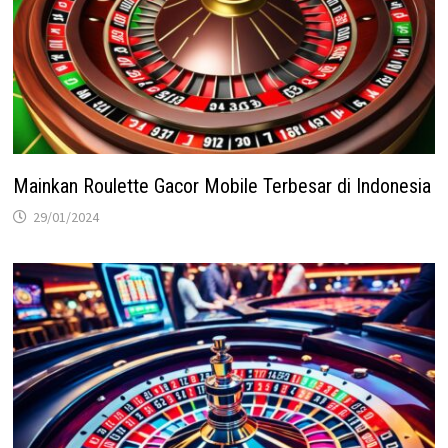
Mainkan Roulette Gacor Mobile Terbesar di Indonesia
29/01/2024