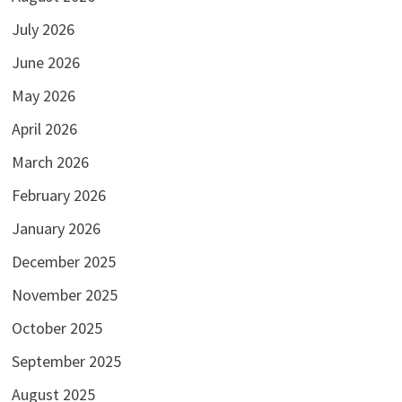
July 2026
June 2026
May 2026
April 2026
March 2026
February 2026
January 2026
December 2025
November 2025
October 2025
September 2025
August 2025