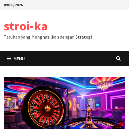
Skip
09/08/2026
to
content
stroi-ka
Taruhan yang Menghasilkan dengan Strategi
MENU