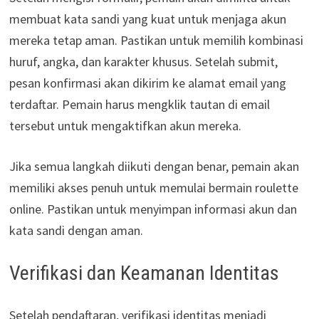
membuat kata sandi yang kuat untuk menjaga akun
mereka tetap aman. Pastikan untuk memilih kombinasi
huruf, angka, dan karakter khusus. Setelah submit,
pesan konfirmasi akan dikirim ke alamat email yang
terdaftar. Pemain harus mengklik tautan di email
tersebut untuk mengaktifkan akun mereka.
Jika semua langkah diikuti dengan benar, pemain akan
memiliki akses penuh untuk memulai bermain roulette
online. Pastikan untuk menyimpan informasi akun dan
kata sandi dengan aman.
Verifikasi dan Keamanan Identitas
Setelah pendaftaran, verifikasi identitas menjadi