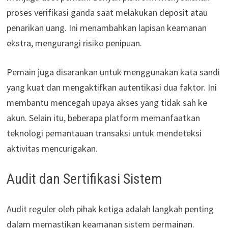
proses verifikasi ganda saat melakukan deposit atau
penarikan uang. Ini menambahkan lapisan keamanan
ekstra, mengurangi risiko penipuan.
Pemain juga disarankan untuk menggunakan kata sandi
yang kuat dan mengaktifkan autentikasi dua faktor. Ini
membantu mencegah upaya akses yang tidak sah ke
akun. Selain itu, beberapa platform memanfaatkan
teknologi pemantauan transaksi untuk mendeteksi
aktivitas mencurigakan.
Audit dan Sertifikasi Sistem
Audit reguler oleh pihak ketiga adalah langkah penting
dalam memastikan keamanan sistem permainan.