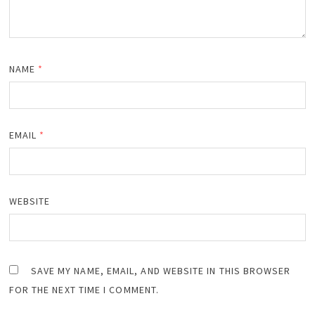
NAME
*
EMAIL
*
WEBSITE
SAVE MY NAME, EMAIL, AND WEBSITE IN THIS BROWSER
FOR THE NEXT TIME I COMMENT.