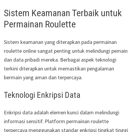
Sistem Keamanan Terbaik untuk
Permainan Roulette
Sistem keamanan yang diterapkan pada permainan
roulette online sangat penting untuk melindungi pemain
dan data pribadi mereka. Berbagai aspek teknologi
terkini diterapkan untuk memastikan pengalaman
bermain yang aman dan terpercaya.
Teknologi Enkripsi Data
Enkripsi data adalah elemen kunci dalam melindungi
informasi sensitif. Platform permainan roulette
terpercaya menggunakan standar enkripsi tingkat tinggi