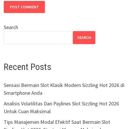
Search
SEARCH
Recent Posts
Sensasi Bermain Slot Klasik Modern Sizzling Hot 2026 di
Smartphone Anda
Analisis Volatilitas Dan Paylines Slot Sizzling Hot 2026
Untuk Cuan Maksimal
Tips Manajemen Modal Efektif Saat Bermain Slot