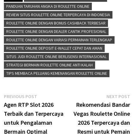
PANDUAN TARUHAN ANGKA DI ROULETTE ONLINE
REVIEW SITUS ROULETTE ONLINE TERPERCAYA DI INDONESIA
ROULETTE ONLINE DENGAN BONUS CASHBACK TERBESAR
ROULETTE ONLINE DENGAN DEALER CANTIK PROFESIONAL
ROULETTE ONLINE DENGAN VARIASI PERMAINAN TERLENGKAP
ROULETTE ONLINE DEPOSIT E-WALLET CEPAT DAN AMAN
SITUS JUDI ROULETTE ONLINE BERLISENSI INTERNASIONAL
STRATEGI BERMAIN ROULETTE ONLINE ANTI KALAH
TIPS MEMBACA PELUANG KEMENANGAN ROULETTE ONLINE
Post
Previous
N
PREVIOUS POST
NEXT POST
post:
p
Agen RTP Slot 2026
Rekomendasi Bandar
navigation
Terbaik dan Terpercaya
Vegas Roulette Online
untuk Pengalaman
2026 Terpercaya dan
Bermain Optimal
Resmi untuk Pemain