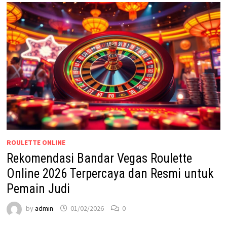
ROULETTE ONLINE
Rekomendasi Bandar Vegas Roulette
Online 2026 Terpercaya dan Resmi untuk
Pemain Judi
by
admin
01/02/2026
0