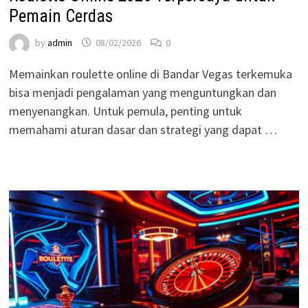
Pemain Cerdas
by
admin
08/02/2026
0
Memainkan roulette online di Bandar Vegas terkemuka
bisa menjadi pengalaman yang menguntungkan dan
menyenangkan. Untuk pemula, penting untuk
memahami aturan dasar dan strategi yang dapat …