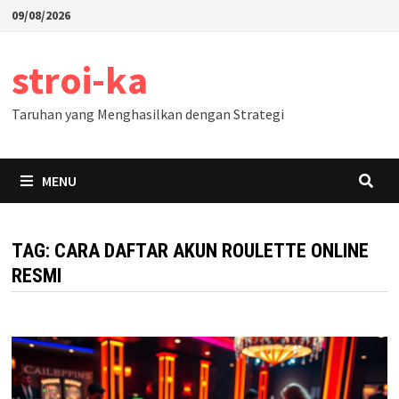
Skip
09/08/2026
to
content
stroi-ka
Taruhan yang Menghasilkan dengan Strategi
MENU
TAG:
CARA DAFTAR AKUN ROULETTE ONLINE
RESMI