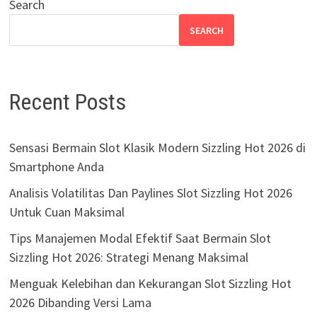
Search
SEARCH
Recent Posts
Sensasi Bermain Slot Klasik Modern Sizzling Hot 2026 di
Smartphone Anda
Analisis Volatilitas Dan Paylines Slot Sizzling Hot 2026
Untuk Cuan Maksimal
Tips Manajemen Modal Efektif Saat Bermain Slot
Sizzling Hot 2026: Strategi Menang Maksimal
Menguak Kelebihan dan Kekurangan Slot Sizzling Hot
2026 Dibanding Versi Lama