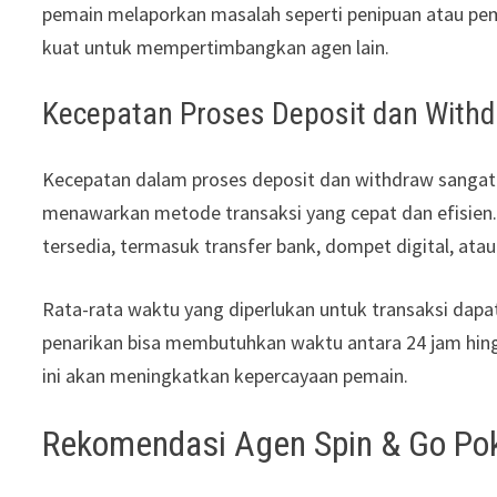
pemain melaporkan masalah seperti penipuan atau pemb
kuat untuk mempertimbangkan agen lain.
Kecepatan Proses Deposit dan With
Kecepatan dalam proses deposit dan withdraw sangat p
menawarkan metode transaksi yang cepat dan efisien
tersedia, termasuk transfer bank, dompet digital, atau 
Rata-rata waktu yang diperlukan untuk transaksi dapat
penarikan bisa membutuhkan waktu antara 24 jam hing
ini akan meningkatkan kepercayaan pemain.
Rekomendasi Agen Spin & Go Poke