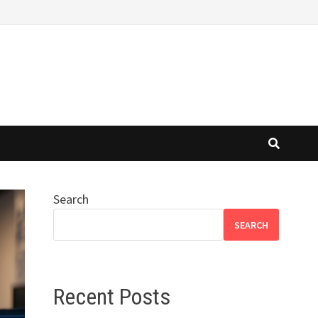
Search
SEARCH
Recent Posts