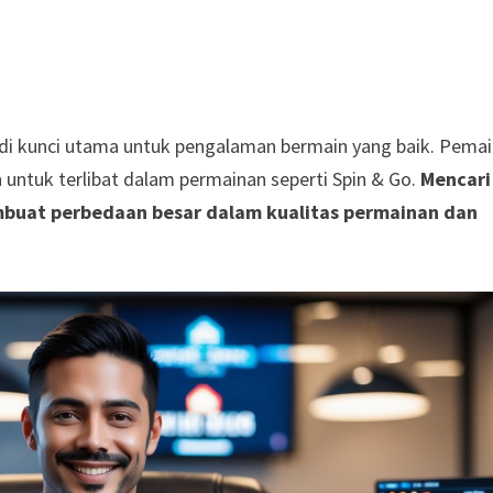
s
adi kunci utama untuk pengalaman bermain yang baik. Pema
untuk terlibat dalam permainan seperti Spin & Go.
Mencari
mbuat perbedaan besar dalam kualitas permainan dan