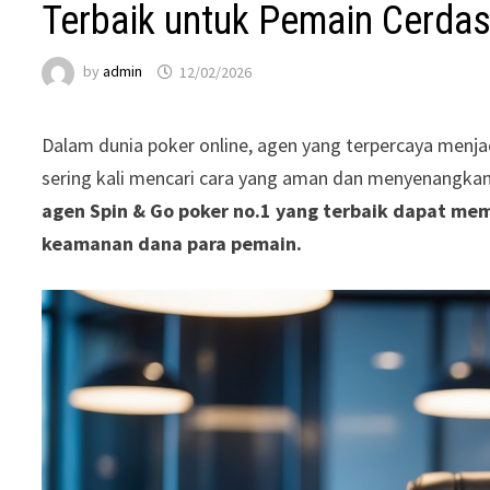
Terbaik untuk Pemain Cerda
by
admin
12/02/2026
Dalam dunia poker online, agen yang terpercaya menj
sering kali mencari cara yang aman dan menyenangkan 
agen Spin & Go poker no.1 yang terbaik dapat me
keamanan dana para pemain.