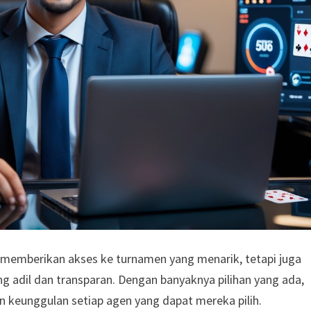
memberikan akses ke turnamen yang menarik, tetapi juga
 adil dan transparan. Dengan banyaknya pilihan yang ada,
n keunggulan setiap agen yang dapat mereka pilih.