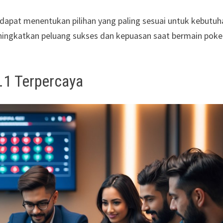
dapat menentukan pilihan yang paling sesuai untuk kebutuh
ingkatkan peluang sukses dan kepuasan saat bermain poke
o.1 Terpercaya