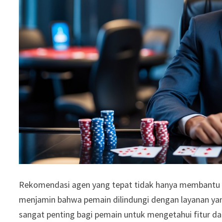
Rekomendasi agen yang tepat tidak hanya membantu 
menjamin bahwa pemain dilindungi dengan layanan yang
sangat penting bagi pemain untuk mengetahui fitur da