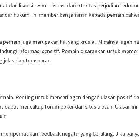
t dan lisensi resmi. Lisensi dari otoritas perjudian terkem
tandar hukum. Ini memberikan jaminan kepada pemain bahw
 pemain juga merupakan hal yang krusial. Misalnya, agen h
ndungi informasi sensitif. Pemain disarankan untuk memer
 jelas dan transparan.
main. Penting untuk mencari agen dengan ulasan positif da
t dapat mencakup forum poker dan situs ulasan. Ulasan ini
ain.
memperhatikan feedback negatif yang berulang. Jika bany