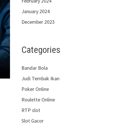
February 2024
January 2024
December 2023
Categories
Bandar Bola
Judi Tembak Ikan
Poker Online
Roulette Online
RTP slot
Slot Gacor