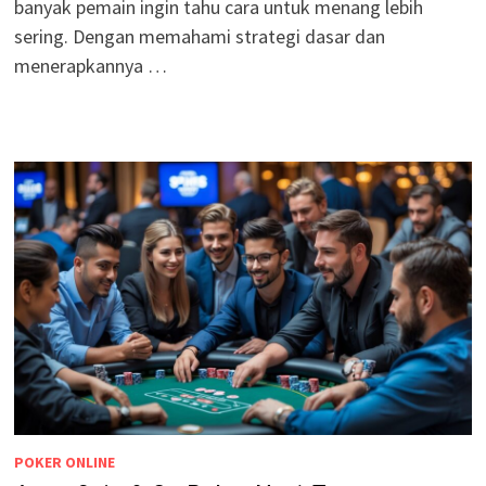
banyak pemain ingin tahu cara untuk menang lebih
sering. Dengan memahami strategi dasar dan
menerapkannya …
POKER ONLINE