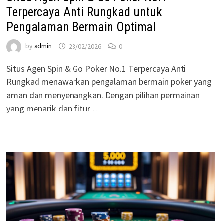
Terpercaya Anti Rungkad untuk
Pengalaman Bermain Optimal
by
admin
23/02/2026
0
Situs Agen Spin & Go Poker No.1 Terpercaya Anti
Rungkad menawarkan pengalaman bermain poker yang
aman dan menyenangkan. Dengan pilihan permainan
yang menarik dan fitur …