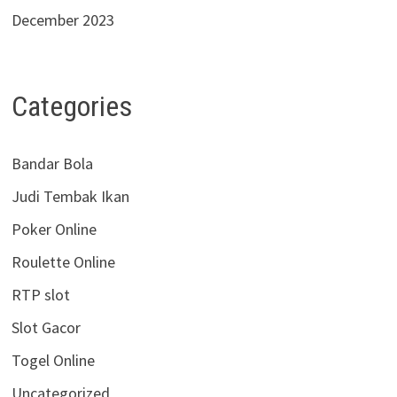
December 2023
Categories
Bandar Bola
Judi Tembak Ikan
Poker Online
Roulette Online
RTP slot
Slot Gacor
Togel Online
Uncategorized