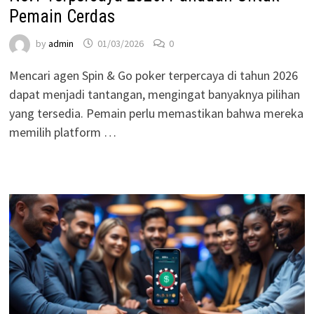
Pemain Cerdas
by
admin
01/03/2026
0
Mencari agen Spin & Go poker terpercaya di tahun 2026
dapat menjadi tantangan, mengingat banyaknya pilihan
yang tersedia. Pemain perlu memastikan bahwa mereka
memilih platform …