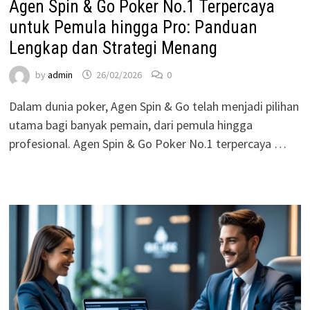
Agen Spin & Go Poker No.1 Terpercaya
untuk Pemula hingga Pro: Panduan
Lengkap dan Strategi Menang
by
admin
26/02/2026
0
Dalam dunia poker, Agen Spin & Go telah menjadi pilihan
utama bagi banyak pemain, dari pemula hingga
profesional. Agen Spin & Go Poker No.1 terpercaya …