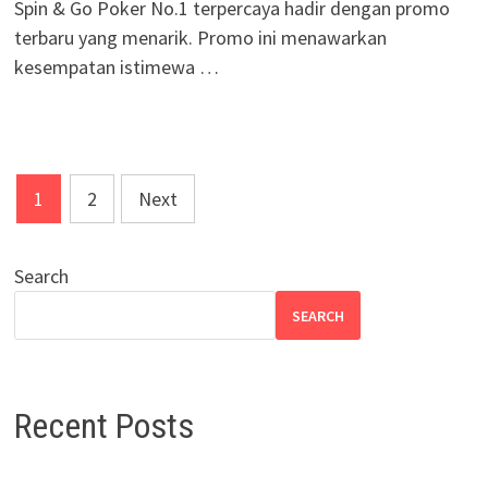
Spin & Go Poker No.1 terpercaya hadir dengan promo
terbaru yang menarik. Promo ini menawarkan
kesempatan istimewa …
Posts
1
2
Next
pagination
Search
SEARCH
Recent Posts