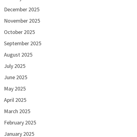
December 2025
November 2025
October 2025
September 2025
August 2025
July 2025
June 2025
May 2025
April 2025
March 2025
February 2025
January 2025