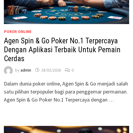
POKER ONLINE
Agen Spin & Go Poker No.1 Terpercaya
Dengan Aplikasi Terbaik Untuk Pemain
Cerdas
by
admin
28/02/2026
0
Dalam dunia poker online, Agen Spin & Go menjadi salah
satu pilihan terpopuler bagi para penggemar permainan.
Agen Spin & Go Poker No.1 Terpercaya dengan …