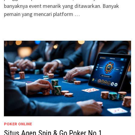
banyaknya event menarik yang ditawarkan. Banyak
pemain yang mencari platform …
POKER ONLINE
Situs Agen Spin & Go Poker No.1