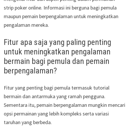
strip poker online. Informasi ini berguna bagi pemula
maupun pemain berpengalaman untuk meningkatkan
pengalaman mereka.
Fitur apa saja yang paling penting
untuk meningkatkan pengalaman
bermain bagi pemula dan pemain
berpengalaman?
Fitur yang penting bagi pemula termasuk tutorial
bermain dan antarmuka yang ramah pengguna.
Sementara itu, pemain berpengalaman mungkin mencari
opsi permainan yang lebih kompleks serta variasi
taruhan yang berbeda.