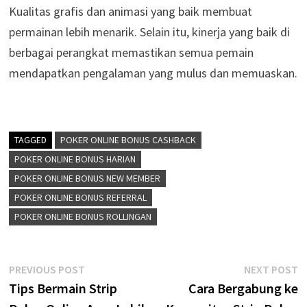
Kualitas grafis dan animasi yang baik membuat
permainan lebih menarik. Selain itu, kinerja yang baik di
berbagai perangkat memastikan semua pemain
mendapatkan pengalaman yang mulus dan memuaskan.
TAGGED
POKER ONLINE BONUS CASHBACK
POKER ONLINE BONUS HARIAN
POKER ONLINE BONUS NEW MEMBER
POKER ONLINE BONUS REFERRAL
POKER ONLINE BONUS ROLLINGAN
Post
Previous
N
PREVIOUS POST
NEXT POST
post:
p
Tips Bermain Strip
Cara Bergabung ke
navigation