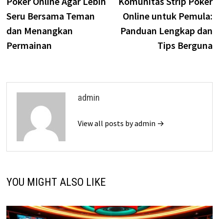
Poker Online Agar Lebih
Komunitas Strip Poker
Seru Bersama Teman
Online untuk Pemula:
dan Menangkan
Panduan Lengkap dan
Permainan
Tips Berguna
admin
View all posts by admin →
YOU MIGHT ALSO LIKE