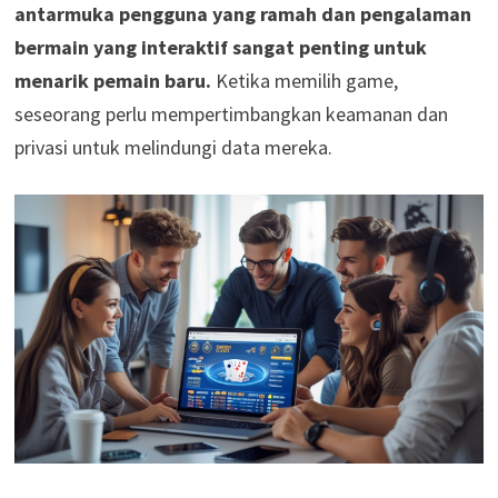
antarmuka pengguna yang ramah dan pengalaman
bermain yang interaktif sangat penting untuk
menarik pemain baru.
Ketika memilih game,
seseorang perlu mempertimbangkan keamanan dan
privasi untuk melindungi data mereka.