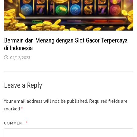
Bermain dan Menang dengan Slot Gacor Terpercaya
di Indonesia
04/12/2023
Leave a Reply
Your email address will not be published.
Required fields are
marked
*
COMMENT
*