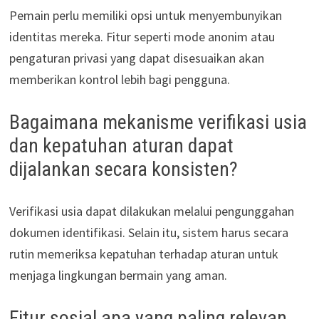
Pemain perlu memiliki opsi untuk menyembunyikan
identitas mereka. Fitur seperti mode anonim atau
pengaturan privasi yang dapat disesuaikan akan
memberikan kontrol lebih bagi pengguna.
Bagaimana mekanisme verifikasi usia
dan kepatuhan aturan dapat
dijalankan secara konsisten?
Verifikasi usia dapat dilakukan melalui pengunggahan
dokumen identifikasi. Selain itu, sistem harus secara
rutin memeriksa kepatuhan terhadap aturan untuk
menjaga lingkungan bermain yang aman.
Fitur sosial apa yang paling relevan,