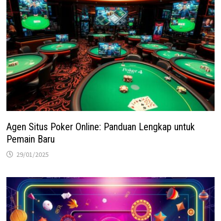
Agen Situs Poker Online: Panduan Lengkap untuk
Pemain Baru
29/01/2025