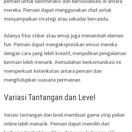
pemain untuk berinteraksi dan bersosialisasi di antara
mereka. Pemain dapat menggunakan chat untuk
menyampaikan strategi atau sekadar bercanda.
Adanya fitur stiker atau emoji juga menambah elemen
fun. Pemain dapat mengekspresikan emosi mereka
dengan cara yang lebih kreatif, menjadikan pengalaman
bermain lebih menarik. Kemudahan berkomunikasi ini
memperkuat keterikatan antara pemain dan
menghidupkan suasana permainan.
Variasi Tantangan dan Level
Variasi tantangan dan level membuat game strip poker
online lebih menarik. Pemain dapat memilih dari