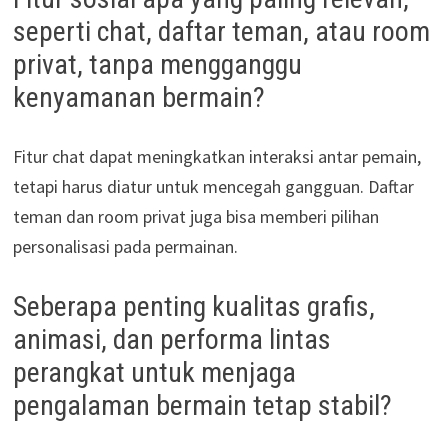
seperti chat, daftar teman, atau room
privat, tanpa mengganggu
kenyamanan bermain?
Fitur chat dapat meningkatkan interaksi antar pemain,
tetapi harus diatur untuk mencegah gangguan. Daftar
teman dan room privat juga bisa memberi pilihan
personalisasi pada permainan.
Seberapa penting kualitas grafis,
animasi, dan performa lintas
perangkat untuk menjaga
pengalaman bermain tetap stabil?