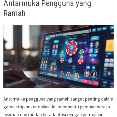
Antarmuka Pengguna yang
Ramah
Antarmuka pengguna yang ramah sangat penting dalam
game strip poker online. Ini membantu pemain merasa
nyaman dan mudah beradaptasi dengan permainan.