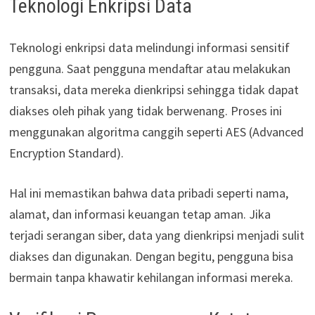
Teknologi Enkripsi Data
Teknologi enkripsi data melindungi informasi sensitif
pengguna. Saat pengguna mendaftar atau melakukan
transaksi, data mereka dienkripsi sehingga tidak dapat
diakses oleh pihak yang tidak berwenang. Proses ini
menggunakan algoritma canggih seperti AES (Advanced
Encryption Standard).
Hal ini memastikan bahwa data pribadi seperti nama,
alamat, dan informasi keuangan tetap aman. Jika
terjadi serangan siber, data yang dienkripsi menjadi sulit
diakses dan digunakan. Dengan begitu, pengguna bisa
bermain tanpa khawatir kehilangan informasi mereka.