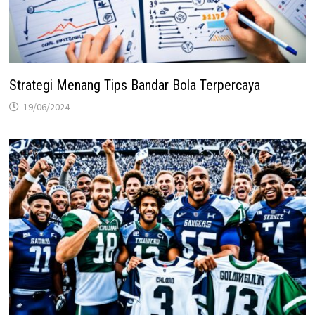
Strategi Menang Tips Bandar Bola Terpercaya
19/06/2024