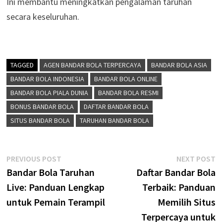
Ini membantu meningkatkan pengalaman taruhan
secara keseluruhan.
TAGGED
AGEN BANDAR BOLA TERPERCAYA
BANDAR BOLA ASIA
BANDAR BOLA INDONESIA
BANDAR BOLA ONLINE
BANDAR BOLA PIALA DUNIA
BANDAR BOLA RESMI
BONUS BANDAR BOLA
DAFTAR BANDAR BOLA
SITUS BANDAR BOLA
TARUHAN BANDAR BOLA
Post
Previous
N
PREVIOUS POST
NEXT POST
post:
p
Bandar Bola Taruhan
Daftar Bandar Bola
navigation
Live: Panduan Lengkap
Terbaik: Panduan
untuk Pemain Terampil
Memilih Situs
Terpercaya untuk