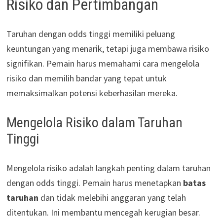
Risiko dan Pertimbangan
Taruhan dengan odds tinggi memiliki peluang
keuntungan yang menarik, tetapi juga membawa risiko
signifikan. Pemain harus memahami cara mengelola
risiko dan memilih bandar yang tepat untuk
memaksimalkan potensi keberhasilan mereka.
Mengelola Risiko dalam Taruhan
Tinggi
Mengelola risiko adalah langkah penting dalam taruhan
dengan odds tinggi. Pemain harus menetapkan
batas
taruhan
dan tidak melebihi anggaran yang telah
ditentukan. Ini membantu mencegah kerugian besar.