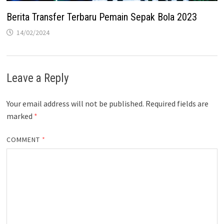
Berita Transfer Terbaru Pemain Sepak Bola 2023
14/02/2024
Leave a Reply
Your email address will not be published.
Required fields are
marked
*
COMMENT
*