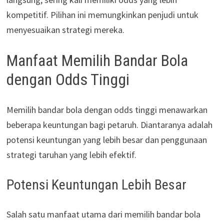
kompetitif. Pilihan ini memungkinkan penjudi untuk
menyesuaikan strategi mereka.
Manfaat Memilih Bandar Bola
dengan Odds Tinggi
Memilih bandar bola dengan odds tinggi menawarkan
beberapa keuntungan bagi petaruh. Diantaranya adalah
potensi keuntungan yang lebih besar dan penggunaan
strategi taruhan yang lebih efektif.
Potensi Keuntungan Lebih Besar
Salah satu manfaat utama dari memilih bandar bola