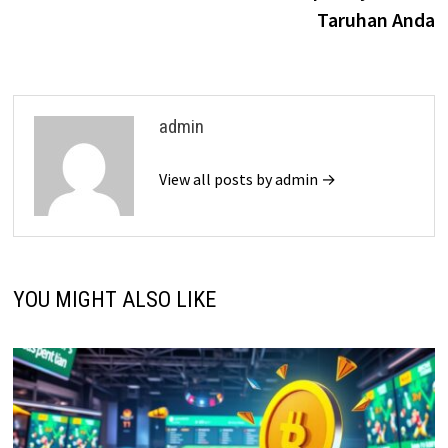
Taruhan Anda
admin
View all posts by admin →
YOU MIGHT ALSO LIKE