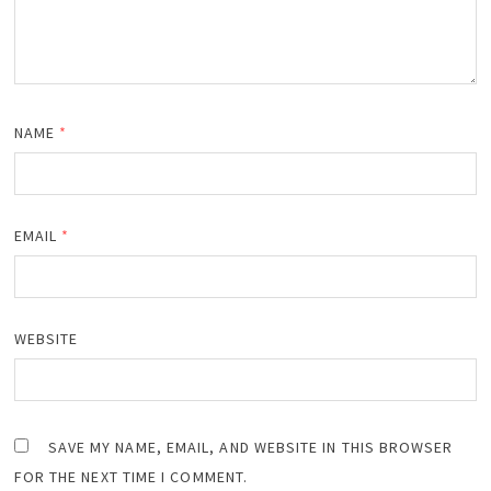
NAME
*
EMAIL
*
WEBSITE
SAVE MY NAME, EMAIL, AND WEBSITE IN THIS BROWSER
FOR THE NEXT TIME I COMMENT.