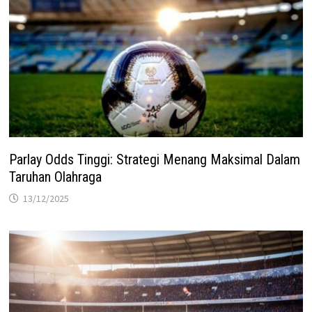
Parlay Odds Tinggi: Strategi Menang Maksimal Dalam
Taruhan Olahraga
13/12/2025