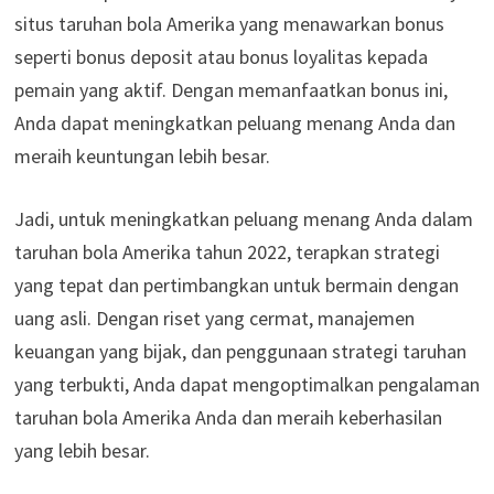
situs taruhan bola Amerika yang menawarkan bonus
seperti bonus deposit atau bonus loyalitas kepada
pemain yang aktif. Dengan memanfaatkan bonus ini,
Anda dapat meningkatkan peluang menang Anda dan
meraih keuntungan lebih besar.
Jadi, untuk meningkatkan peluang menang Anda dalam
taruhan bola Amerika tahun 2022, terapkan strategi
yang tepat dan pertimbangkan untuk bermain dengan
uang asli. Dengan riset yang cermat, manajemen
keuangan yang bijak, dan penggunaan strategi taruhan
yang terbukti, Anda dapat mengoptimalkan pengalaman
taruhan bola Amerika Anda dan meraih keberhasilan
yang lebih besar.