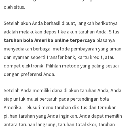
oleh situs.
Setelah akun Anda berhasil dibuat, langkah berikutnya
adalah melakukan deposit ke akun taruhan Anda. Situs
taruhan bola Amerika online terpercaya
biasanya
menyediakan berbagai metode pembayaran yang aman
dan nyaman seperti transfer bank, kartu kredit, atau
dompet elektronik. Pilihlah metode yang paling sesuai
dengan preferensi Anda.
Setelah Anda memiliki dana di akun taruhan Anda, Anda
siap untuk mulai bertaruh pada pertandingan bola
Amerika. Telusuri menu taruhan di situs dan temukan
pilihan taruhan yang Anda inginkan. Anda dapat memilih
antara taruhan langsung, taruhan total skor, taruhan