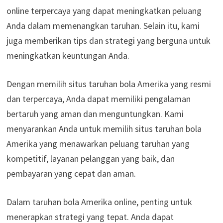
online terpercaya yang dapat meningkatkan peluang
Anda dalam memenangkan taruhan. Selain itu, kami
juga memberikan tips dan strategi yang berguna untuk
meningkatkan keuntungan Anda.
Dengan memilih situs taruhan bola Amerika yang resmi
dan terpercaya, Anda dapat memiliki pengalaman
bertaruh yang aman dan menguntungkan. Kami
menyarankan Anda untuk memilih situs taruhan bola
Amerika yang menawarkan peluang taruhan yang
kompetitif, layanan pelanggan yang baik, dan
pembayaran yang cepat dan aman.
Dalam taruhan bola Amerika online, penting untuk
menerapkan strategi yang tepat. Anda dapat