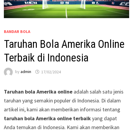
BANDAR BOLA
Taruhan Bola Amerika Online
Terbaik di Indonesia
by
admin
17/02/2024
Taruhan bola Amerika online
adalah salah satu jenis
taruhan yang semakin populer di Indonesia. Di dalam
artikel ini, kami akan memberikan informasi tentang
taruhan bola Amerika online terbaik
yang dapat
Anda temukan di Indonesia. Kami akan memberikan