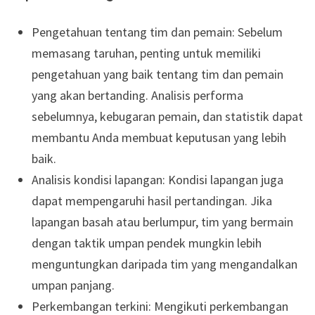
Pengetahuan tentang tim dan pemain: Sebelum
memasang taruhan, penting untuk memiliki
pengetahuan yang baik tentang tim dan pemain
yang akan bertanding. Analisis performa
sebelumnya, kebugaran pemain, dan statistik dapat
membantu Anda membuat keputusan yang lebih
baik.
Analisis kondisi lapangan: Kondisi lapangan juga
dapat mempengaruhi hasil pertandingan. Jika
lapangan basah atau berlumpur, tim yang bermain
dengan taktik umpan pendek mungkin lebih
menguntungkan daripada tim yang mengandalkan
umpan panjang.
Perkembangan terkini: Mengikuti perkembangan