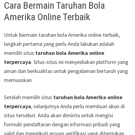
Cara Bermain Taruhan Bola
Amerika Online Terbaik
Untuk bermain taruhan bola Amerika online terbaik,
langkah pertama yang perlu Anda lakukan adalah
memilih situs
taruhan bola Amerika online
terpercaya
. Situs-situs ini menyediakan platform yang
aman dan berkualitas untuk pengalaman bertaruh yang
memuaskan.
Setelah memilih situs
taruhan bola Amerika online
terpercaya
, selanjutnya Anda perlu membuat akun di
situs tersebut. Anda akan diminta untuk mengisi
formulir pendaftaran dengan informasi pribadi yang
valid dan mengikuti proses verifikasi yang ditentukan