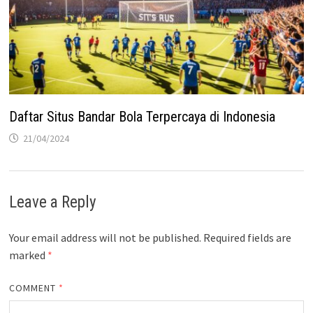
Daftar Situs Bandar Bola Terpercaya di Indonesia
21/04/2024
Leave a Reply
Your email address will not be published.
Required fields are
marked
*
COMMENT
*