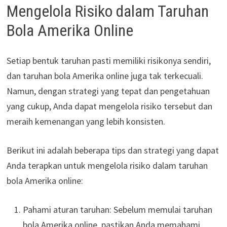
Mengelola Risiko dalam Taruhan
Bola Amerika Online
Setiap bentuk taruhan pasti memiliki risikonya sendiri,
dan taruhan bola Amerika online juga tak terkecuali.
Namun, dengan strategi yang tepat dan pengetahuan
yang cukup, Anda dapat mengelola risiko tersebut dan
meraih kemenangan yang lebih konsisten.
Berikut ini adalah beberapa tips dan strategi yang dapat
Anda terapkan untuk mengelola risiko dalam taruhan
bola Amerika online:
Pahami aturan taruhan: Sebelum memulai taruhan
bola Amerika online, pastikan Anda memahami