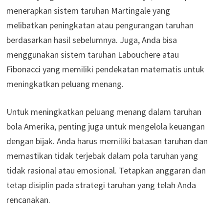
menerapkan sistem taruhan Martingale yang
melibatkan peningkatan atau pengurangan taruhan
berdasarkan hasil sebelumnya. Juga, Anda bisa
menggunakan sistem taruhan Labouchere atau
Fibonacci yang memiliki pendekatan matematis untuk
meningkatkan peluang menang.
Untuk meningkatkan peluang menang dalam taruhan
bola Amerika, penting juga untuk mengelola keuangan
dengan bijak. Anda harus memiliki batasan taruhan dan
memastikan tidak terjebak dalam pola taruhan yang
tidak rasional atau emosional. Tetapkan anggaran dan
tetap disiplin pada strategi taruhan yang telah Anda
rencanakan.