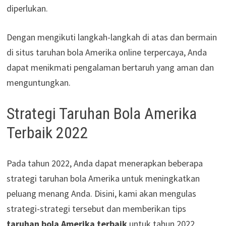
diperlukan.
Dengan mengikuti langkah-langkah di atas dan bermain
di situs taruhan bola Amerika online terpercaya, Anda
dapat menikmati pengalaman bertaruh yang aman dan
menguntungkan.
Strategi Taruhan Bola Amerika
Terbaik 2022
Pada tahun 2022, Anda dapat menerapkan beberapa
strategi taruhan bola Amerika untuk meningkatkan
peluang menang Anda. Disini, kami akan mengulas
strategi-strategi tersebut dan memberikan tips
taruhan bola Amerika terbaik
untuk tahun 2022.