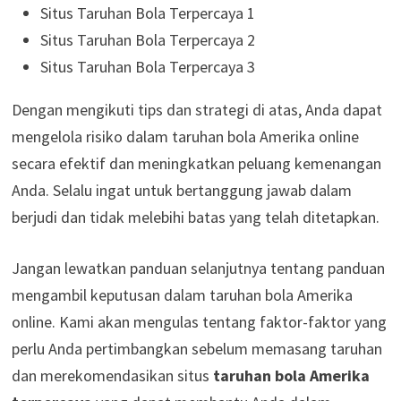
Situs Taruhan Bola Terpercaya 1
Situs Taruhan Bola Terpercaya 2
Situs Taruhan Bola Terpercaya 3
Dengan mengikuti tips dan strategi di atas, Anda dapat
mengelola risiko dalam taruhan bola Amerika online
secara efektif dan meningkatkan peluang kemenangan
Anda. Selalu ingat untuk bertanggung jawab dalam
berjudi dan tidak melebihi batas yang telah ditetapkan.
Jangan lewatkan panduan selanjutnya tentang panduan
mengambil keputusan dalam taruhan bola Amerika
online. Kami akan mengulas tentang faktor-faktor yang
perlu Anda pertimbangkan sebelum memasang taruhan
dan merekomendasikan situs
taruhan bola Amerika