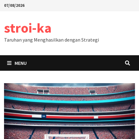
Skip
07/08/2026
to
content
stroi-ka
Taruhan yang Menghasilkan dengan Strategi
MENU