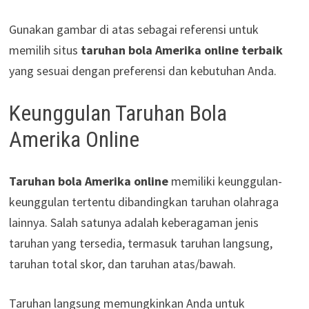
Gunakan gambar di atas sebagai referensi untuk
memilih situs
taruhan bola Amerika online terbaik
yang sesuai dengan preferensi dan kebutuhan Anda.
Keunggulan Taruhan Bola
Amerika Online
Taruhan bola Amerika online
memiliki keunggulan-
keunggulan tertentu dibandingkan taruhan olahraga
lainnya. Salah satunya adalah keberagaman jenis
taruhan yang tersedia, termasuk taruhan langsung,
taruhan total skor, dan taruhan atas/bawah.
Taruhan langsung memungkinkan Anda untuk