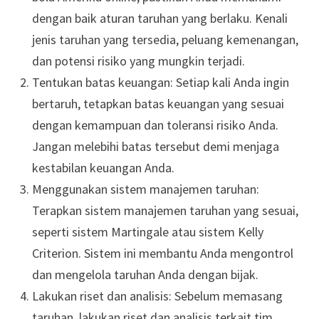
dengan baik aturan taruhan yang berlaku. Kenali
jenis taruhan yang tersedia, peluang kemenangan,
dan potensi risiko yang mungkin terjadi.
Tentukan batas keuangan: Setiap kali Anda ingin
bertaruh, tetapkan batas keuangan yang sesuai
dengan kemampuan dan toleransi risiko Anda.
Jangan melebihi batas tersebut demi menjaga
kestabilan keuangan Anda.
Menggunakan sistem manajemen taruhan:
Terapkan sistem manajemen taruhan yang sesuai,
seperti sistem Martingale atau sistem Kelly
Criterion. Sistem ini membantu Anda mengontrol
dan mengelola taruhan Anda dengan bijak.
Lakukan riset dan analisis: Sebelum memasang
taruhan, lakukan riset dan analisis terkait tim,