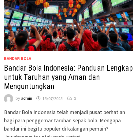
BANDAR BOLA
Bandar Bola Indonesia: Panduan Lengkap
untuk Taruhan yang Aman dan
Menguntungkan
by
admin
15/07/2025
0
Bandar Bola Indonesia telah menjadi pusat perhatian
bagi para penggemar taruhan sepak bola. Mengapa
bandar ini begitu populer di kalangan pemain?
Jawabannya terletak pada variasi …