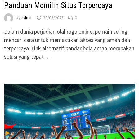
Panduan Memilih Situs Terpercaya
by
admin
30/05/2025
0
Dalam dunia perjudian olahraga online, pemain sering
mencari cara untuk memastikan akses yang aman dan
terpercaya. Link alternatif bandar bola aman merupakan
solusi yang tepat …