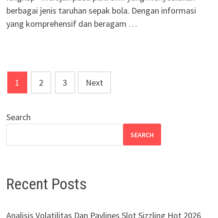
berbagai jenis taruhan sepak bola. Dengan informasi
yang komprehensif dan beragam …
Posts
1
2
3
Next
pagination
Search
SEARCH
Recent Posts
Analisis Volatilitas Dan Paylines Slot Sizzling Hot 2026