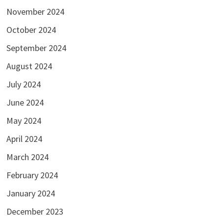
November 2024
October 2024
September 2024
August 2024
July 2024
June 2024
May 2024
April 2024
March 2024
February 2024
January 2024
December 2023