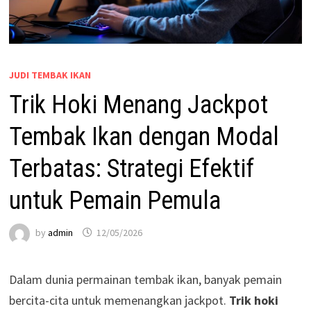
JUDI TEMBAK IKAN
Trik Hoki Menang Jackpot
Tembak Ikan dengan Modal
Terbatas: Strategi Efektif
untuk Pemain Pemula
by
admin
12/05/2026
Dalam dunia permainan tembak ikan, banyak pemain
bercita-cita untuk memenangkan jackpot.
Trik hoki