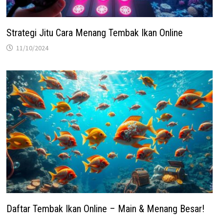
Strategi Jitu Cara Menang Tembak Ikan Online
11/10/2024
Daftar Tembak Ikan Online – Main & Menang Besar!