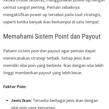
cermat sangat penting. Pemain sebaiknya
mengaktifkan power-up tersebut pada saat strategis,
seperti ketika banyak ikan berkumpul di satu tempat.
Memahami Sistem Point dan Payout
Pahami sistem poin dan payout agar pemain dapat
merencanakan strategi terbaik. Setiap jenis ikan
memiliki nilai poin yang berbeda. Ikan dengan nilai lebih
tinggi memberikan payout yang lebih besar.
Faktor Poin:
Jenis Ikan:
Tersedia berbagai jenis ikan dengan
nilai poin yang bervariasi.