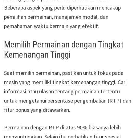
Beberapa aspek yang perlu diperhatikan mencakup
pemilihan permainan, manajemen modal, dan
pemahaman waktu bermain yang efektif.
Memilih Permainan dengan Tingkat
Kemenangan Tinggi
Saat memilih permainan, pastikan untuk fokus pada
mesin yang memiliki tingkat kemenangan tinggi. Cari
informasi atau ulasan tentang permainan tertentu
untuk mengetahui persentase pengembalian (RTP) dan
fitur bonus yang ditawarkan.
Permainan dengan RTP di atas 90% biasanya lebih
menguntungkan. Selain itu, perhatikan fitur spesial