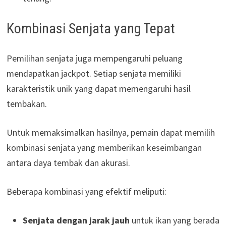
Kombinasi Senjata yang Tepat
Pemilihan senjata juga mempengaruhi peluang
mendapatkan jackpot. Setiap senjata memiliki
karakteristik unik yang dapat memengaruhi hasil
tembakan.
Untuk memaksimalkan hasilnya, pemain dapat memilih
kombinasi senjata yang memberikan keseimbangan
antara daya tembak dan akurasi.
Beberapa kombinasi yang efektif meliputi:
Senjata dengan jarak jauh
untuk ikan yang berada