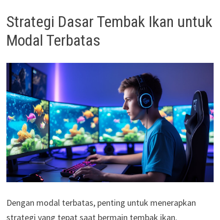
Strategi Dasar Tembak Ikan untuk
Modal Terbatas
Dengan modal terbatas, penting untuk menerapkan
strategi yang tepat saat bermain tembak ikan.