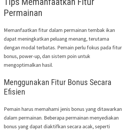
Tips Memanfaatkan Fitur
Permainan
Memanfaatkan fitur dalam permainan tembak ikan
dapat meningkatkan peluang menang, terutama
dengan modal terbatas. Pemain perlu fokus pada fitur
bonus, power-up, dan sistem poin untuk
mengoptimalkan hasil.
Menggunakan Fitur Bonus Secara
Efisien
Pemain harus memahami jenis bonus yang ditawarkan
dalam permainan. Beberapa permainan menyediakan
bonus yang dapat diaktifkan secara acak, seperti