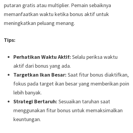
putaran gratis atau multiplier. Pemain sebaiknya
memanfaatkan waktu ketika bonus aktif untuk
meningkatkan peluang menang.
Tips:
Perhatikan Waktu Aktif:
Selalu periksa waktu
aktif dari bonus yang ada.
Targetkan Ikan Besar:
Saat fitur bonus diaktifkan,
fokus pada target ikan besar yang memberikan poin
lebih banyak.
Strategi Bertaruh:
Sesuaikan taruhan saat
menggunakan fitur bonus untuk memaksimalkan
keuntungan.