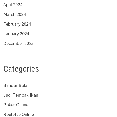
April 2024
March 2024
February 2024
January 2024
December 2023
Categories
Bandar Bola
Judi Tembak Ikan
Poker Online
Roulette Online