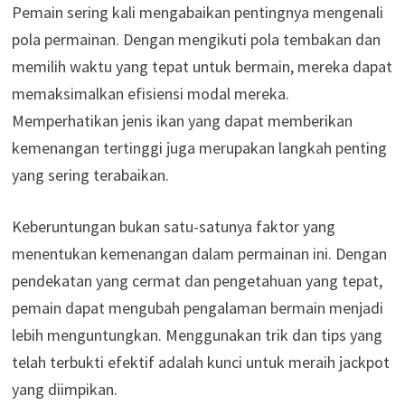
Pemain sering kali mengabaikan pentingnya mengenali
pola permainan. Dengan mengikuti pola tembakan dan
memilih waktu yang tepat untuk bermain, mereka dapat
memaksimalkan efisiensi modal mereka.
Memperhatikan jenis ikan yang dapat memberikan
kemenangan tertinggi juga merupakan langkah penting
yang sering terabaikan.
Keberuntungan bukan satu-satunya faktor yang
menentukan kemenangan dalam permainan ini. Dengan
pendekatan yang cermat dan pengetahuan yang tepat,
pemain dapat mengubah pengalaman bermain menjadi
lebih menguntungkan. Menggunakan trik dan tips yang
telah terbukti efektif adalah kunci untuk meraih jackpot
yang diimpikan.