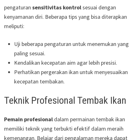
pengaturan
sensitivitas kontrol
sesuai dengan
kenyamanan diri. Beberapa tips yang bisa diterapkan
meliputi:
Uji beberapa pengaturan untuk menemukan yang
paling sesuai.
Kendalikan kecepatan aim agar lebih presisi.
Perhatikan pergerakan ikan untuk menyesuaikan
kecepatan tembakan.
Teknik Profesional Tembak Ikan
Pemain profesional
dalam permainan tembak ikan
memiliki teknik yang terbukti efektif dalam meraih
kemenangan. Belajar dari pengalaman mereka dapat