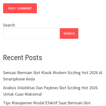
Search
SEARCH
Recent Posts
Sensasi Bermain Slot Klasik Modern Sizzling Hot 2026 di
Smartphone Anda
Analisis Volatilitas Dan Paylines Slot Sizzling Hot 2026
Untuk Cuan Maksimal
Tips Manajemen Modal Efektif Saat Bermain Slot