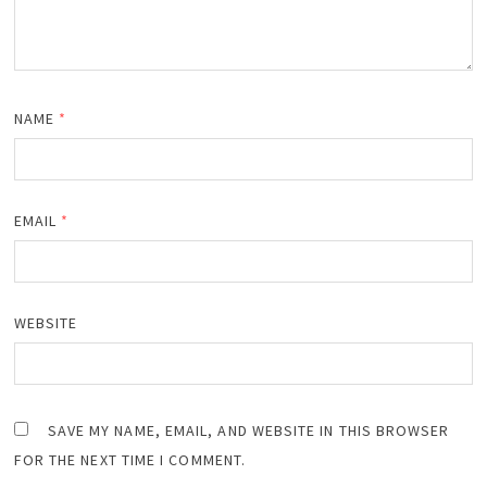
NAME
*
EMAIL
*
WEBSITE
SAVE MY NAME, EMAIL, AND WEBSITE IN THIS BROWSER
FOR THE NEXT TIME I COMMENT.