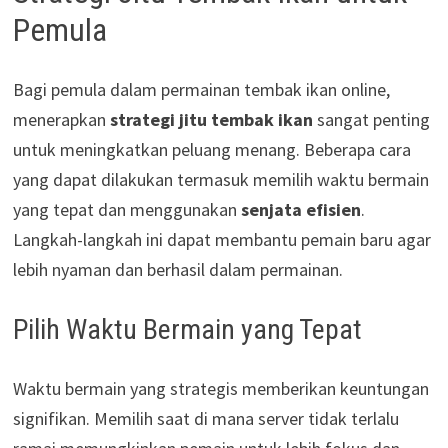
Pemula
Bagi pemula dalam permainan tembak ikan online,
menerapkan
strategi jitu tembak ikan
sangat penting
untuk meningkatkan peluang menang. Beberapa cara
yang dapat dilakukan termasuk memilih waktu bermain
yang tepat dan menggunakan
senjata efisien
.
Langkah-langkah ini dapat membantu pemain baru agar
lebih nyaman dan berhasil dalam permainan.
Pilih Waktu Bermain yang Tepat
Waktu bermain yang strategis memberikan keuntungan
signifikan. Memilih saat di mana server tidak terlalu