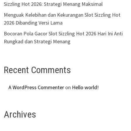
Sizzling Hot 2026: Strategi Menang Maksimal
Menguak Kelebihan dan Kekurangan Slot Sizzling Hot
2026 Dibanding Versi Lama
Bocoran Pola Gacor Slot Sizzling Hot 2026 Hari Ini Anti
Rungkad dan Strategi Menang
Recent Comments
A WordPress Commenter
on
Hello world!
Archives