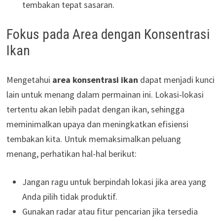
tembakan tepat sasaran.
Fokus pada Area dengan Konsentrasi
Ikan
Mengetahui
area konsentrasi ikan
dapat menjadi kunci
lain untuk menang dalam permainan ini. Lokasi-lokasi
tertentu akan lebih padat dengan ikan, sehingga
meminimalkan upaya dan meningkatkan efisiensi
tembakan kita. Untuk memaksimalkan peluang
menang, perhatikan hal-hal berikut:
Jangan ragu untuk berpindah lokasi jika area yang
Anda pilih tidak produktif.
Gunakan radar atau fitur pencarian jika tersedia