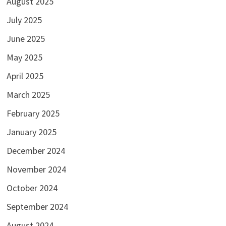
August 2025
July 2025
June 2025
May 2025
April 2025
March 2025
February 2025
January 2025
December 2024
November 2024
October 2024
September 2024
August 2024