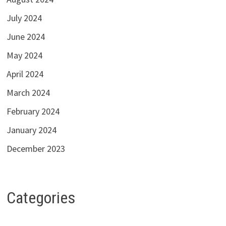
July 2024
June 2024
May 2024
April 2024
March 2024
February 2024
January 2024
December 2023
Categories