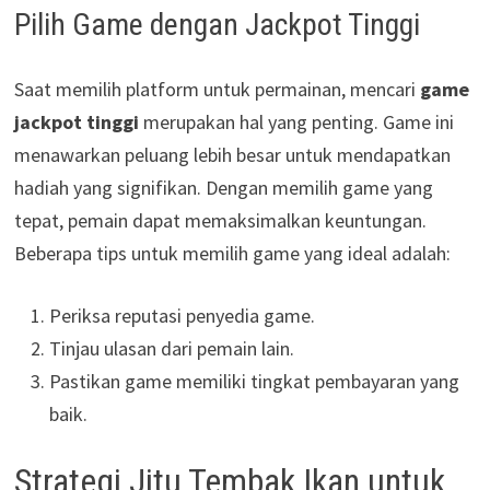
Pilih Game dengan Jackpot Tinggi
Saat memilih platform untuk permainan, mencari
game
jackpot tinggi
merupakan hal yang penting. Game ini
menawarkan peluang lebih besar untuk mendapatkan
hadiah yang signifikan. Dengan memilih game yang
tepat, pemain dapat memaksimalkan keuntungan.
Beberapa tips untuk memilih game yang ideal adalah:
Periksa reputasi penyedia game.
Tinjau ulasan dari pemain lain.
Pastikan game memiliki tingkat pembayaran yang
baik.
Strategi Jitu Tembak Ikan untuk