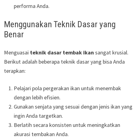
performa Anda.
Menggunakan Teknik Dasar yang
Benar
Menguasai
teknik dasar tembak ikan
sangat krusial.
Berikut adalah beberapa teknik dasar yang bisa Anda
terapkan:
Pelajari pola pergerakan ikan untuk menembak
dengan lebih efisien.
Gunakan senjata yang sesuai dengan jenis ikan yang
ingin Anda targetkan.
Berlatih secara konsisten untuk meningkatkan
akurasi tembakan Anda.