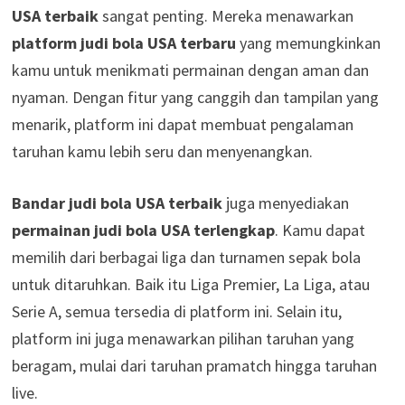
USA terbaik
sangat penting. Mereka menawarkan
platform judi bola USA terbaru
yang memungkinkan
kamu untuk menikmati permainan dengan aman dan
nyaman. Dengan fitur yang canggih dan tampilan yang
menarik, platform ini dapat membuat pengalaman
taruhan kamu lebih seru dan menyenangkan.
Bandar judi bola USA terbaik
juga menyediakan
permainan judi bola USA terlengkap
. Kamu dapat
memilih dari berbagai liga dan turnamen sepak bola
untuk ditaruhkan. Baik itu Liga Premier, La Liga, atau
Serie A, semua tersedia di platform ini. Selain itu,
platform ini juga menawarkan pilihan taruhan yang
beragam, mulai dari taruhan pramatch hingga taruhan
live.