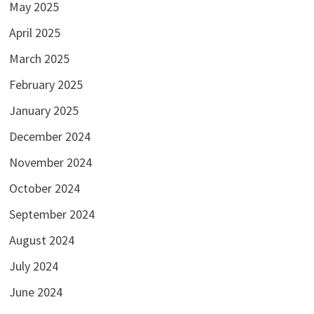
May 2025
April 2025
March 2025
February 2025
January 2025
December 2024
November 2024
October 2024
September 2024
August 2024
July 2024
June 2024