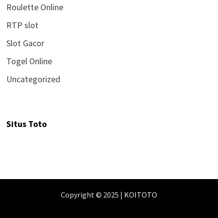
Roulette Online
RTP slot
Slot Gacor
Togel Online
Uncategorized
Situs Toto
Copyright © 2025 |
KOITOTO