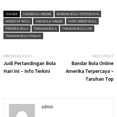
TAGGED
AGENBOLA ONLINE
BANDAR BOLA TERPERCAYA
HANDICAP BOLA
JUDI BOLA ONLINE
OVER UNDER BOLA
PREDIKSI BOLA
TARUHAN BOLA
TARUHAN BOLA LIVE
TARUHAN BOLA PARLAY
Post
Previous
N
PREVIOUS POST
NEXT POST
post:
p
Judi Pertandingan Bola
Bandar Bola Online
navigation
Hari Ini – Info Terkini
Amerika Terpercaya –
Taruhan Top
admin