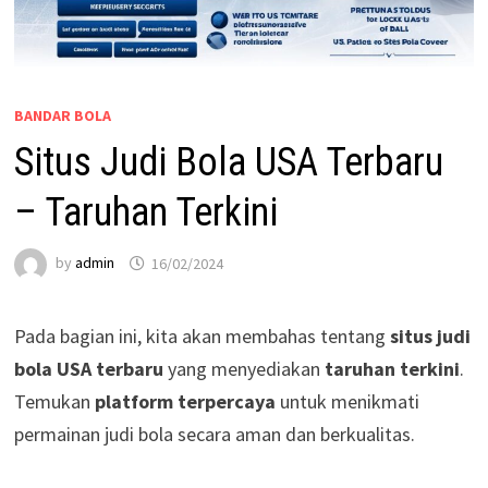
BANDAR BOLA
Situs Judi Bola USA Terbaru
– Taruhan Terkini
by
admin
16/02/2024
Pada bagian ini, kita akan membahas tentang
situs judi
bola USA terbaru
yang menyediakan
taruhan terkini
.
Temukan
platform terpercaya
untuk menikmati
permainan judi bola secara aman dan berkualitas.