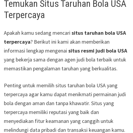
Temukan Situs Taruhan Bola USA
Terpercaya
Apakah kamu sedang mencari
situs taruhan bola USA
terpercaya
? Berikut ini kami akan memberikan
informasi lengkap mengenai
situs resmi judi bola USA
yang bekerja sama dengan agen judi bola terbaik untuk
memastikan pengalaman taruhan yang berkualitas.
Penting untuk memilih situs taruhan bola USA yang
terpercaya agar kamu dapat menikmati permainan judi
bola dengan aman dan tanpa khawatir. Situs yang
terpercaya memiliki reputasi yang baik dan
menyediakan fitur keamanan yang canggih untuk
melindungi data pribadi dan transaksi keuangan kamu.