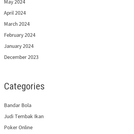
May 2024
April 2024
March 2024
February 2024
January 2024
December 2023
Categories
Bandar Bola
Judi Tembak Ikan
Poker Online