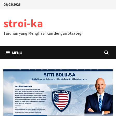
Skip
09/08/2026
to
content
stroi-ka
Taruhan yang Menghasilkan dengan Strategi
MENU