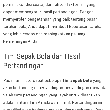
pemain, kondisi cuaca, dan faktor-faktor lain yang
dapat mempengaruhi hasil pertandingan. Dengan
memperoleh pengetahuan yang baik tentang pasar
taruhan bola, Anda dapat membuat keputusan taruhan
yang lebih cerdas dan meningkatkan peluang
kemenangan Anda.
Tim Sepak Bola dan Hasil
Pertandingan
Pada hari ini, terdapat beberapa
tim sepak bola
yang
akan bertanding di pertandingan-pertandingan menarik.
Salah satu pertandingan yang layak untuk dinantikan
adalah antara Tim A melawan Tim B. Pertandingan ini
diprediksi akan berlangsung seru dan penuh tensi. Para