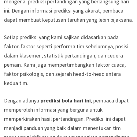
mengenai prediksi pertandingan yang berlangsung hari
ini. Dengan informasi prediksi yang akurat, pembaca
dapat membuat keputusan taruhan yang lebih bijaksana.
Setiap prediksi yang kami sajikan didasarkan pada
faktor-faktor seperti performa tim sebelumnya, posisi
dalam klasemen, statistik pertandingan, dan cedera
pemain. Kami juga mempertimbangkan faktor cuaca,
faktor psikologis, dan sejarah head-to-head antara
kedua tim.
Dengan adanya
prediksi bola hari ini
, pembaca dapat
memperoleh informasi yang berguna untuk
memperkirakan hasil pertandingan. Prediksi ini dapat
menjadi panduan yang baik dalam menentukan tim