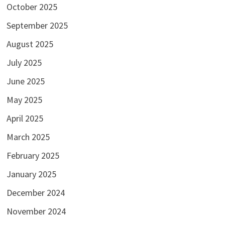
October 2025
September 2025
August 2025
July 2025
June 2025
May 2025
April 2025
March 2025
February 2025
January 2025
December 2024
November 2024