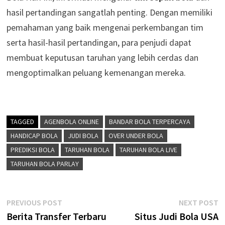
hasil pertandingan sangatlah penting. Dengan memiliki
pemahaman yang baik mengenai perkembangan tim
serta hasil-hasil pertandingan, para penjudi dapat
membuat keputusan taruhan yang lebih cerdas dan
mengoptimalkan peluang kemenangan mereka.
TAGGED
AGENBOLA ONLINE
BANDAR BOLA TERPERCAYA
HANDICAP BOLA
JUDI BOLA
OVER UNDER BOLA
PREDIKSI BOLA
TARUHAN BOLA
TARUHAN BOLA LIVE
TARUHAN BOLA PARLAY
Post
Previous
N
PREVIOUS POST
NEXT POST
post:
p
Berita Transfer Terbaru
Situs Judi Bola USA
navigation