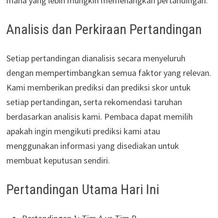
mana yang lebih mungkin memenangkan pertandingan.
Analisis dan Perkiraan Pertandingan
Setiap pertandingan dianalisis secara menyeluruh
dengan mempertimbangkan semua faktor yang relevan.
Kami memberikan prediksi dan prediksi skor untuk
setiap pertandingan, serta rekomendasi taruhan
berdasarkan analisis kami. Pembaca dapat memilih
apakah ingin mengikuti prediksi kami atau
menggunakan informasi yang disediakan untuk
membuat keputusan sendiri.
Pertandingan Utama Hari Ini