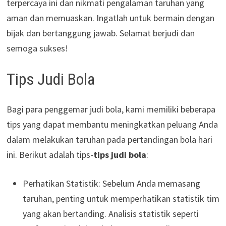
terpercaya ini dan nikmati pengalaman taruhan yang
aman dan memuaskan. Ingatlah untuk bermain dengan
bijak dan bertanggung jawab. Selamat berjudi dan
semoga sukses!
Tips Judi Bola
Bagi para penggemar judi bola, kami memiliki beberapa
tips yang dapat membantu meningkatkan peluang Anda
dalam melakukan taruhan pada pertandingan bola hari
ini. Berikut adalah tips-
tips judi bola
:
Perhatikan Statistik: Sebelum Anda memasang
taruhan, penting untuk memperhatikan statistik tim
yang akan bertanding. Analisis statistik seperti