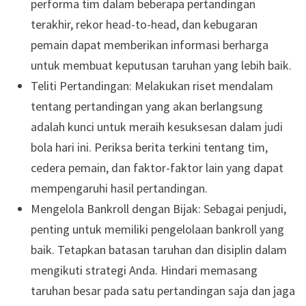
performa tim dalam beberapa pertandingan
terakhir, rekor head-to-head, dan kebugaran
pemain dapat memberikan informasi berharga
untuk membuat keputusan taruhan yang lebih baik.
Teliti Pertandingan: Melakukan riset mendalam
tentang pertandingan yang akan berlangsung
adalah kunci untuk meraih kesuksesan dalam judi
bola hari ini. Periksa berita terkini tentang tim,
cedera pemain, dan faktor-faktor lain yang dapat
mempengaruhi hasil pertandingan.
Mengelola Bankroll dengan Bijak: Sebagai penjudi,
penting untuk memiliki pengelolaan bankroll yang
baik. Tetapkan batasan taruhan dan disiplin dalam
mengikuti strategi Anda. Hindari memasang
taruhan besar pada satu pertandingan saja dan jaga