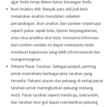
agar Anda tetap dalam batas keuangan Anda.
Ikuti Analisis Ahli: Banyak para ahli judi bola
melakukan analisis mendalam sebelum
pertandingan. Ikuti analisis dari sumber terpercaya
seperti pakar sepak bola, tipster berpengalaman,
atau situs prediksi skor bola. Konsumsi informasi
dari sumber-sumber ini dapat membantu Anda
membuat keputusan yang lebih informasional dan
menguntungkan.
Pahami Pasar Taruhan: Sebagai penjudi, penting
untuk memahami berbagai jenis taruhan yang
tersedia. Pahami aturan dan peluang di setiap pasar
taruhan untuk meningkatkan peluang menang
Anda. Pasar taruhan seperti handicap, over/under,
dan taruhan skor gol dapat memberikan peluang