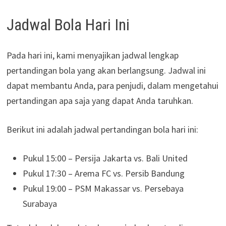
Jadwal Bola Hari Ini
Pada hari ini, kami menyajikan jadwal lengkap
pertandingan bola yang akan berlangsung. Jadwal ini
dapat membantu Anda, para penjudi, dalam mengetahui
pertandingan apa saja yang dapat Anda taruhkan.
Berikut ini adalah jadwal pertandingan bola hari ini:
Pukul 15:00 – Persija Jakarta vs. Bali United
Pukul 17:30 – Arema FC vs. Persib Bandung
Pukul 19:00 – PSM Makassar vs. Persebaya
Surabaya