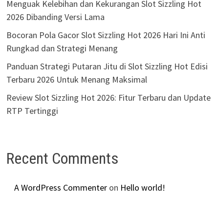
Menguak Kelebihan dan Kekurangan Slot Sizzling Hot
2026 Dibanding Versi Lama
Bocoran Pola Gacor Slot Sizzling Hot 2026 Hari Ini Anti
Rungkad dan Strategi Menang
Panduan Strategi Putaran Jitu di Slot Sizzling Hot Edisi
Terbaru 2026 Untuk Menang Maksimal
Review Slot Sizzling Hot 2026: Fitur Terbaru dan Update
RTP Tertinggi
Recent Comments
A WordPress Commenter
on
Hello world!