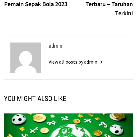
Pemain Sepak Bola 2023
Terbaru – Taruhan
Terkini
admin
View all posts by admin →
YOU MIGHT ALSO LIKE