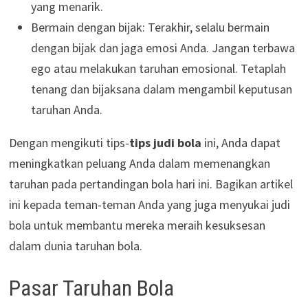
yang menarik.
Bermain dengan bijak: Terakhir, selalu bermain
dengan bijak dan jaga emosi Anda. Jangan terbawa
ego atau melakukan taruhan emosional. Tetaplah
tenang dan bijaksana dalam mengambil keputusan
taruhan Anda.
Dengan mengikuti tips-
tips judi bola
ini, Anda dapat
meningkatkan peluang Anda dalam memenangkan
taruhan pada pertandingan bola hari ini. Bagikan artikel
ini kepada teman-teman Anda yang juga menyukai judi
bola untuk membantu mereka meraih kesuksesan
dalam dunia taruhan bola.
Pasar Taruhan Bola