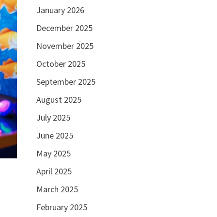
January 2026
December 2025
November 2025
October 2025
September 2025
August 2025
July 2025
June 2025
May 2025
April 2025
March 2025
February 2025