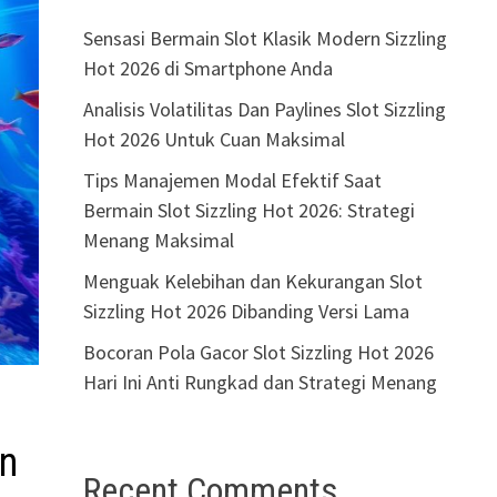
Sensasi Bermain Slot Klasik Modern Sizzling
Hot 2026 di Smartphone Anda
Analisis Volatilitas Dan Paylines Slot Sizzling
Hot 2026 Untuk Cuan Maksimal
Tips Manajemen Modal Efektif Saat
Bermain Slot Sizzling Hot 2026: Strategi
Menang Maksimal
Menguak Kelebihan dan Kekurangan Slot
Sizzling Hot 2026 Dibanding Versi Lama
Bocoran Pola Gacor Slot Sizzling Hot 2026
Hari Ini Anti Rungkad dan Strategi Menang
un
Recent Comments