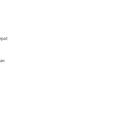
epat
tan