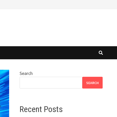
Search
SEARCH
Recent Posts