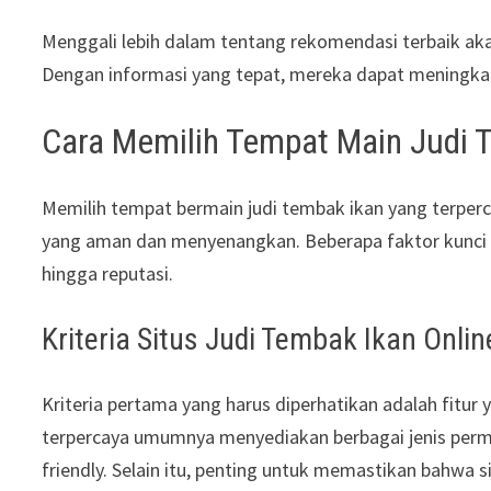
Menggali lebih dalam tentang rekomendasi terbaik 
Dengan informasi yang tepat, mereka dapat meningk
Cara Memilih Tempat Main Judi 
Memilih tempat bermain judi tembak ikan yang terpe
yang aman dan menyenangkan. Beberapa faktor kunci ha
hingga reputasi.
Kriteria Situs Judi Tembak Ikan Onlin
Kriteria pertama yang harus diperhatikan adalah fitur 
terpercaya umumnya menyediakan berbagai jenis perma
friendly. Selain itu, penting untuk memastikan bahwa 