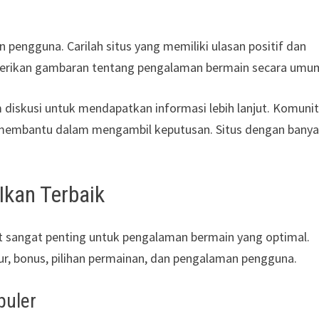
an pengguna. Carilah situs yang memiliki ulasan positif dan
mberikan gambaran tentang pengalaman bermain secara umu
diskusi untuk mendapatkan informasi lebih lanjut. Komuni
a membantu dalam mengambil keputusan. Situs dengan bany
Ikan Terbaik
at sangat penting untuk pengalaman bermain yang optimal.
tur, bonus, pilihan permainan, dan pengalaman pengguna.
puler