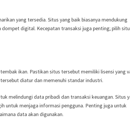
rikan yang tersedia. Situs yang baik biasanya mendukung
dompet digital. Kecepatan transaksi juga penting; pilih situ
tembak ikan. Pastikan situs tersebut memiliki lisensi yang v
 tersebut diatur dan memenuhi standar industri.
tuk melindungi data pribadi dan transaksi keuangan. Situs 
ih untuk menjaga informasi pengguna. Penting juga untuk
aimana data akan digunakan.