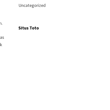
Uncategorized
m.
Situs Toto
tas
ak