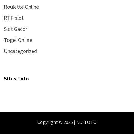
Roulette Online
RTP slot
Slot Gacor
Togel Online
Uncategorized
Situs Toto
Copyright © 2025 |
KOITOTO