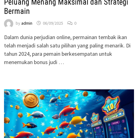
Peluang Menang Maksimal dan Strategi
Bermain
by
admin
06/09/2025
0
Dalam dunia perjudian online, permainan tembak ikan
telah menjadi salah satu pilihan yang paling menarik. Di
tahun 2024, para pemain berkesempatan untuk
menemukan bonus judi …