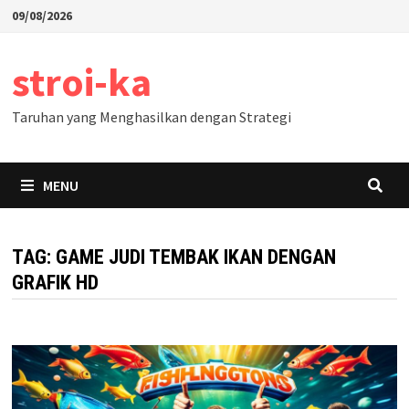
Skip
09/08/2026
to
content
stroi-ka
Taruhan yang Menghasilkan dengan Strategi
MENU
TAG:
GAME JUDI TEMBAK IKAN DENGAN
GRAFIK HD