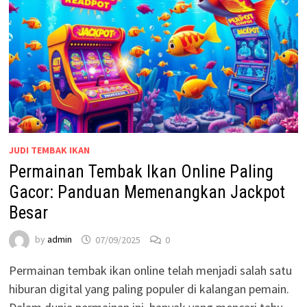
JUDI TEMBAK IKAN
Permainan Tembak Ikan Online Paling
Gacor: Panduan Memenangkan Jackpot
Besar
by
admin
07/09/2025
0
Permainan tembak ikan online telah menjadi salah satu
hiburan digital yang paling populer di kalangan pemain.