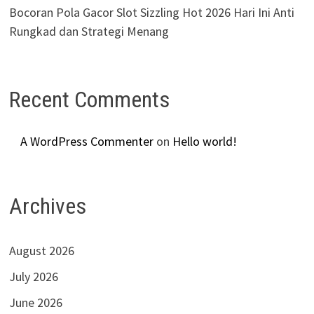
Bocoran Pola Gacor Slot Sizzling Hot 2026 Hari Ini Anti
Rungkad dan Strategi Menang
Recent Comments
A WordPress Commenter
on
Hello world!
Archives
August 2026
July 2026
June 2026