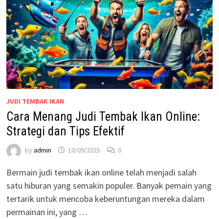
JUDI TEMBAK IKAN
Cara Menang Judi Tembak Ikan Online:
Strategi dan Tips Efektif
by
admin
10/09/2025
0
Bermain judi tembak ikan online telah menjadi salah
satu hiburan yang semakin populer. Banyak pemain yang
tertarik untuk mencoba keberuntungan mereka dalam
permainan ini, yang …