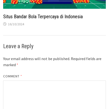
Situs Bandar Bola Terpercaya di Indonesia
16/10/2024
Leave a Reply
Your email address will not be published.
Required fields are
marked
*
COMMENT
*