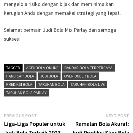
mengelola risiko dengan bijak dan meminimalkan
kerugian Anda dengan memakai strategi yang tepat.
Selamat bermain Judi Bola Mix Parlay dan semoga
sukses!
TAGGED
AGENBOLA ONLINE
BANDAR BOLA TERPERCAYA
HANDICAP BOLA
JUDI BOLA
OVER UNDER BOLA
PREDIKSI BOLA
TARUHAN BOLA
TARUHAN BOLA LIVE
TARUHAN BOLA PARLAY
Post
Previous
N
PREVIOUS POST
NEXT POST
post:
p
Liga-Liga Populer untuk
Ramalan Bola Akurat:
navigation
Judi Bola Terbaik 2023
Judi Prediksi Skor Bola