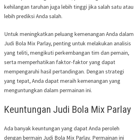
kehilangan taruhan juga lebih tinggi jika salah satu atau
lebih prediksi Anda salah.
Untuk meningkatkan peluang kemenangan Anda dalam
Judi Bola Mix Parlay, penting untuk melakukan analisis
yang teliti, mengikuti perkembangan tim dan pemain,
serta memperhatikan faktor-faktor yang dapat
mempengaruhi hasil pertandingan. Dengan strategi
yang tepat, Anda dapat meraih kemenangan yang
menguntungkan dalam permainan ini.
Keuntungan Judi Bola Mix Parlay
Ada banyak keuntungan yang dapat Anda peroleh
dengan bermain Judi Bola Mix Parlay. Permainan ini