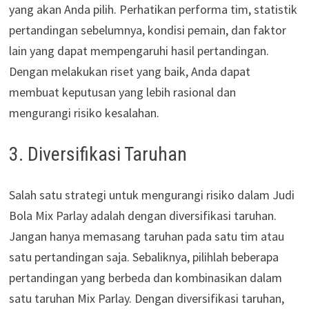
yang akan Anda pilih. Perhatikan performa tim, statistik
pertandingan sebelumnya, kondisi pemain, dan faktor
lain yang dapat mempengaruhi hasil pertandingan.
Dengan melakukan riset yang baik, Anda dapat
membuat keputusan yang lebih rasional dan
mengurangi risiko kesalahan.
3. Diversifikasi Taruhan
Salah satu strategi untuk mengurangi risiko dalam Judi
Bola Mix Parlay adalah dengan diversifikasi taruhan.
Jangan hanya memasang taruhan pada satu tim atau
satu pertandingan saja. Sebaliknya, pilihlah beberapa
pertandingan yang berbeda dan kombinasikan dalam
satu taruhan Mix Parlay. Dengan diversifikasi taruhan,