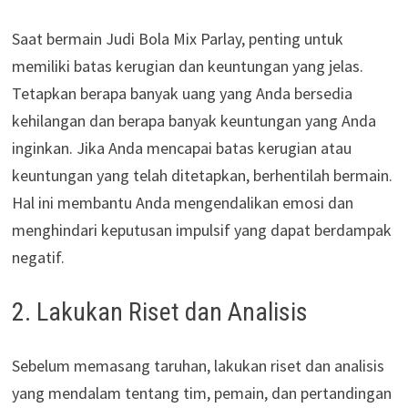
Saat bermain Judi Bola Mix Parlay, penting untuk
memiliki batas kerugian dan keuntungan yang jelas.
Tetapkan berapa banyak uang yang Anda bersedia
kehilangan dan berapa banyak keuntungan yang Anda
inginkan. Jika Anda mencapai batas kerugian atau
keuntungan yang telah ditetapkan, berhentilah bermain.
Hal ini membantu Anda mengendalikan emosi dan
menghindari keputusan impulsif yang dapat berdampak
negatif.
2. Lakukan Riset dan Analisis
Sebelum memasang taruhan, lakukan riset dan analisis
yang mendalam tentang tim, pemain, dan pertandingan