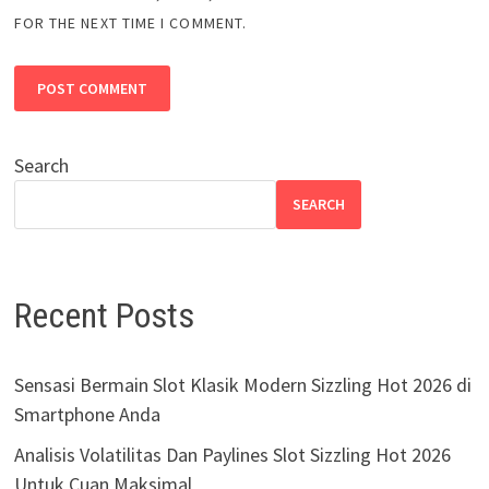
FOR THE NEXT TIME I COMMENT.
Search
SEARCH
Recent Posts
Sensasi Bermain Slot Klasik Modern Sizzling Hot 2026 di
Smartphone Anda
Analisis Volatilitas Dan Paylines Slot Sizzling Hot 2026
Untuk Cuan Maksimal