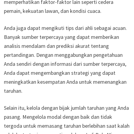
memperhatikan faktor-faktor lain seperti cedera
pemain, kekuatan lawan, dan kondisi cuaca.
Anda juga dapat mengikuti tips dari ahli sebagai acuan.
Banyak sumber terpercaya yang dapat memberikan
analisis mendalam dan prediksi akurat tentang
pertandingan. Dengan menggabungkan pengetahuan
Anda sendiri dengan informasi dari sumber terpercaya,
Anda dapat mengembangkan strategi yang dapat
meningkatkan kesempatan Anda untuk memenangkan
taruhan.
Selain itu, kelola dengan bijak jumlah taruhan yang Anda
pasang. Mengelola modal dengan baik dan tidak
tergoda untuk memasang taruhan berlebihan saat kalah