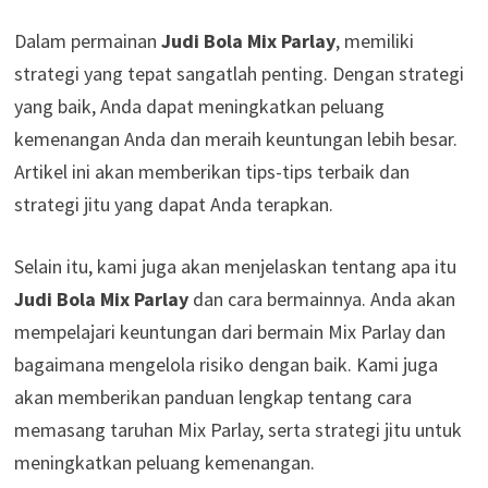
Dalam permainan
Judi Bola Mix Parlay
, memiliki
strategi yang tepat sangatlah penting. Dengan strategi
yang baik, Anda dapat meningkatkan peluang
kemenangan Anda dan meraih keuntungan lebih besar.
Artikel ini akan memberikan tips-tips terbaik dan
strategi jitu yang dapat Anda terapkan.
Selain itu, kami juga akan menjelaskan tentang apa itu
Judi Bola Mix Parlay
dan cara bermainnya. Anda akan
mempelajari keuntungan dari bermain Mix Parlay dan
bagaimana mengelola risiko dengan baik. Kami juga
akan memberikan panduan lengkap tentang cara
memasang taruhan Mix Parlay, serta strategi jitu untuk
meningkatkan peluang kemenangan.