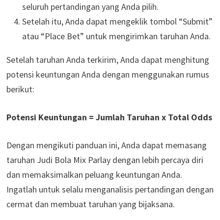
seluruh pertandingan yang Anda pilih.
Setelah itu, Anda dapat mengeklik tombol “Submit”
atau “Place Bet” untuk mengirimkan taruhan Anda.
Setelah taruhan Anda terkirim, Anda dapat menghitung
potensi keuntungan Anda dengan menggunakan rumus
berikut:
Potensi Keuntungan = Jumlah Taruhan x Total Odds
Dengan mengikuti panduan ini, Anda dapat memasang
taruhan Judi Bola Mix Parlay dengan lebih percaya diri
dan memaksimalkan peluang keuntungan Anda.
Ingatlah untuk selalu menganalisis pertandingan dengan
cermat dan membuat taruhan yang bijaksana.