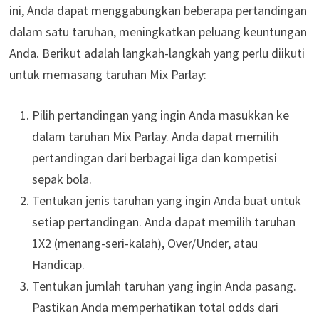
ini, Anda dapat menggabungkan beberapa pertandingan
dalam satu taruhan, meningkatkan peluang keuntungan
Anda. Berikut adalah langkah-langkah yang perlu diikuti
untuk memasang taruhan Mix Parlay:
Pilih pertandingan yang ingin Anda masukkan ke
dalam taruhan Mix Parlay. Anda dapat memilih
pertandingan dari berbagai liga dan kompetisi
sepak bola.
Tentukan jenis taruhan yang ingin Anda buat untuk
setiap pertandingan. Anda dapat memilih taruhan
1X2 (menang-seri-kalah), Over/Under, atau
Handicap.
Tentukan jumlah taruhan yang ingin Anda pasang.
Pastikan Anda memperhatikan total odds dari