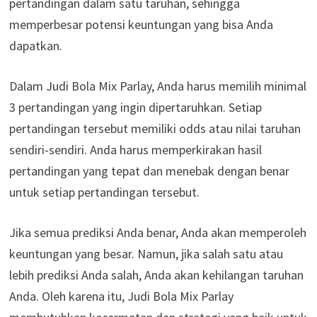
pertandingan dalam satu taruhan, sehingga
memperbesar potensi keuntungan yang bisa Anda
dapatkan.
Dalam Judi Bola Mix Parlay, Anda harus memilih minimal
3 pertandingan yang ingin dipertaruhkan. Setiap
pertandingan tersebut memiliki odds atau nilai taruhan
sendiri-sendiri. Anda harus memperkirakan hasil
pertandingan yang tepat dan menebak dengan benar
untuk setiap pertandingan tersebut.
Jika semua prediksi Anda benar, Anda akan memperoleh
keuntungan yang besar. Namun, jika salah satu atau
lebih prediksi Anda salah, Anda akan kehilangan taruhan
Anda. Oleh karena itu, Judi Bola Mix Parlay