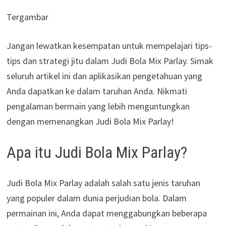
Tergambar
Jangan lewatkan kesempatan untuk mempelajari tips-
tips dan strategi jitu dalam Judi Bola Mix Parlay. Simak
seluruh artikel ini dan aplikasikan pengetahuan yang
Anda dapatkan ke dalam taruhan Anda. Nikmati
pengalaman bermain yang lebih menguntungkan
dengan memenangkan Judi Bola Mix Parlay!
Apa itu Judi Bola Mix Parlay?
Judi Bola Mix Parlay adalah salah satu jenis taruhan
yang populer dalam dunia perjudian bola. Dalam
permainan ini, Anda dapat menggabungkan beberapa