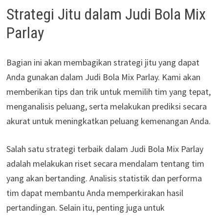
Strategi Jitu dalam Judi Bola Mix
Parlay
Bagian ini akan membagikan strategi jitu yang dapat
Anda gunakan dalam Judi Bola Mix Parlay. Kami akan
memberikan tips dan trik untuk memilih tim yang tepat,
menganalisis peluang, serta melakukan prediksi secara
akurat untuk meningkatkan peluang kemenangan Anda.
Salah satu strategi terbaik dalam Judi Bola Mix Parlay
adalah melakukan riset secara mendalam tentang tim
yang akan bertanding. Analisis statistik dan performa
tim dapat membantu Anda memperkirakan hasil
pertandingan. Selain itu, penting juga untuk