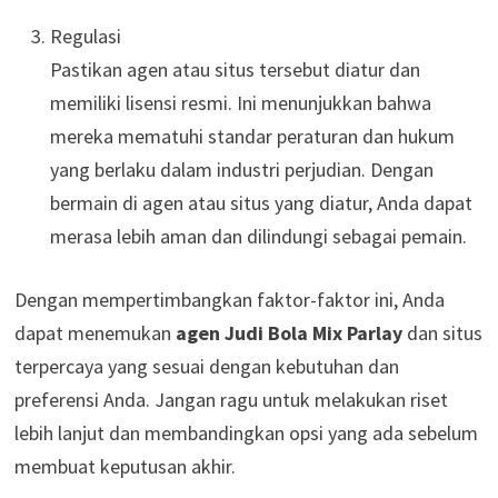
Regulasi
Pastikan agen atau situs tersebut diatur dan
memiliki lisensi resmi. Ini menunjukkan bahwa
mereka mematuhi standar peraturan dan hukum
yang berlaku dalam industri perjudian. Dengan
bermain di agen atau situs yang diatur, Anda dapat
merasa lebih aman dan dilindungi sebagai pemain.
Dengan mempertimbangkan faktor-faktor ini, Anda
dapat menemukan
agen Judi Bola Mix Parlay
dan situs
terpercaya yang sesuai dengan kebutuhan dan
preferensi Anda. Jangan ragu untuk melakukan riset
lebih lanjut dan membandingkan opsi yang ada sebelum
membuat keputusan akhir.