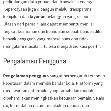
perlindungan data pribadi dan transaksi keuangan.
Kepercayaan juga dibangun melalui transparansi
kebijakan dan
layanan
pelanggan yang responsif.
Ulasan dari pemain lain dapat membantu menilai
tingkat keamanan dan keandalan sebuah bandar. Jika
banyak pengguna yang merasa puas dan tidak
mengalami masalah, itu bisa menjadi indikasi positif.
Pengalaman Pengguna
Pengalaman pengguna
sangat berpengaruh terhadap
keputusan dalam memilih bandar bola. Platform yang
menawarkan antarmuka yang ramah dan mudah
dipahami akan meningkatkan kepuasan pemain. Selain
itu, kemudahan dalam melakukan deposit dan