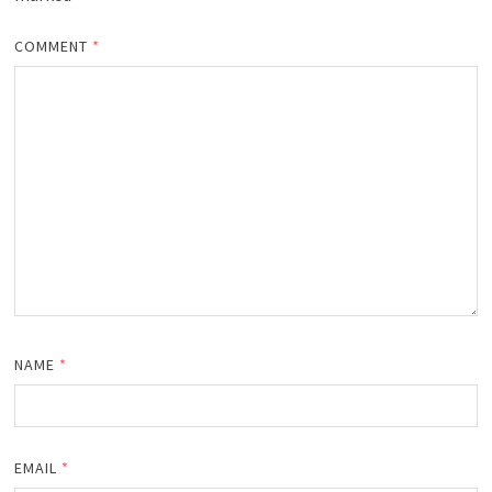
COMMENT
*
NAME
*
EMAIL
*