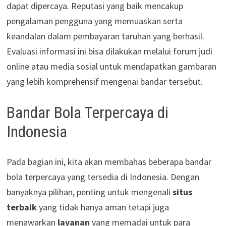
dapat dipercaya. Reputasi yang baik mencakup
pengalaman pengguna yang memuaskan serta
keandalan dalam pembayaran taruhan yang berhasil.
Evaluasi informasi ini bisa dilakukan melalui forum judi
online atau media sosial untuk mendapatkan gambaran
yang lebih komprehensif mengenai bandar tersebut.
Bandar Bola Terpercaya di
Indonesia
Pada bagian ini, kita akan membahas beberapa bandar
bola terpercaya yang tersedia di Indonesia. Dengan
banyaknya pilihan, penting untuk mengenali
situs
terbaik
yang tidak hanya aman tetapi juga
menawarkan
layanan
yang memadai untuk para