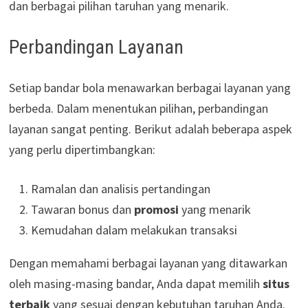
dan berbagai pilihan taruhan yang menarik.
Perbandingan Layanan
Setiap bandar bola menawarkan berbagai layanan yang
berbeda. Dalam menentukan pilihan, perbandingan
layanan sangat penting. Berikut adalah beberapa aspek
yang perlu dipertimbangkan:
Ramalan dan analisis pertandingan
Tawaran bonus dan
promosi
yang menarik
Kemudahan dalam melakukan transaksi
Dengan memahami berbagai layanan yang ditawarkan
oleh masing-masing bandar, Anda dapat memilih
situs
terbaik
yang sesuai dengan kebutuhan taruhan Anda.