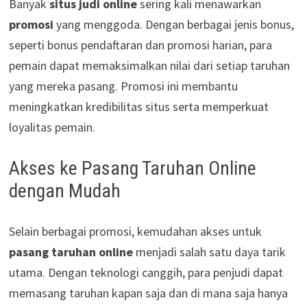
Banyak
situs judi online
sering kali menawarkan
promosi
yang menggoda. Dengan berbagai jenis bonus,
seperti bonus pendaftaran dan promosi harian, para
pemain dapat memaksimalkan nilai dari setiap taruhan
yang mereka pasang. Promosi ini membantu
meningkatkan kredibilitas situs serta memperkuat
loyalitas pemain.
Akses ke Pasang Taruhan Online
dengan Mudah
Selain berbagai promosi, kemudahan akses untuk
pasang taruhan online
menjadi salah satu daya tarik
utama. Dengan teknologi canggih, para penjudi dapat
memasang taruhan kapan saja dan di mana saja hanya