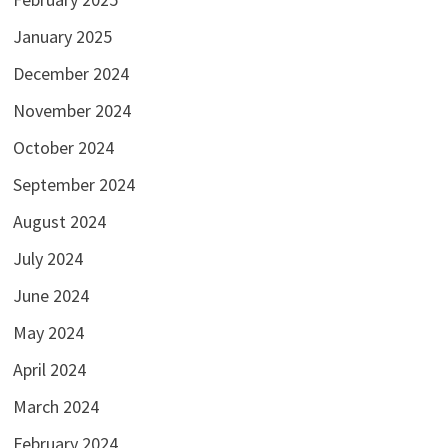
January 2025
December 2024
November 2024
October 2024
September 2024
August 2024
July 2024
June 2024
May 2024
April 2024
March 2024
February 2024