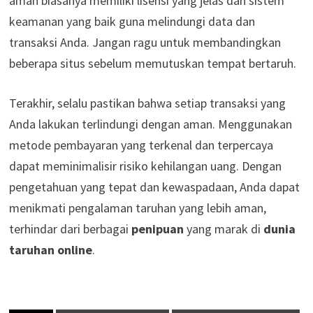
aman biasanya memiliki lisensi yang jelas dan sistem
keamanan yang baik guna melindungi data dan
transaksi Anda. Jangan ragu untuk membandingkan
beberapa situs sebelum memutuskan tempat bertaruh.
Terakhir, selalu pastikan bahwa setiap transaksi yang
Anda lakukan terlindungi dengan aman. Menggunakan
metode pembayaran yang terkenal dan terpercaya
dapat meminimalisir risiko kehilangan uang. Dengan
pengetahuan yang tepat dan kewaspadaan, Anda dapat
menikmati pengalaman taruhan yang lebih aman,
terhindar dari berbagai
penipuan
yang marak di
dunia
taruhan online
.