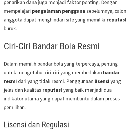
penarikan dana juga menjadi faktor penting. Dengan
mempelajari
pengalaman pengguna
sebelumnya, calon
anggota dapat menghindari site yang memiliki
reputasi
buruk.
Ciri-Ciri Bandar Bola Resmi
Dalam memilih bandar bola yang terpercaya, penting
untuk mengetahui ciri-ciri yang membedakan
bandar
resmi
dari yang tidak resmi. Penggunaan
lisensi
yang
jelas dan kualitas
reputasi
yang baik menjadi dua
indikator utama yang dapat membantu dalam proses
pemilihan.
Lisensi dan Regulasi