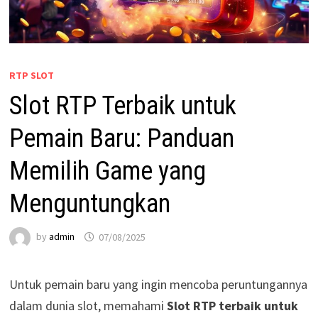
RTP SLOT
Slot RTP Terbaik untuk
Pemain Baru: Panduan
Memilih Game yang
Menguntungkan
by
admin
07/08/2025
Untuk pemain baru yang ingin mencoba peruntungannya
dalam dunia slot, memahami
Slot RTP terbaik untuk