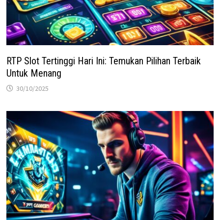
RTP Slot Tertinggi Hari Ini: Temukan Pilihan Terbaik
Untuk Menang
30/10/2025