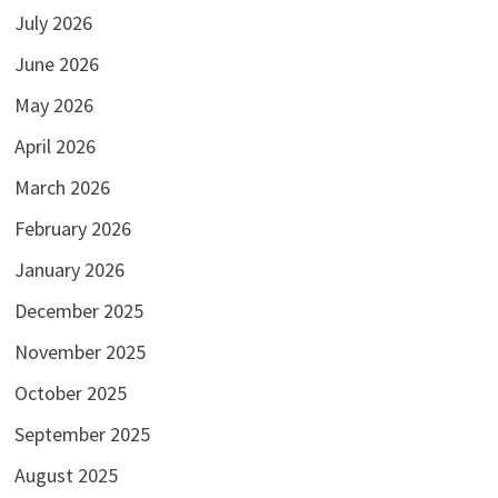
July 2026
June 2026
May 2026
April 2026
March 2026
February 2026
January 2026
December 2025
November 2025
October 2025
September 2025
August 2025