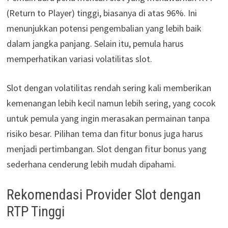
(Return to Player) tinggi, biasanya di atas 96%. Ini
menunjukkan potensi pengembalian yang lebih baik
dalam jangka panjang. Selain itu, pemula harus
memperhatikan variasi volatilitas slot.
Slot dengan volatilitas rendah sering kali memberikan
kemenangan lebih kecil namun lebih sering, yang cocok
untuk pemula yang ingin merasakan permainan tanpa
risiko besar. Pilihan tema dan fitur bonus juga harus
menjadi pertimbangan. Slot dengan fitur bonus yang
sederhana cenderung lebih mudah dipahami.
Rekomendasi Provider Slot dengan
RTP Tinggi