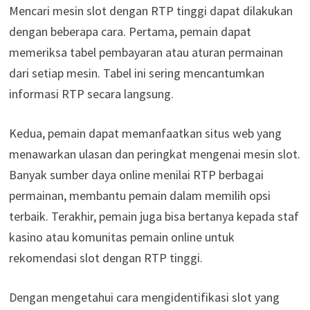
Mencari mesin slot dengan RTP tinggi dapat dilakukan
dengan beberapa cara. Pertama, pemain dapat
memeriksa tabel pembayaran atau aturan permainan
dari setiap mesin. Tabel ini sering mencantumkan
informasi RTP secara langsung.
Kedua, pemain dapat memanfaatkan situs web yang
menawarkan ulasan dan peringkat mengenai mesin slot.
Banyak sumber daya online menilai RTP berbagai
permainan, membantu pemain dalam memilih opsi
terbaik. Terakhir, pemain juga bisa bertanya kepada staf
kasino atau komunitas pemain online untuk
rekomendasi slot dengan RTP tinggi.
Dengan mengetahui cara mengidentifikasi slot yang