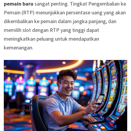
pemain baru
sangat penting. Tingkat Pengembalian ke
Pemain (RTP) menunjukkan persentase uang yang akan
dikembalikan ke pemain dalam jangka panjang, dan
memilih slot dengan RTP yang tinggi dapat
meningkatkan peluang untuk mendapatkan
kemenangan.