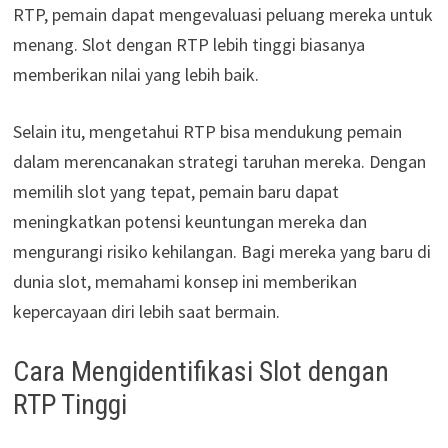
RTP, pemain dapat mengevaluasi peluang mereka untuk
menang. Slot dengan RTP lebih tinggi biasanya
memberikan nilai yang lebih baik.
Selain itu, mengetahui RTP bisa mendukung pemain
dalam merencanakan strategi taruhan mereka. Dengan
memilih slot yang tepat, pemain baru dapat
meningkatkan potensi keuntungan mereka dan
mengurangi risiko kehilangan. Bagi mereka yang baru di
dunia slot, memahami konsep ini memberikan
kepercayaan diri lebih saat bermain.
Cara Mengidentifikasi Slot dengan
RTP Tinggi