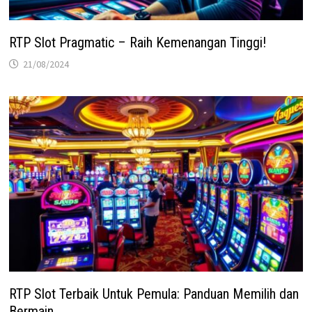
RTP Slot Pragmatic – Raih Kemenangan Tinggi!
21/08/2024
RTP Slot Terbaik Untuk Pemula: Panduan Memilih dan
Bermain