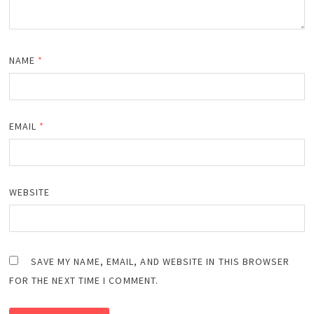
NAME
*
EMAIL
*
WEBSITE
SAVE MY NAME, EMAIL, AND WEBSITE IN THIS BROWSER
FOR THE NEXT TIME I COMMENT.