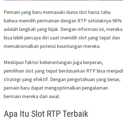
Pemain yang baru memasuki dunia slot harus tahu
bahwa memilih permainan dengan RTP setidaknya 96%
adalah langkah yang bijak. Dengan informasi ini, mereka
bisa lebih percaya diri saat memilih slot yang tepat dan
memaksimalkan potensi keuntungan mereka.
Meskipun faktor keberuntungan juga berperan,
pemilihan slot yang tepat berdasarkan RTP bisa menjadi
strategi yang efektif. Dengan pengetahuan yang benar,
pemain baru dapat mengoptimalkan pengalaman
bermain mereka dari awal.
Apa Itu Slot RTP Terbaik