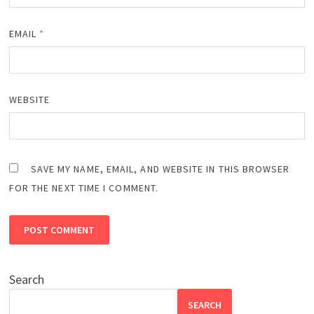
EMAIL
*
WEBSITE
SAVE MY NAME, EMAIL, AND WEBSITE IN THIS BROWSER
FOR THE NEXT TIME I COMMENT.
Search
SEARCH