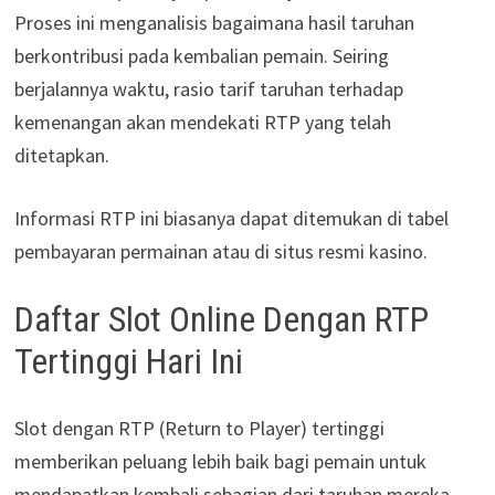
Proses ini menganalisis bagaimana hasil taruhan
berkontribusi pada kembalian pemain. Seiring
berjalannya waktu, rasio tarif taruhan terhadap
kemenangan akan mendekati RTP yang telah
ditetapkan.
Informasi RTP ini biasanya dapat ditemukan di tabel
pembayaran permainan atau di situs resmi kasino.
Daftar Slot Online Dengan RTP
Tertinggi Hari Ini
Slot dengan RTP (Return to Player) tertinggi
memberikan peluang lebih baik bagi pemain untuk
mendapatkan kembali sebagian dari taruhan mereka.