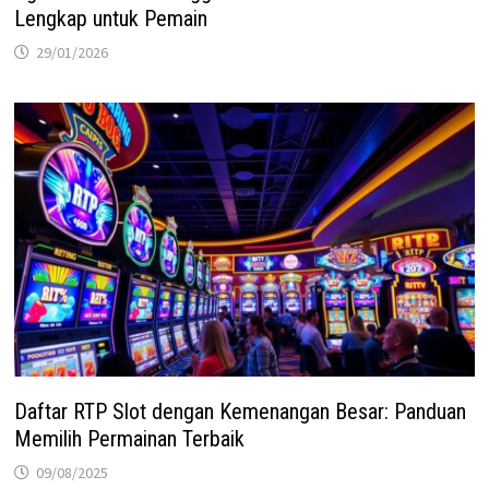
Lengkap untuk Pemain
29/01/2026
Daftar RTP Slot dengan Kemenangan Besar: Panduan
Memilih Permainan Terbaik
09/08/2025