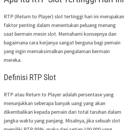
RTP (Return to Player) slot tertinggi hari ini merupakan
faktor penting dalam menentukan peluang menang
saat bermain mesin slot. Memahami konsepnya dan
bagaimana cara kerjanya sangat berguna bagi pemain
yang ingin memaksimalkan pengalaman bermain
mereka.
Definisi RTP Slot
RTP atau Return to Player adalah persentase yang
menunjukkan seberapa banyak uang yang akan
dikembalikan kepada pemain dari total taruhan dalam
jangka waktu yang panjang. Misalnya, jika sebuah slot
memiliki RTP 95%, maka dari setiap 100.000 yang