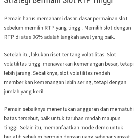
Strategi Bermain Slot RTP Tinggi
Pemain harus memahami dasar-dasar permainan slot
sebelum memilih RTP yang tinggi. Memilih slot dengan
RTP di atas 96% adalah langkah awal yang baik.
Setelah itu, lakukan riset tentang volatilitas. Slot
volatilitas tinggi menawarkan kemenangan besar, tetapi
lebih jarang. Sebaliknya, slot volatilitas rendah
memberikan kemenangan lebih sering, tetapi dengan
jumlah yang kecil.
Pemain sebaiknya menentukan anggaran dan mematuhi
batas tersebut, baik untuk taruhan rendah maupun
tinggi. Selain itu, memanfaatkan mode demo untuk
berlatih sebelum bermain dengan uang sebenar sangat