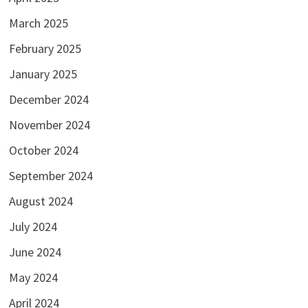
March 2025
February 2025
January 2025
December 2024
November 2024
October 2024
September 2024
August 2024
July 2024
June 2024
May 2024
April 2024