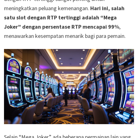
meningkatkan peluang kemenangan.
Hari ini, salah
satu slot dengan RTP tertinggi adalah “Mega
Joker” dengan persentase RTP mencapai 99%
,
menawarkan kesempatan menarik bagi para pemain.
Selain “Mega Joker,” ada beberapa permainan lain yang