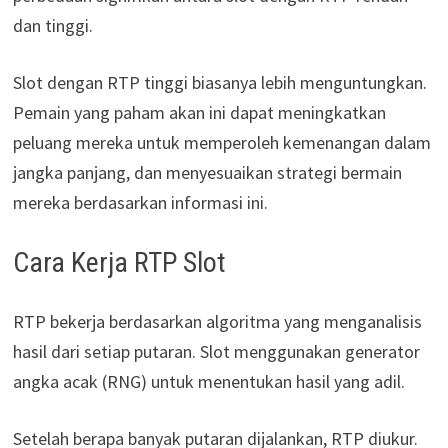
dan tinggi.
Slot dengan RTP tinggi biasanya lebih menguntungkan.
Pemain yang paham akan ini dapat meningkatkan
peluang mereka untuk memperoleh kemenangan dalam
jangka panjang, dan menyesuaikan strategi bermain
mereka berdasarkan informasi ini.
Cara Kerja RTP Slot
RTP bekerja berdasarkan algoritma yang menganalisis
hasil dari setiap putaran. Slot menggunakan generator
angka acak (RNG) untuk menentukan hasil yang adil.
Setelah berapa banyak putaran dijalankan, RTP diukur.