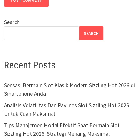
Search
SEARCH
Recent Posts
Sensasi Bermain Slot Klasik Modern Sizzling Hot 2026 di
Smartphone Anda
Analisis Volatilitas Dan Paylines Slot Sizzling Hot 2026
Untuk Cuan Maksimal
Tips Manajemen Modal Efektif Saat Bermain Slot
Sizzling Hot 2026: Strategi Menang Maksimal