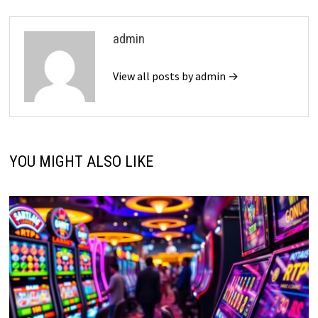
admin
View all posts by admin →
YOU MIGHT ALSO LIKE