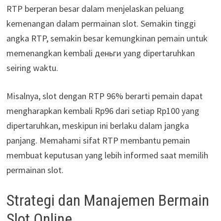
RTP berperan besar dalam menjelaskan peluang
kemenangan dalam permainan slot. Semakin tinggi
angka RTP, semakin besar kemungkinan pemain untuk
memenangkan kembali деньги yang dipertaruhkan
seiring waktu.
Misalnya, slot dengan RTP 96% berarti pemain dapat
mengharapkan kembali Rp96 dari setiap Rp100 yang
dipertaruhkan, meskipun ini berlaku dalam jangka
panjang. Memahami sifat RTP membantu pemain
membuat keputusan yang lebih informed saat memilih
permainan slot.
Strategi dan Manajemen Bermain
Slot Online