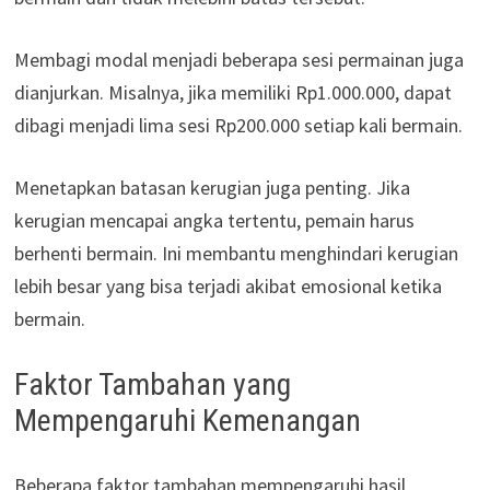
Membagi modal menjadi beberapa sesi permainan juga
dianjurkan. Misalnya, jika memiliki Rp1.000.000, dapat
dibagi menjadi lima sesi Rp200.000 setiap kali bermain.
Menetapkan batasan kerugian juga penting. Jika
kerugian mencapai angka tertentu, pemain harus
berhenti bermain. Ini membantu menghindari kerugian
lebih besar yang bisa terjadi akibat emosional ketika
bermain.
Faktor Tambahan yang
Mempengaruhi Kemenangan
Beberapa faktor tambahan mempengaruhi hasil