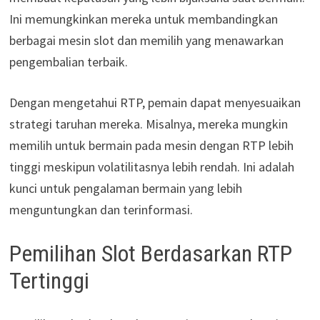
Ini memungkinkan mereka untuk membandingkan
berbagai mesin slot dan memilih yang menawarkan
pengembalian terbaik.
Dengan mengetahui RTP, pemain dapat menyesuaikan
strategi taruhan mereka. Misalnya, mereka mungkin
memilih untuk bermain pada mesin dengan RTP lebih
tinggi meskipun volatilitasnya lebih rendah. Ini adalah
kunci untuk pengalaman bermain yang lebih
menguntungkan dan terinformasi.
Pemilihan Slot Berdasarkan RTP
Tertinggi