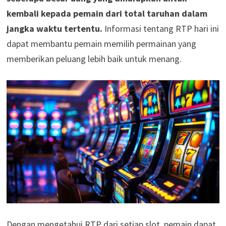
kembali kepada pemain dari total taruhan dalam
jangka waktu tertentu.
Informasi tentang RTP hari ini
dapat membantu pemain memilih permainan yang
memberikan peluang lebih baik untuk menang.
Dengan mengetahui RTP dari setiap slot, pemain dapat