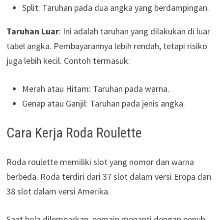
Split: Taruhan pada dua angka yang berdampingan.
Taruhan Luar
: Ini adalah taruhan yang dilakukan di luar
tabel angka. Pembayarannya lebih rendah, tetapi risiko
juga lebih kecil. Contoh termasuk:
Merah atau Hitam: Taruhan pada warna.
Genap atau Ganjil: Taruhan pada jenis angka.
Cara Kerja Roda Roulette
Roda roulette memiliki slot yang nomor dan warna
berbeda. Roda terdiri dari 37 slot dalam versi Eropa dan
38 slot dalam versi Amerika.
Saat bola dilemparkan, pemain menanti dengan penuh