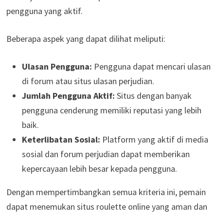
pengguna yang aktif.
Beberapa aspek yang dapat dilihat meliputi:
Ulasan Pengguna:
Pengguna dapat mencari ulasan
di forum atau situs ulasan perjudian.
Jumlah Pengguna Aktif:
Situs dengan banyak
pengguna cenderung memiliki reputasi yang lebih
baik.
Keterlibatan Sosial:
Platform yang aktif di media
sosial dan forum perjudian dapat memberikan
kepercayaan lebih besar kepada pengguna.
Dengan mempertimbangkan semua kriteria ini, pemain
dapat menemukan situs roulette online yang aman dan