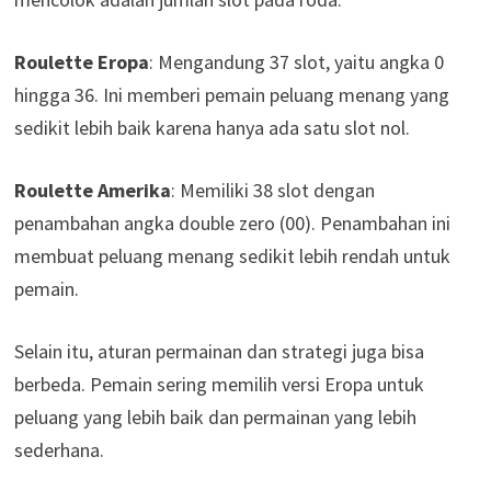
Roulette Eropa
: Mengandung 37 slot, yaitu angka 0
hingga 36. Ini memberi pemain peluang menang yang
sedikit lebih baik karena hanya ada satu slot nol.
Roulette Amerika
: Memiliki 38 slot dengan
penambahan angka double zero (00). Penambahan ini
membuat peluang menang sedikit lebih rendah untuk
pemain.
Selain itu, aturan permainan dan strategi juga bisa
berbeda. Pemain sering memilih versi Eropa untuk
peluang yang lebih baik dan permainan yang lebih
sederhana.