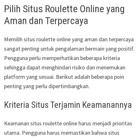
Pilih Situs Roulette Online yang
Aman dan Terpercaya
Memilih situs roulette online yang aman dan terpercaya
sangat penting untuk pengalaman bermain yang positif.
Pengguna perlu memperhatikan beberapa kriteria
sehingga dapat menghindari risiko dan menemukan
platform yang sesuai. Berikut adalah beberapa poin
penting yang perlu dipertimbangkan.
Kriteria Situs Terjamin Keamanannya
Keamanan situs roulette online harus menjadi prioritas
utama. Pengguna harus memastikan bahwa situs