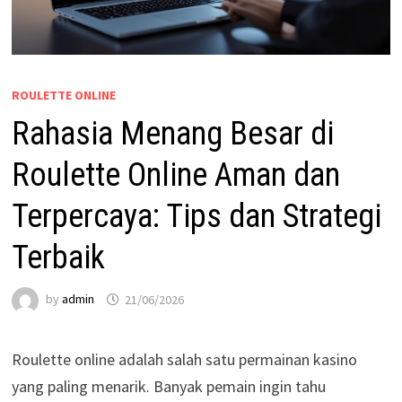
ROULETTE ONLINE
Rahasia Menang Besar di
Roulette Online Aman dan
Terpercaya: Tips dan Strategi
Terbaik
by
admin
21/06/2026
Roulette online adalah salah satu permainan kasino
yang paling menarik. Banyak pemain ingin tahu