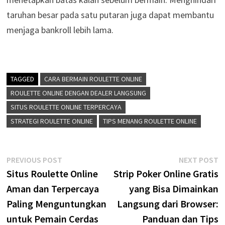
taruhan besar pada satu putaran juga dapat membantu
menjaga bankroll lebih lama.
TAGGED
CARA BERMAIN ROULETTE ONLINE
ROULETTE ONLINE DENGAN DEALER LANGSUNG
SITUS ROULETTE ONLINE TERPERCAYA
STRATEGI ROULETTE ONLINE
TIPS MENANG ROULETTE ONLINE
Post
Previous
N
PREVIOUS POST
NEXT POST
post:
p
Situs Roulette Online
Strip Poker Online Gratis
navigation
Aman dan Terpercaya
yang Bisa Dimainkan
Paling Menguntungkan
Langsung dari Browser:
untuk Pemain Cerdas
Panduan dan Tips