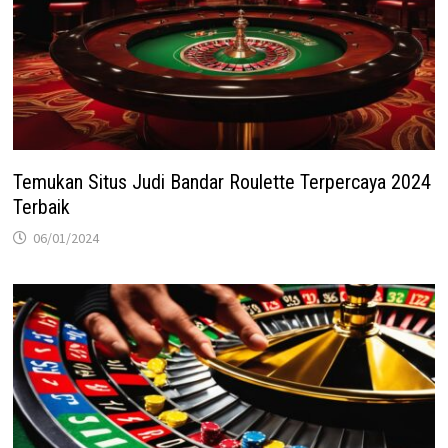
Temukan Situs Judi Bandar Roulette Terpercaya 2024
Terbaik
06/01/2024