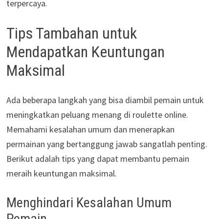
terpercaya.
Tips Tambahan untuk
Mendapatkan Keuntungan
Maksimal
Ada beberapa langkah yang bisa diambil pemain untuk
meningkatkan peluang menang di roulette online.
Memahami kesalahan umum dan menerapkan
permainan yang bertanggung jawab sangatlah penting.
Berikut adalah tips yang dapat membantu pemain
meraih keuntungan maksimal.
Menghindari Kesalahan Umum
Pemain