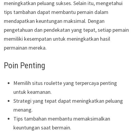
meningkatkan peluang sukses. Selain itu, mengetahui
tips tambahan dapat membantu pemain dalam
mendapatkan keuntungan maksimal. Dengan
pengetahuan dan pendekatan yang tepat, setiap pemain
memiliki kesempatan untuk meningkatkan hasil
permainan mereka.
Poin Penting
Memilih situs roulette yang terpercaya penting
untuk keamanan.
Strategi yang tepat dapat meningkatkan peluang
menang.
Tips tambahan membantu memaksimalkan
keuntungan saat bermain.