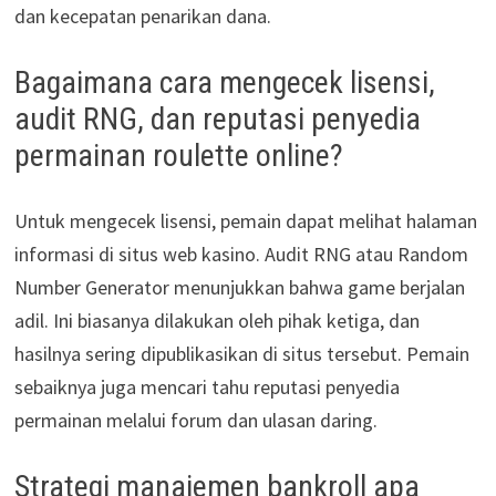
dan kecepatan penarikan dana.
Bagaimana cara mengecek lisensi,
audit RNG, dan reputasi penyedia
permainan roulette online?
Untuk mengecek lisensi, pemain dapat melihat halaman
informasi di situs web kasino. Audit RNG atau Random
Number Generator menunjukkan bahwa game berjalan
adil. Ini biasanya dilakukan oleh pihak ketiga, dan
hasilnya sering dipublikasikan di situs tersebut. Pemain
sebaiknya juga mencari tahu reputasi penyedia
permainan melalui forum dan ulasan daring.
Strategi manajemen bankroll apa