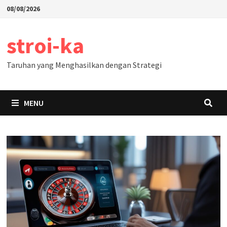
Skip
08/08/2026
to
content
stroi-ka
Taruhan yang Menghasilkan dengan Strategi
MENU