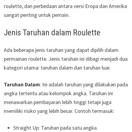
roulette, dan perbedaan antara versi Eropa dan Amerika
sangat penting untuk pemain.
Jenis Taruhan dalam Roulette
Ada beberapa jenis taruhan yang dapat dipilih dalam
permainan roulette. Jenis taruhan ini dibagi menjadi dua
kategori utama: taruhan dalam dan taruhan luar.
Taruhan Dalam
: Ini adalah taruhan yang dilakukan pada
angka tertentu atau kelompok angka. Taruhan ini
menawarkan pembayaran lebih tinggi tetapi juga
memiliki risiko yang lebih besar. Contoh termasuk:
Straight Up: Taruhan pada satu angka.