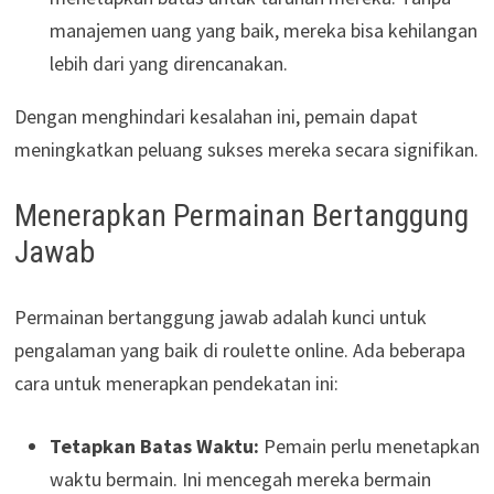
manajemen uang yang baik, mereka bisa kehilangan
lebih dari yang direncanakan.
Dengan menghindari kesalahan ini, pemain dapat
meningkatkan peluang sukses mereka secara signifikan.
Menerapkan Permainan Bertanggung
Jawab
Permainan bertanggung jawab adalah kunci untuk
pengalaman yang baik di roulette online. Ada beberapa
cara untuk menerapkan pendekatan ini:
Tetapkan Batas Waktu:
Pemain perlu menetapkan
waktu bermain. Ini mencegah mereka bermain