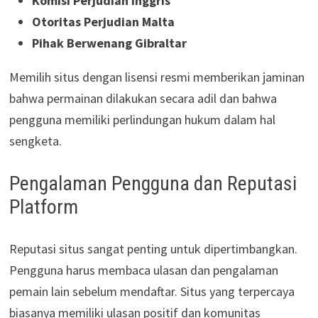
Komisi Perjudian Inggris
Otoritas Perjudian Malta
Pihak Berwenang Gibraltar
Memilih situs dengan lisensi resmi memberikan jaminan
bahwa permainan dilakukan secara adil dan bahwa
pengguna memiliki perlindungan hukum dalam hal
sengketa.
Pengalaman Pengguna dan Reputasi
Platform
Reputasi situs sangat penting untuk dipertimbangkan.
Pengguna harus membaca ulasan dan pengalaman
pemain lain sebelum mendaftar. Situs yang terpercaya
biasanya memiliki ulasan positif dan komunitas