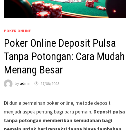
POKER ONLINE
Poker Online Deposit Pulsa
Tanpa Potongan: Cara Mudah
Menang Besar
by
admin
27/08/2025
Di dunia permainan poker online, metode deposit
menjadi aspek penting bagi para pemain.
Deposit pulsa
tanpa potongan memberikan kemudahan bagi
pemain untuk bertransaksi tanpa biaya tambahan,