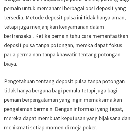
pemain untuk memahami berbagai opsi deposit yang
tersedia. Metode deposit pulsa ini tidak hanya aman,
tetapi juga menjanjikan kenyamanan dalam
bertransaksi. Ketika pemain tahu cara memanfaatkan
deposit pulsa tanpa potongan, mereka dapat fokus
pada permainan tanpa khawatir tentang potongan
biaya.
Pengetahuan tentang deposit pulsa tanpa potongan
tidak hanya berguna bagi pemula tetapi juga bagi
pemain berpengalaman yang ingin memaksimalkan
pengalaman bermain. Dengan informasi yang tepat,
mereka dapat membuat keputusan yang bijaksana dan
menikmati setiap momen di meja poker.