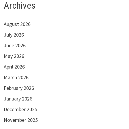
Archives
August 2026
July 2026
June 2026
May 2026
April 2026
March 2026
February 2026
January 2026
December 2025
November 2025