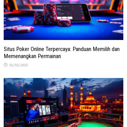
Situs Poker Online Terpercaya: Panduan Memilih dan
Memenangkan Permainan
01/02/2025