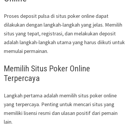
Proses deposit pulsa di situs poker online dapat
dilakukan dengan langkah-langkah yang jelas. Memilih
situs yang tepat, registrasi, dan melakukan deposit
adalah langkah-langkah utama yang harus diikuti untuk
memulai permainan.
Memilih Situs Poker Online
Terpercaya
Langkah pertama adalah memilih situs poker online
yang terpercaya. Penting untuk mencari situs yang
memiliki lisensi resmi dan ulasan positif dari pemain
lain.