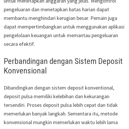
untuk menetapkan anggaran yang jelas. Mengontrol
pengeluaran dan menetapkan batas harian dapat
membantu menghindari kerugian besar. Pemain juga
dapat mempertimbangkan untuk menggunakan aplikasi
pengelolaan keuangan untuk memantau pengeluaran
secara efektif.
Perbandingan dengan Sistem Deposit
Konvensional
Dibandingkan dengan sistem deposit konventional,
deposit pulsa memiliki kelebihan dan kekurangan
tersendiri. Proses deposit pulsa lebih cepat dan tidak
memerlukan banyak langkah. Sementara itu, metode
konvensional mungkin memerlukan waktu lebih lama