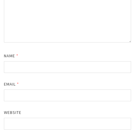
NAME
*
EMAIL
*
WEBSITE