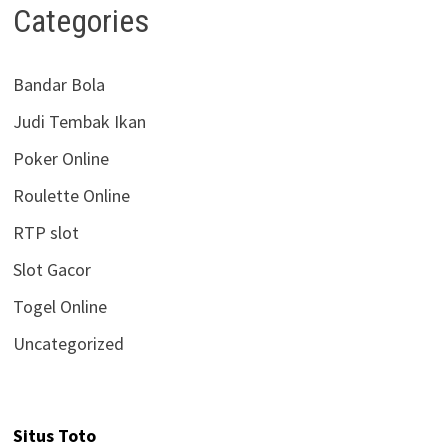
Categories
Bandar Bola
Judi Tembak Ikan
Poker Online
Roulette Online
RTP slot
Slot Gacor
Togel Online
Uncategorized
Situs Toto