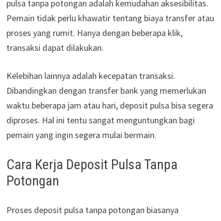
pulsa tanpa potongan adalah kemudahan aksesibilitas.
Pemain tidak perlu khawatir tentang biaya transfer atau
proses yang rumit. Hanya dengan beberapa klik,
transaksi dapat dilakukan.
Kelebihan lainnya adalah kecepatan transaksi.
Dibandingkan dengan transfer bank yang memerlukan
waktu beberapa jam atau hari, deposit pulsa bisa segera
diproses. Hal ini tentu sangat menguntungkan bagi
pemain yang ingin segera mulai bermain.
Cara Kerja Deposit Pulsa Tanpa
Potongan
Proses deposit pulsa tanpa potongan biasanya