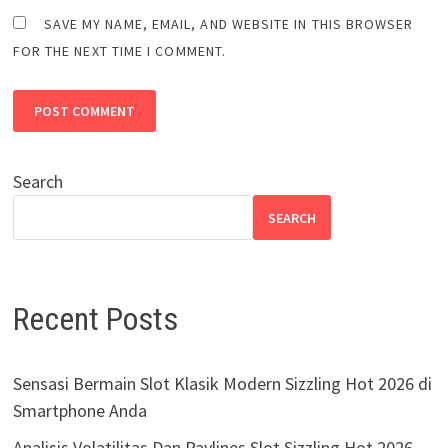
SAVE MY NAME, EMAIL, AND WEBSITE IN THIS BROWSER
FOR THE NEXT TIME I COMMENT.
Search
SEARCH
Recent Posts
Sensasi Bermain Slot Klasik Modern Sizzling Hot 2026 di
Smartphone Anda
Analisis Volatilitas Dan Paylines Slot Sizzling Hot 2026