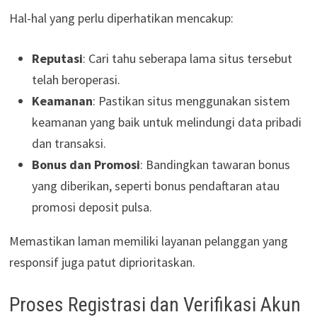
Hal-hal yang perlu diperhatikan mencakup:
Reputasi
: Cari tahu seberapa lama situs tersebut
telah beroperasi.
Keamanan
: Pastikan situs menggunakan sistem
keamanan yang baik untuk melindungi data pribadi
dan transaksi.
Bonus dan Promosi
: Bandingkan tawaran bonus
yang diberikan, seperti bonus pendaftaran atau
promosi deposit pulsa.
Memastikan laman memiliki layanan pelanggan yang
responsif juga patut diprioritaskan.
Proses Registrasi dan Verifikasi Akun