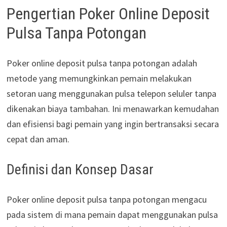
Pengertian Poker Online Deposit
Pulsa Tanpa Potongan
Poker online deposit pulsa tanpa potongan adalah
metode yang memungkinkan pemain melakukan
setoran uang menggunakan pulsa telepon seluler tanpa
dikenakan biaya tambahan. Ini menawarkan kemudahan
dan efisiensi bagi pemain yang ingin bertransaksi secara
cepat dan aman.
Definisi dan Konsep Dasar
Poker online deposit pulsa tanpa potongan mengacu
pada sistem di mana pemain dapat menggunakan pulsa