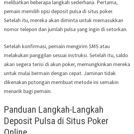
melibatkan beberapa langkah sederhana. Pertama,
pemain memilih opsi deposit pulsa di situs poker.
Setelah itu, mereka akan diminta untuk memasukkan
nomor telepon dan jumlah pulsa yang ingin di setorkan.
Setelah konfirmasi, pemain mengirim SMS atau
melakukan panggilan sesuai instruksi. Setelah itu, saldo
akan segera terisi di akun poker, memungkinkan mereka
untuk mulai bermain dengan cepat. Jaminan tidak
dikenakan potongan membuat metode ini semakin
menarik bagi pemain.
Panduan Langkah-Langkah
Deposit Pulsa di Situs Poker
Online