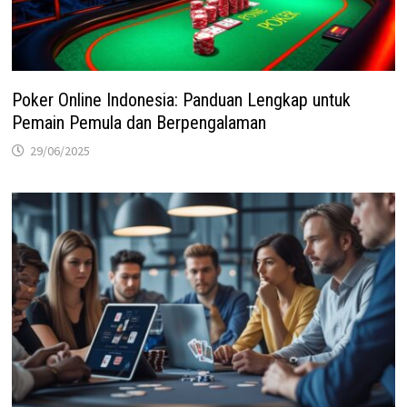
Poker Online Indonesia: Panduan Lengkap untuk
Pemain Pemula dan Berpengalaman
29/06/2025