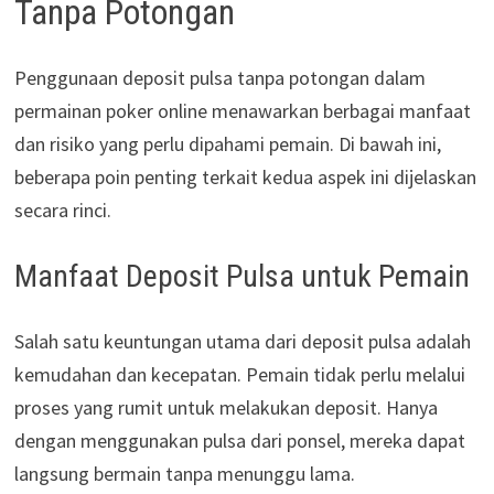
Tanpa Potongan
Penggunaan deposit pulsa tanpa potongan dalam
permainan poker online menawarkan berbagai manfaat
dan risiko yang perlu dipahami pemain. Di bawah ini,
beberapa poin penting terkait kedua aspek ini dijelaskan
secara rinci.
Manfaat Deposit Pulsa untuk Pemain
Salah satu keuntungan utama dari deposit pulsa adalah
kemudahan dan kecepatan. Pemain tidak perlu melalui
proses yang rumit untuk melakukan deposit. Hanya
dengan menggunakan pulsa dari ponsel, mereka dapat
langsung bermain tanpa menunggu lama.