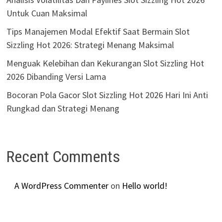
Untuk Cuan Maksimal
Tips Manajemen Modal Efektif Saat Bermain Slot
Sizzling Hot 2026: Strategi Menang Maksimal
Menguak Kelebihan dan Kekurangan Slot Sizzling Hot
2026 Dibanding Versi Lama
Bocoran Pola Gacor Slot Sizzling Hot 2026 Hari Ini Anti
Rungkad dan Strategi Menang
Recent Comments
A WordPress Commenter
on
Hello world!