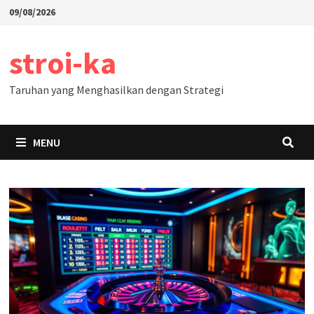
Skip
09/08/2026
to
content
stroi-ka
Taruhan yang Menghasilkan dengan Strategi
MENU