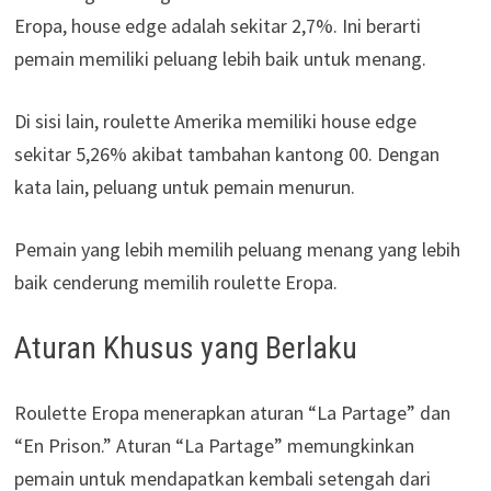
Eropa, house edge adalah sekitar 2,7%. Ini berarti
pemain memiliki peluang lebih baik untuk menang.
Di sisi lain, roulette Amerika memiliki house edge
sekitar 5,26% akibat tambahan kantong 00. Dengan
kata lain, peluang untuk pemain menurun.
Pemain yang lebih memilih peluang menang yang lebih
baik cenderung memilih roulette Eropa.
Aturan Khusus yang Berlaku
Roulette Eropa menerapkan aturan “La Partage” dan
“En Prison.” Aturan “La Partage” memungkinkan
pemain untuk mendapatkan kembali setengah dari