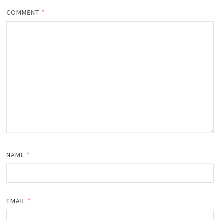
COMMENT
*
NAME
*
EMAIL
*