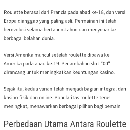
Roulette berasal dari Prancis pada abad ke-18, dan versi
Eropa dianggap yang paling asli. Permainan ini telah
berevolusi selama bertahun-tahun dan menyebar ke
berbagai belahan dunia.
Versi Amerika muncul setelah roulette dibawa ke
Amerika pada abad ke-19. Penambahan slot “00”
dirancang untuk meningkatkan keuntungan kasino.
Sejak itu, kedua varian telah menjadi bagian integral dari
kasino fisik dan online. Popularitas roulette terus
meningkat, menawarkan berbagai pilihan bagi pemain.
Perbedaan Utama Antara Roulette