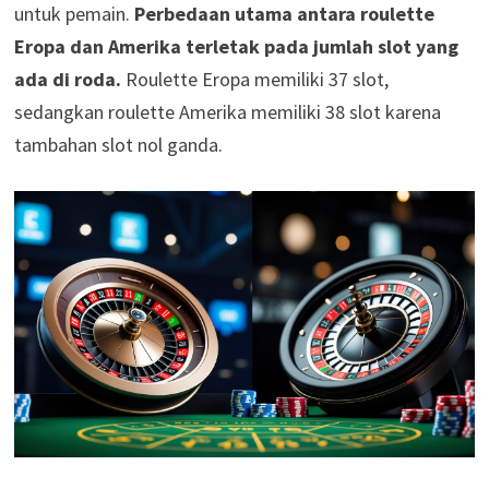
untuk pemain.
Perbedaan utama antara roulette
Eropa dan Amerika terletak pada jumlah slot yang
ada di roda.
Roulette Eropa memiliki 37 slot,
sedangkan roulette Amerika memiliki 38 slot karena
tambahan slot nol ganda.