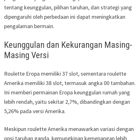
tentang keunggulan, pilihan taruhan, dan strategi yang
dipengaruhi oleh perbedaan ini dapat meningkatkan
pengalaman bermain.
Keunggulan dan Kekurangan Masing-
Masing Versi
Roulette Eropa memiliki 37 slot, sementara roulette
Amerika memiliki 38 slot, termasuk angka 00 tambahan.
Ini memberi permainan Eropa keunggulan rumah yang
lebih rendah, yaitu sekitar 2,7%, dibandingkan dengan
5,26% pada versi Amerika.
Meskipun roulette Amerika menawarkan variasi dengan
opsi taruhan ganda, kemungkinan kemenangan lebih