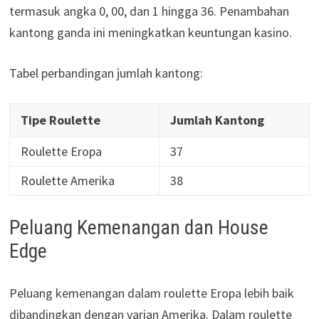
termasuk angka 0, 00, dan 1 hingga 36. Penambahan
kantong ganda ini meningkatkan keuntungan kasino.
Tabel perbandingan jumlah kantong:
Tipe Roulette
Jumlah Kantong
Roulette Eropa
37
Roulette Amerika
38
Peluang Kemenangan dan House
Edge
Peluang kemenangan dalam roulette Eropa lebih baik
dibandingkan dengan varian Amerika. Dalam roulette