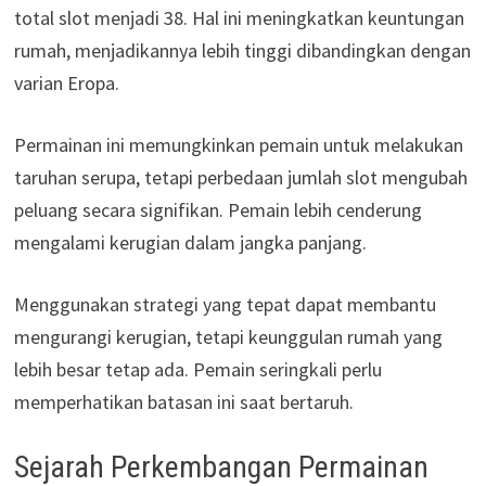
total slot menjadi 38. Hal ini meningkatkan keuntungan
rumah, menjadikannya lebih tinggi dibandingkan dengan
varian Eropa.
Permainan ini memungkinkan pemain untuk melakukan
taruhan serupa, tetapi perbedaan jumlah slot mengubah
peluang secara signifikan. Pemain lebih cenderung
mengalami kerugian dalam jangka panjang.
Menggunakan strategi yang tepat dapat membantu
mengurangi kerugian, tetapi keunggulan rumah yang
lebih besar tetap ada. Pemain seringkali perlu
memperhatikan batasan ini saat bertaruh.
Sejarah Perkembangan Permainan