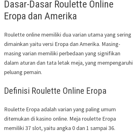
Dasar-Dasar Roulette Online
Eropa dan Amerika
Roulette online memiliki dua varian utama yang sering
dimainkan yaitu versi Eropa dan Amerika. Masing-
masing varian memiliki perbedaan yang signifikan
dalam aturan dan tata letak meja, yang mempengaruhi
peluang pemain.
Definisi Roulette Online Eropa
Roulette Eropa adalah varian yang paling umum
ditemukan di kasino online. Meja roulette Eropa
memiliki 37 slot, yaitu angka 0 dan 1 sampai 36.