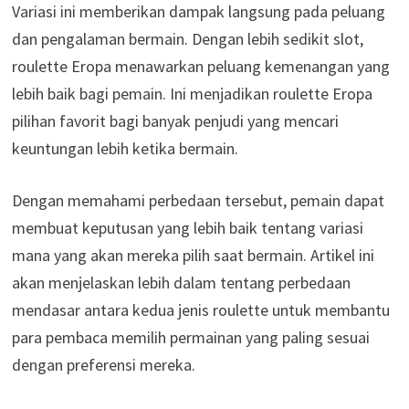
Variasi ini memberikan dampak langsung pada peluang
dan pengalaman bermain. Dengan lebih sedikit slot,
roulette Eropa menawarkan peluang kemenangan yang
lebih baik bagi pemain. Ini menjadikan roulette Eropa
pilihan favorit bagi banyak penjudi yang mencari
keuntungan lebih ketika bermain.
Dengan memahami perbedaan tersebut, pemain dapat
membuat keputusan yang lebih baik tentang variasi
mana yang akan mereka pilih saat bermain. Artikel ini
akan menjelaskan lebih dalam tentang perbedaan
mendasar antara kedua jenis roulette untuk membantu
para pembaca memilih permainan yang paling sesuai
dengan preferensi mereka.