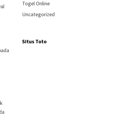
Togel Online
al
Uncategorized
Situs Toto
pada
uk
da