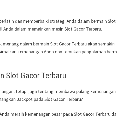
erlatih dan memperbaiki strategi Anda dalam bermain Slot
pil Anda dalam memainkan mesin Slot Gacor Terbaru.
uk menang dalam bermain Slot Gacor Terbaru akan semakin
aksimalkan kemenangan Anda dan temukan pengalaman berm
 Slot Gacor Terbaru
senangan, tetapi juga tentang membawa pulang kemenangan
nangkan Jackpot pada Slot Gacor Terbaru?
 Anda meraih kemenangan besar pada Slot Gacor Terbaru da