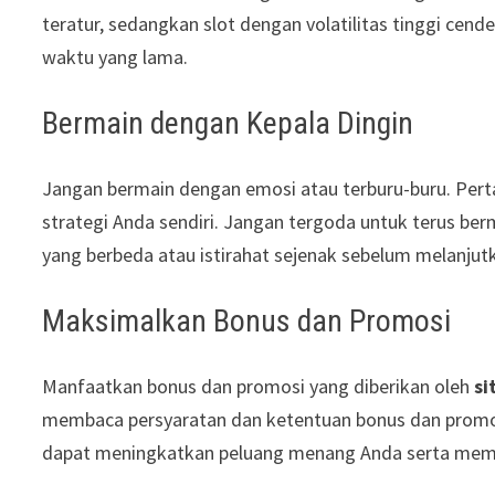
teratur, sedangkan slot dengan volatilitas tinggi ce
waktu yang lama.
Bermain dengan Kepala Dingin
Jangan bermain dengan emosi atau terburu-buru. Pert
strategi Anda sendiri. Jangan tergoda untuk terus be
yang berbeda atau istirahat sejenak sebelum melanjut
Maksimalkan Bonus dan Promosi
Manfaatkan bonus dan promosi yang diberikan oleh
si
membaca persyaratan dan ketentuan bonus dan promo
dapat meningkatkan peluang menang Anda serta mem