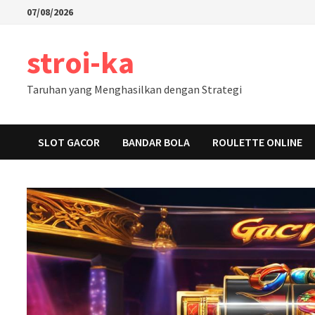
Skip
07/08/2026
to
content
stroi-ka
Taruhan yang Menghasilkan dengan Strategi
SLOT GACOR
BANDAR BOLA
ROULETTE ONLINE