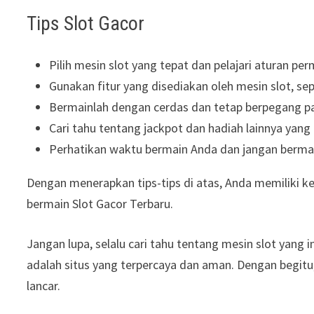
Tips Slot Gacor
Pilih mesin slot yang tepat dan pelajari aturan pe
Gunakan fitur yang disediakan oleh mesin slot, sepe
Bermainlah dengan cerdas dan tetap berpegang pa
Cari tahu tentang jackpot dan hadiah lainnya yang
Perhatikan waktu bermain Anda dan jangan bermai
Dengan menerapkan tips-tips di atas, Anda memiliki 
bermain Slot Gacor Terbaru.
Jangan lupa, selalu cari tahu tentang mesin slot yang
adalah situs yang terpercaya dan aman. Dengan begi
lancar.