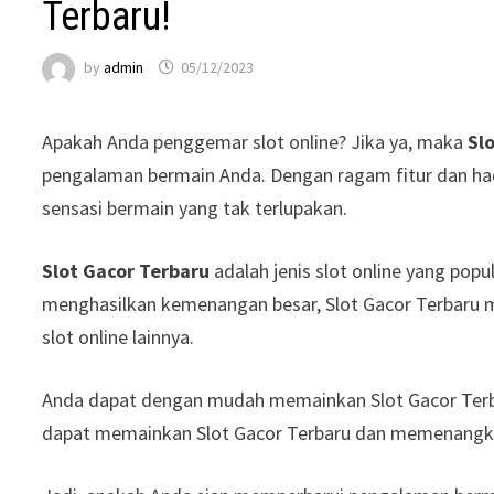
Terbaru!
by
admin
05/12/2023
Apakah Anda penggemar slot online? Jika ya, maka
Sl
pengalaman bermain Anda. Dengan ragam fitur dan ha
sensasi bermain yang tak terlupakan.
Slot Gacor Terbaru
adalah jenis slot online yang pop
menghasilkan kemenangan besar, Slot Gacor Terbaru 
slot online lainnya.
Anda dapat dengan mudah memainkan Slot Gacor Terbar
dapat memainkan Slot Gacor Terbaru dan memenangkan 