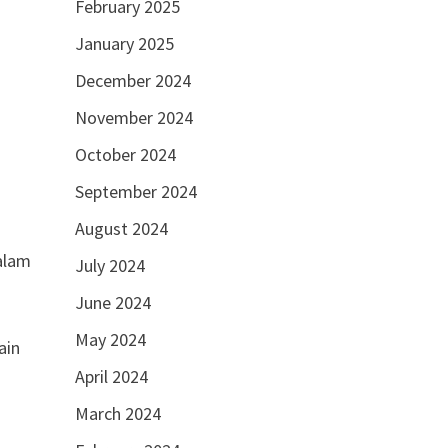
February 2025
January 2025
December 2024
November 2024
October 2024
September 2024
August 2024
alam
July 2024
June 2024
May 2024
ain
April 2024
March 2024