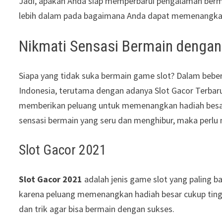
Jadi, apakah Anda siap memperbarui pengalaman bermai
lebih dalam pada bagaimana Anda dapat memenangkan 
Nikmati Sensasi Bermain dengan 
Siapa yang tidak suka bermain game slot? Dalam beber
Indonesia, terutama dengan adanya Slot Gacor Terbaru.
memberikan peluang untuk memenangkan hadiah besar d
sensasi bermain yang seru dan menghibur, maka perlu
Slot Gacor 2021
Slot Gacor 2021
adalah jenis game slot yang paling ba
karena peluang memenangkan hadiah besar cukup tingg
dan trik agar bisa bermain dengan sukses.