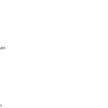
ain
n