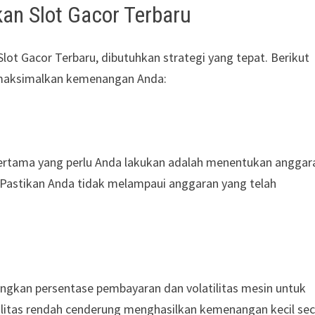
kan Slot Gacor Terbaru
t Gacor Terbaru, dibutuhkan strategi yang tepat. Berikut
emaksimalkan kemenangan Anda:
l pertama yang perlu Anda lakukan adalah menentukan anggar
Pastikan Anda tidak melampaui anggaran yang telah
bangkan persentase pembayaran dan volatilitas mesin untuk
itas rendah cenderung menghasilkan kemenangan kecil sec