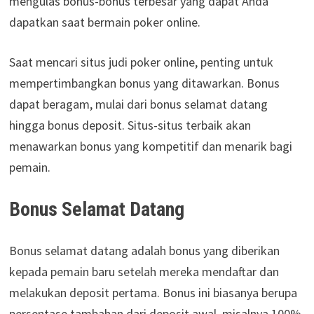
mengulas bonus-bonus terbesar yang dapat Anda
dapatkan saat bermain poker online.
Saat mencari situs judi poker online, penting untuk
mempertimbangkan bonus yang ditawarkan. Bonus
dapat beragam, mulai dari bonus selamat datang
hingga bonus deposit. Situs-situs terbaik akan
menawarkan bonus yang kompetitif dan menarik bagi
pemain.
Bonus Selamat Datang
Bonus selamat datang adalah bonus yang diberikan
kepada pemain baru setelah mereka mendaftar dan
melakukan deposit pertama. Bonus ini biasanya berupa
persentase tambahan dari deposit awal, misalnya 100%