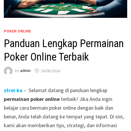
POKER ONLINE
Panduan Lengkap Permainan
Poker Online Terbaik
by
admin
24/06/2024
stroi-ka
– Selamat datang di panduan lengkap
permainan poker online
terbaik! Jika Anda ingin
belajar cara bermain poker online dengan baik dan
benar, Anda telah datang ke tempat yang tepat. Di sini,
kami akan memberikan tips, strategi, dan informasi