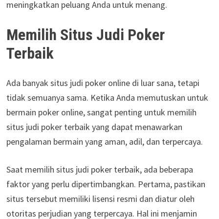
meningkatkan peluang Anda untuk menang.
Memilih Situs Judi Poker
Terbaik
Ada banyak situs judi poker online di luar sana, tetapi
tidak semuanya sama. Ketika Anda memutuskan untuk
bermain poker online, sangat penting untuk memilih
situs judi poker terbaik yang dapat menawarkan
pengalaman bermain yang aman, adil, dan terpercaya.
Saat memilih situs judi poker terbaik, ada beberapa
faktor yang perlu dipertimbangkan. Pertama, pastikan
situs tersebut memiliki lisensi resmi dan diatur oleh
otoritas perjudian yang terpercaya. Hal ini menjamin