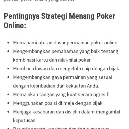
Pentingnya Strategi Menang Poker
Online:
Memahami aturan dasar permainan poker online.
Mengembangkan pemahaman yang baik tentang
kombinasi kartu dan nilai-nilai poker.
Membaca lawan dan mengelola chip dengan bijak.
Mengembangkan gaya permainan yang sesuai
dengan kepribadian dan kekuatan Anda.
Memainkan tangan yang kuat secara agresif.
Menggunakan posisi di meja dengan bijak.
Menjaga kesabaran dan disiplin dalam mengambil
keputusan.
Berlatih secara konsisten dan terus-menerus