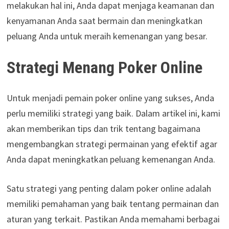
melakukan hal ini, Anda dapat menjaga keamanan dan
kenyamanan Anda saat bermain dan meningkatkan
peluang Anda untuk meraih kemenangan yang besar.
Strategi Menang Poker Online
Untuk menjadi pemain poker online yang sukses, Anda
perlu memiliki strategi yang baik. Dalam artikel ini, kami
akan memberikan tips dan trik tentang bagaimana
mengembangkan strategi permainan yang efektif agar
Anda dapat meningkatkan peluang kemenangan Anda.
Satu strategi yang penting dalam poker online adalah
memiliki pemahaman yang baik tentang permainan dan
aturan yang terkait. Pastikan Anda memahami berbagai