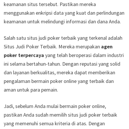
keamanan situs tersebut. Pastikan mereka
menggunakan enkripsi data yang kuat dan perlindungan
keamanan untuk melindungi informasi dan dana Anda.
Salah satu situs judi poker terbaik yang terkenal adalah
Situs Judi Poker Terbaik. Mereka merupakan
agen
poker terpercaya
yang telah beroperasi dalam industri
ini selama bertahun-tahun. Dengan reputasi yang solid
dan layanan berkualitas, mereka dapat memberikan
pengalaman bermain poker online yang terbaik dan
aman untuk para pemain.
Jadi, sebelum Anda mulai bermain poker online,
pastikan Anda sudah memilih situs judi poker terbaik
yang memenuhi semua kriteria di atas. Dengan