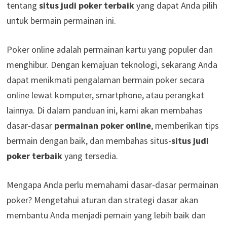
tentang
situs judi poker terbaik
yang dapat Anda pilih
untuk bermain permainan ini.
Poker online adalah permainan kartu yang populer dan
menghibur. Dengan kemajuan teknologi, sekarang Anda
dapat menikmati pengalaman bermain poker secara
online lewat komputer, smartphone, atau perangkat
lainnya. Di dalam panduan ini, kami akan membahas
dasar-dasar
permainan poker online
, memberikan tips
bermain dengan baik, dan membahas situs-
situs judi
poker terbaik
yang tersedia.
Mengapa Anda perlu memahami dasar-dasar permainan
poker? Mengetahui aturan dan strategi dasar akan
membantu Anda menjadi pemain yang lebih baik dan