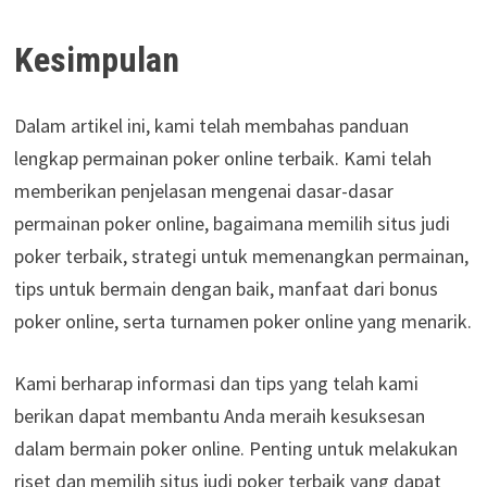
Kesimpulan
Dalam artikel ini, kami telah membahas panduan
lengkap permainan poker online terbaik. Kami telah
memberikan penjelasan mengenai dasar-dasar
permainan poker online, bagaimana memilih situs judi
poker terbaik, strategi untuk memenangkan permainan,
tips untuk bermain dengan baik, manfaat dari bonus
poker online, serta turnamen poker online yang menarik.
Kami berharap informasi dan tips yang telah kami
berikan dapat membantu Anda meraih kesuksesan
dalam bermain poker online. Penting untuk melakukan
riset dan memilih situs judi poker terbaik yang dapat