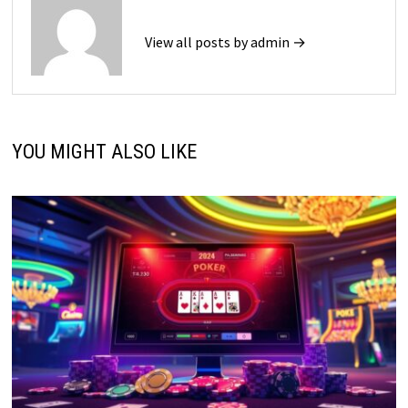
View all posts by admin →
YOU MIGHT ALSO LIKE