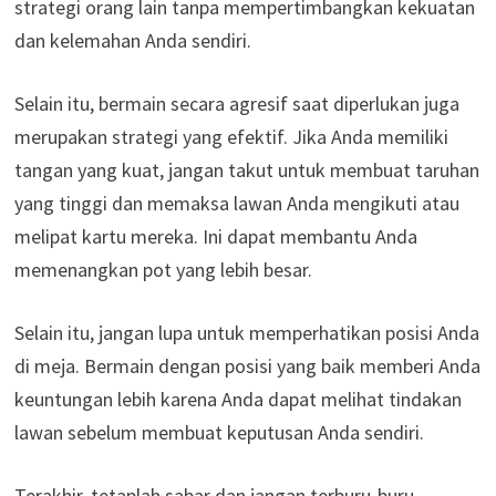
strategi orang lain tanpa mempertimbangkan kekuatan
dan kelemahan Anda sendiri.
Selain itu, bermain secara agresif saat diperlukan juga
merupakan strategi yang efektif. Jika Anda memiliki
tangan yang kuat, jangan takut untuk membuat taruhan
yang tinggi dan memaksa lawan Anda mengikuti atau
melipat kartu mereka. Ini dapat membantu Anda
memenangkan pot yang lebih besar.
Selain itu, jangan lupa untuk memperhatikan posisi Anda
di meja. Bermain dengan posisi yang baik memberi Anda
keuntungan lebih karena Anda dapat melihat tindakan
lawan sebelum membuat keputusan Anda sendiri.
Terakhir, tetaplah sabar dan jangan terburu-buru.