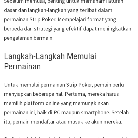
Sebelum memulai, penting untuk memahami aturan
dasar dan langkah-langkah yang terlibat dalam
permainan Strip Poker. Mempelajari format yang
berbeda dan strategi yang efektif dapat meningkatkan
pengalaman bermain.
Langkah-Langkah Memulai
Permainan
Untuk memulai permainan Strip Poker, pemain perlu
menyiapkan beberapa hal. Pertama, mereka harus
memilih platform online yang memungkinkan
permainan ini, baik di PC maupun smartphone. Setelah
itu, pemain mendaftar atau masuk ke akun mereka.