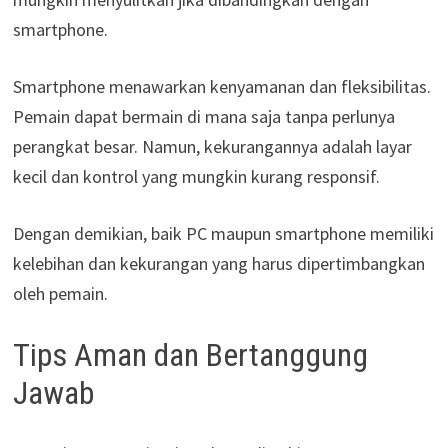
smartphone.
Smartphone menawarkan kenyamanan dan fleksibilitas.
Pemain dapat bermain di mana saja tanpa perlunya
perangkat besar. Namun, kekurangannya adalah layar
kecil dan kontrol yang mungkin kurang responsif.
Dengan demikian, baik PC maupun smartphone memiliki
kelebihan dan kekurangan yang harus dipertimbangkan
oleh pemain.
Tips Aman dan Bertanggung
Jawab