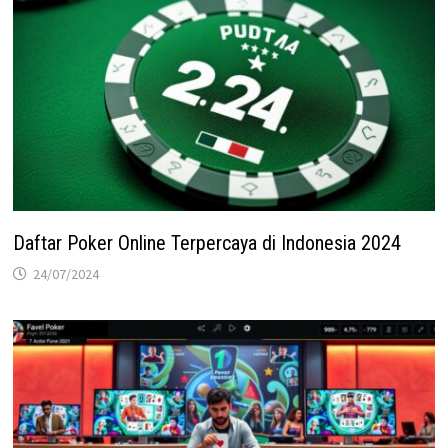
Daftar Poker Online Terpercaya di Indonesia 2024
24/07/2024