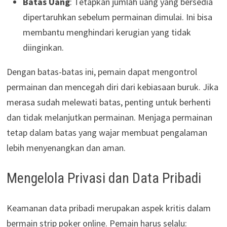
Batas Uang
: Tetapkan jumlah uang yang bersedia
dipertaruhkan sebelum permainan dimulai. Ini bisa
membantu menghindari kerugian yang tidak
diinginkan.
Dengan batas-batas ini, pemain dapat mengontrol
permainan dan mencegah diri dari kebiasaan buruk. Jika
merasa sudah melewati batas, penting untuk berhenti
dan tidak melanjutkan permainan. Menjaga permainan
tetap dalam batas yang wajar membuat pengalaman
lebih menyenangkan dan aman.
Mengelola Privasi dan Data Pribadi
Keamanan data pribadi merupakan aspek kritis dalam
bermain strip poker online. Pemain harus selalu: