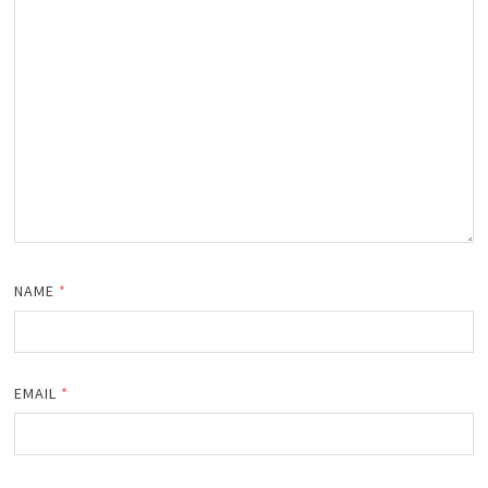
NAME
*
EMAIL
*