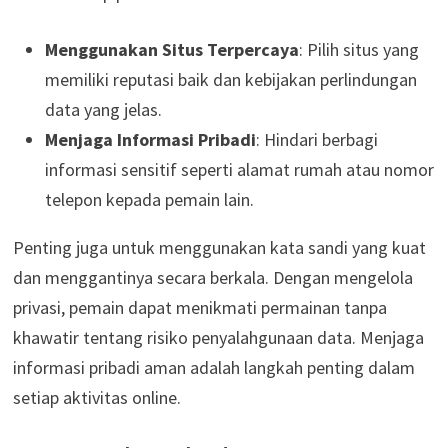
Menggunakan Situs Terpercaya
: Pilih situs yang
memiliki reputasi baik dan kebijakan perlindungan
data yang jelas.
Menjaga Informasi Pribadi
: Hindari berbagi
informasi sensitif seperti alamat rumah atau nomor
telepon kepada pemain lain.
Penting juga untuk menggunakan kata sandi yang kuat
dan menggantinya secara berkala. Dengan mengelola
privasi, pemain dapat menikmati permainan tanpa
khawatir tentang risiko penyalahgunaan data. Menjaga
informasi pribadi aman adalah langkah penting dalam
setiap aktivitas online.