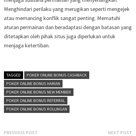
Menghindari perilaku yang merugikan seperti mengejek
atau memancing konflik sangat penting. Mematuhi
aturan permainan dan beradaptasi dengan batasan yang
ditetapkan oleh pihak situs juga diperlukan untuk
menjaga ketertiban.
TAGGED
POKER ONLINE BONUS CASHBACK
POKER ONLINE BONUS HARIAN
POKER ONLINE BONUS NEW MEMBER
POKER ONLINE BONUS REFERRAL
POKER ONLINE BONUS ROLLINGAN
Post
Previous
N
PREVIOUS POST
NEXT POST