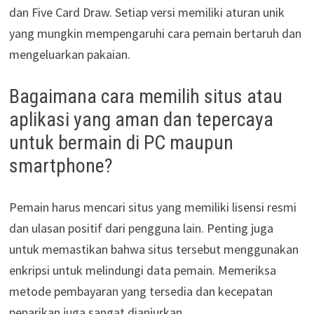
dan Five Card Draw. Setiap versi memiliki aturan unik
yang mungkin mempengaruhi cara pemain bertaruh dan
mengeluarkan pakaian.
Bagaimana cara memilih situs atau
aplikasi yang aman dan tepercaya
untuk bermain di PC maupun
smartphone?
Pemain harus mencari situs yang memiliki lisensi resmi
dan ulasan positif dari pengguna lain. Penting juga
untuk memastikan bahwa situs tersebut menggunakan
enkripsi untuk melindungi data pemain. Memeriksa
metode pembayaran yang tersedia dan kecepatan
penarikan juga sangat dianjurkan.