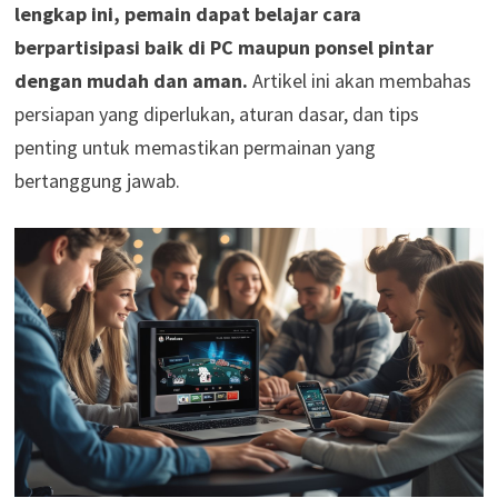
lengkap ini, pemain dapat belajar cara
berpartisipasi baik di PC maupun ponsel pintar
dengan mudah dan aman.
Artikel ini akan membahas
persiapan yang diperlukan, aturan dasar, dan tips
penting untuk memastikan permainan yang
bertanggung jawab.