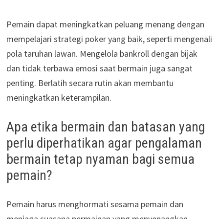
Pemain dapat meningkatkan peluang menang dengan
mempelajari strategi poker yang baik, seperti mengenali
pola taruhan lawan. Mengelola bankroll dengan bijak
dan tidak terbawa emosi saat bermain juga sangat
penting. Berlatih secara rutin akan membantu
meningkatkan keterampilan.
Apa etika bermain dan batasan yang
perlu diperhatikan agar pengalaman
bermain tetap nyaman bagi semua
pemain?
Pemain harus menghormati sesama pemain dan
menjaga suasana permainan yang menyenangkan.