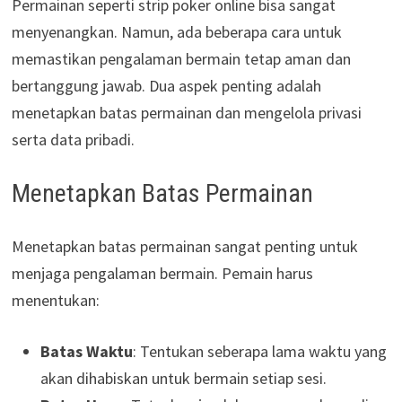
Permainan seperti strip poker online bisa sangat
menyenangkan. Namun, ada beberapa cara untuk
memastikan pengalaman bermain tetap aman dan
bertanggung jawab. Dua aspek penting adalah
menetapkan batas permainan dan mengelola privasi
serta data pribadi.
Menetapkan Batas Permainan
Menetapkan batas permainan sangat penting untuk
menjaga pengalaman bermain. Pemain harus
menentukan:
Batas Waktu
: Tentukan seberapa lama waktu yang
akan dihabiskan untuk bermain setiap sesi.