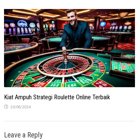
Kiat Ampuh Strategi Roulette Online Terbaik
10/06/2024
Leave a Reply