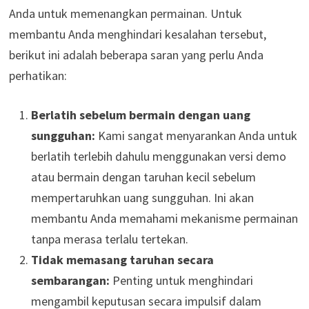
Anda untuk memenangkan permainan. Untuk
membantu Anda menghindari kesalahan tersebut,
berikut ini adalah beberapa saran yang perlu Anda
perhatikan:
Berlatih sebelum bermain dengan uang
sungguhan:
Kami sangat menyarankan Anda untuk
berlatih terlebih dahulu menggunakan versi demo
atau bermain dengan taruhan kecil sebelum
mempertaruhkan uang sungguhan. Ini akan
membantu Anda memahami mekanisme permainan
tanpa merasa terlalu tertekan.
Tidak memasang taruhan secara
sembarangan:
Penting untuk menghindari
mengambil keputusan secara impulsif dalam