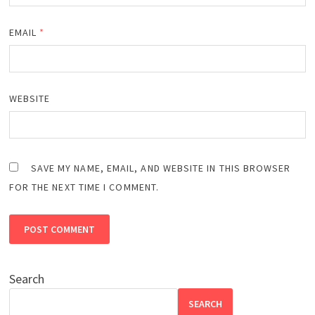
EMAIL
*
WEBSITE
SAVE MY NAME, EMAIL, AND WEBSITE IN THIS BROWSER
FOR THE NEXT TIME I COMMENT.
Search
SEARCH