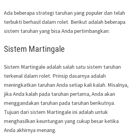
Ada beberapa strategi taruhan yang populer dan telah
terbukti berhasil dalam rolet. Berikut adalah beberapa
sistem taruhan yang bisa Anda pertimbangkan:
Sistem Martingale
Sistem Martingale adalah salah satu sistem taruhan
terkenal dalam rolet. Prinsip dasarnya adalah
meningkatkan taruhan Anda setiap kali kalah. Misalnya,
jika Anda kalah pada taruhan pertama, Anda akan
menggandakan taruhan pada taruhan berikutnya.
Tujuan dari sistem Martingale ini adalah untuk
menghasilkan keuntungan yang cukup besar ketika
Anda akhirnya menang.