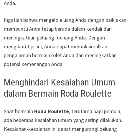
Anda.
Ingatlah bahwa mengelola uang Anda dengan baik akan
membantu Anda tetap berada dalam kendali dan
meningkatkan peluang menang Anda. Dengan
mengikuti tips ini, Anda dapat memaksimalkan
pengalaman bermain rolet Anda dan meningkatkan
potensi kemenangan Anda.
Menghindari Kesalahan Umum
dalam Bermain Roda Roulette
Saat bermain
Roda Roulette
, terutama bagi pemula,
ada beberapa kesalahan umum yang sering dilakukan.
Kesalahan-kesalahan ini dapat mengurangi peluang