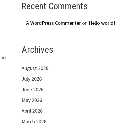
Recent Comments
A WordPress Commenter
on
Hello world!
Archives
han
August 2026
July 2026
June 2026
May 2026
April 2026
March 2026