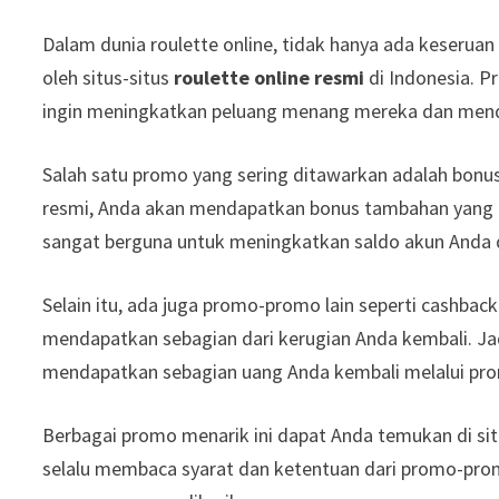
Dalam dunia roulette online, tidak hanya ada keserua
oleh situs-situs
roulette online resmi
di Indonesia. 
ingin meningkatkan peluang menang mereka dan mend
Salah satu promo yang sering ditawarkan adalah bonus
resmi, Anda akan mendapatkan bonus tambahan yang 
sangat berguna untuk meningkatkan saldo akun Anda
Selain itu, ada juga promo-promo lain seperti cashba
mendapatkan sebagian dari kerugian Anda kembali. Ja
mendapatkan sebagian uang Anda kembali melalui pro
Berbagai promo menarik ini dapat Anda temukan di situ
selalu membaca syarat dan ketentuan dari promo-pro