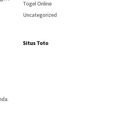
Togel Online
Uncategorized
t
Situs Toto
h
nda.