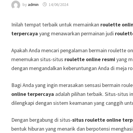
by
admin
14/06/2024
Inilah tempat terbaik untuk memainkan
roulette onli
terpercaya
yang menawarkan permainan judi
roulett
Apakah Anda mencari pengalaman bermain roulette onli
menemukan situs-situs
roulette online resmi
yang m
dengan mengandalkan keberuntungan Anda di meja roul
Bagi Anda yang ingin merasakan sensasi bermain roule
online terpercaya
adalah pilihan terbaik. Situs-situ
dilengkapi dengan sistem keamanan yang canggih unt
Dengan bergabung di situs-
situs roulette online ter
bentuk hiburan yang menarik dan berpotensi menghas