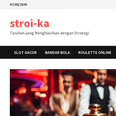
Skip
07/08/2026
to
content
stroi-ka
Taruhan yang Menghasilkan dengan Strategi
SLOT GACOR
BANDAR BOLA
ROULETTE ONLINE