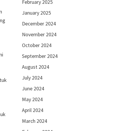
February 2025
n
January 2025
ang
December 2024
November 2024
October 2024
e
ni
September 2024
August 2024
July 2024
ntuk
June 2024
May 2024
April 2024
tuk
March 2024