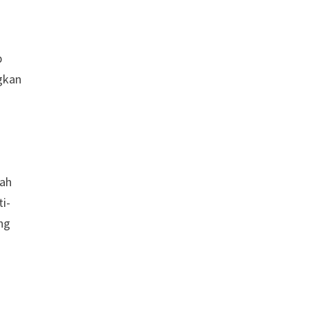
p
gkan
lah
i-
ng