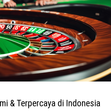
mi & Terpercaya di Indonesia