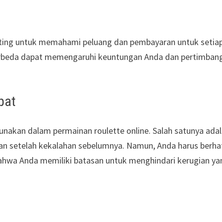
nting untuk memahami peluang dan pembayaran untuk setia
berbeda dapat memengaruhi keuntungan Anda dan pertimban
.
pat
unakan dalam permainan roulette online. Salah satunya ada
an setelah kekalahan sebelumnya. Namun, Anda harus berhat
ahwa Anda memiliki batasan untuk menghindari kerugian ya