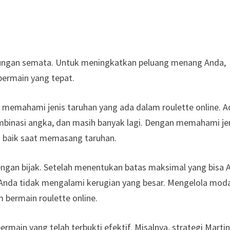
ntungan semata. Untuk meningkatkan peluang menang Anda,
bermain yang tepat.
h memahami jenis taruhan yang ada dalam roulette online. A
ombinasi angka, dan masih banyak lagi. Dengan memahami je
h baik saat memasang taruhan.
engan bijak. Setelah menentukan batas maksimal yang bisa 
 Anda tidak mengalami kerugian yang besar. Mengelola mod
m bermain roulette online.
rmain yang telah terbukti efektif. Misalnya, strategi Marti