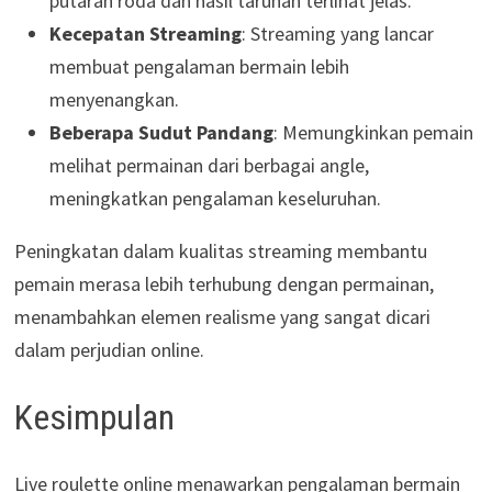
putaran roda dan hasil taruhan terlihat jelas.
Kecepatan Streaming
: Streaming yang lancar
membuat pengalaman bermain lebih
menyenangkan.
Beberapa Sudut Pandang
: Memungkinkan pemain
melihat permainan dari berbagai angle,
meningkatkan pengalaman keseluruhan.
Peningkatan dalam kualitas streaming membantu
pemain merasa lebih terhubung dengan permainan,
menambahkan elemen realisme yang sangat dicari
dalam perjudian online.
Kesimpulan
Live roulette online menawarkan pengalaman bermain