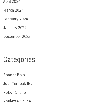
April 2024
March 2024
February 2024
January 2024
December 2023
Categories
Bandar Bola
Judi Tembak Ikan
Poker Online
Roulette Online