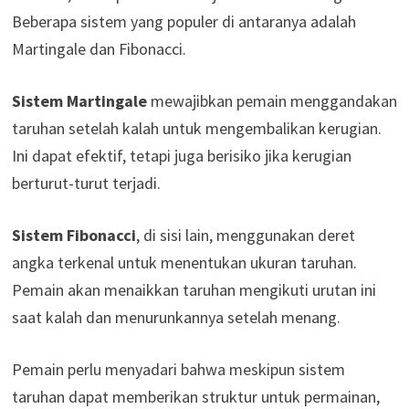
Beberapa sistem yang populer di antaranya adalah
Martingale dan Fibonacci.
Sistem Martingale
mewajibkan pemain menggandakan
taruhan setelah kalah untuk mengembalikan kerugian.
Ini dapat efektif, tetapi juga berisiko jika kerugian
berturut-turut terjadi.
Sistem Fibonacci
, di sisi lain, menggunakan deret
angka terkenal untuk menentukan ukuran taruhan.
Pemain akan menaikkan taruhan mengikuti urutan ini
saat kalah dan menurunkannya setelah menang.
Pemain perlu menyadari bahwa meskipun sistem
taruhan dapat memberikan struktur untuk permainan,