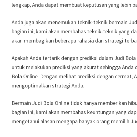
lengkap, Anda dapat membuat keputusan yang lebih b
Anda juga akan menemukan teknik-teknik bermain Judi
bagian ini, kami akan membahas teknik-teknik yang d
akan membagikan beberapa rahasia dan strategi terbai
Apakah Anda tertarik dengan prediksi dalam Judi Bola 
untuk melakukan prediksi yang akurat sehingga Anda
Bola Online. Dengan melihat prediksi dengan cermat
mengoptimalkan strategi Anda.
Bermain Judi Bola Online tidak hanya memberikan hibu
bagian ini, kami akan membahas keuntungan yang dapat
mengetahui alasan mengapa banyak orang memilih Judi