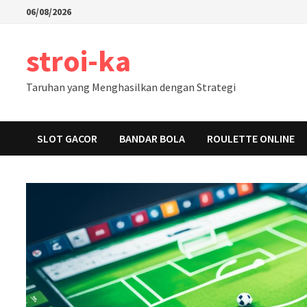
Skip
06/08/2026
to
content
stroi-ka
Taruhan yang Menghasilkan dengan Strategi
SLOT GACOR
BANDAR BOLA
ROULETTE ONLINE