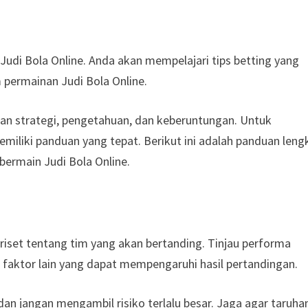
udi Bola Online. Anda akan mempelajari tips betting yang
m permainan Judi Bola Online.
an strategi, pengetahuan, dan keberuntungan. Untuk
iliki panduan yang tepat. Berikut ini adalah panduan leng
ermain Judi Bola Online.
riset tentang tim yang akan bertanding. Tinjau performa
 faktor lain yang dapat mempengaruhi hasil pertandingan.
dan jangan mengambil risiko terlalu besar. Jaga agar taruha