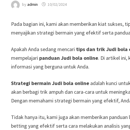
by
admin
10/02/2024
Pada bagian ini, kami akan memberikan kiat sukses, tip
menyajikan strategi bermain yang efektif serta pand
Apakah Anda sedang mencari
tips dan trik Judi bola 
mempelajari
panduan Judi bola online
. Di artikel i
informasi yang berguna untuk Anda.
Strategi bermain Judi bola online
adalah kunci untu
akan berbagi trik ampuh dan cara-cara untuk meningk
Dengan memahami strategi bermain yang efektif, And
Tidak hanya itu, kami juga akan memberikan panduan l
betting yang efektif serta cara melakukan analisis y