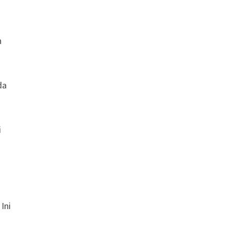
n
da
i
Ini