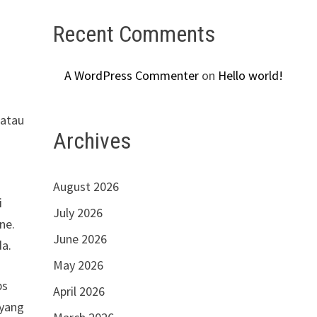
Recent Comments
A WordPress Commenter
on
Hello world!
 atau
Archives
August 2026
i
July 2026
ne.
June 2026
da.
May 2026
ps
April 2026
 yang