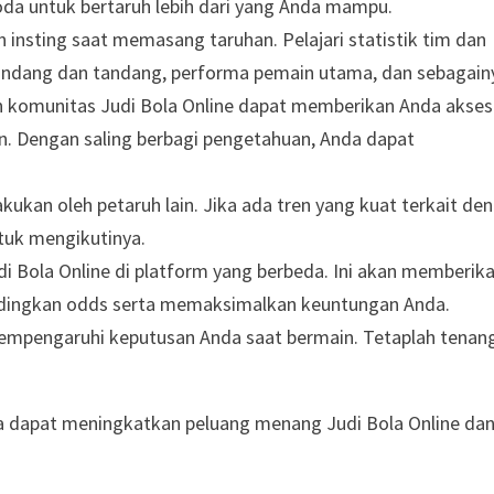
oda untuk bertaruh lebih dari yang Anda mampu.
 insting saat memasang taruhan. Pelajari statistik tim dan
kandang dan tandang, performa pemain utama, dan sebagain
n komunitas Judi Bola Online dapat memberikan Anda akses
n. Dengan saling berbagi pengetahuan, Anda dapat
akukan oleh petaruh lain. Jika ada tren yang kuat terkait de
ntuk mengikutinya.
i Bola Online di platform yang berbeda. Ini akan memberik
ndingkan odds serta memaksimalkan keuntungan Anda.
empengaruhi keputusan Anda saat bermain. Tetaplah tenan
a dapat meningkatkan peluang menang Judi Bola Online da