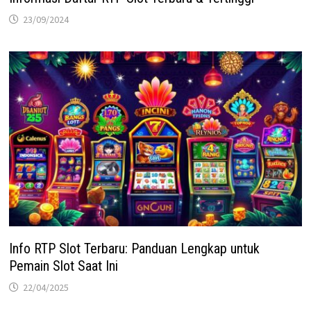
23/09/2024
Info RTP Slot Terbaru: Panduan Lengkap untuk
Pemain Slot Saat Ini
22/04/2025