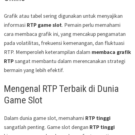
Grafik atau tabel sering digunakan untuk menyajikan
informasi
RTP game slot
. Pemain perlu memahami
cara membaca grafik ini, yang mencakup pengamatan
pada volatilitas, frekuensi kemenangan, dan fluktuasi
RTP. Memperoleh keterampilan dalam
membaca grafik
RTP
sangat membantu dalam merencanakan strategi
bermain yang lebih efektif.
Mengenal RTP Terbaik di Dunia
Game Slot
Dalam dunia game slot, memahami
RTP tinggi
sangatlah penting. Game slot dengan
RTP tinggi