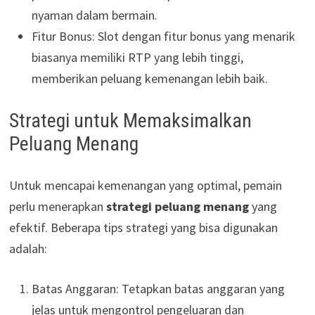
nyaman dalam bermain.
Fitur Bonus: Slot dengan fitur bonus yang menarik
biasanya memiliki RTP yang lebih tinggi,
memberikan peluang kemenangan lebih baik.
Strategi untuk Memaksimalkan
Peluang Menang
Untuk mencapai kemenangan yang optimal, pemain
perlu menerapkan
strategi peluang menang
yang
efektif. Beberapa tips strategi yang bisa digunakan
adalah:
Batas Anggaran: Tetapkan batas anggaran yang
jelas untuk mengontrol pengeluaran dan