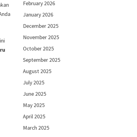
February 2026
akan
 Anda
January 2026
December 2025
November 2025
ini
October 2025
ru
September 2025
August 2025
July 2025
June 2025
May 2025
April 2025
March 2025