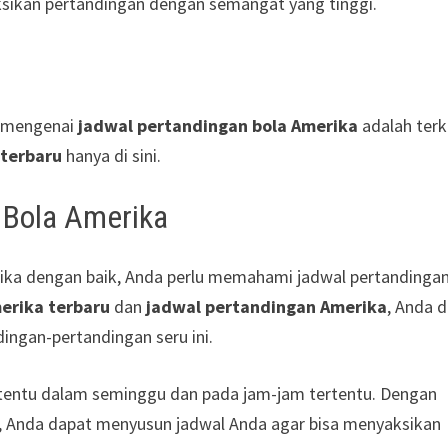
sikan pertandingan dengan semangat yang tinggi.
n mengenai
jadwal pertandingan bola Amerika
adalah terk
terbaru
hanya di sini.
Bola Amerika
rika dengan baik, Anda perlu memahami jadwal pertandinga
erika terbaru
dan
jadwal pertandingan Amerika
, Anda 
ngan-pertandingan seru ini.
ertentu dalam seminggu dan pada jam-jam tertentu. Dengan
, Anda dapat menyusun jadwal Anda agar bisa menyaksikan