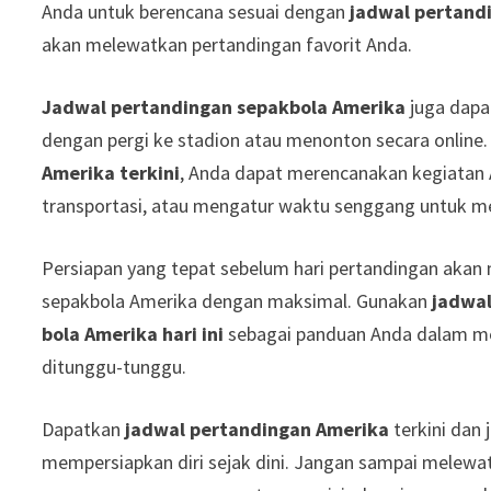
Anda untuk berencana sesuai dengan
jadwal pertandi
akan melewatkan pertandingan favorit Anda.
Jadwal pertandingan sepakbola Amerika
juga dapa
dengan pergi ke stadion atau menonton secara onlin
Amerika terkini
, Anda dapat merencanakan kegiatan 
transportasi, atau mengatur waktu senggang untuk m
Persiapan yang tepat sebelum hari pertandingan aka
sepakbola Amerika dengan maksimal. Gunakan
jadwal
bola Amerika hari ini
sebagai panduan Anda dalam me
ditunggu-tunggu.
Dapatkan
jadwal pertandingan Amerika
terkini dan 
mempersiapkan diri sejak dini. Jangan sampai melew