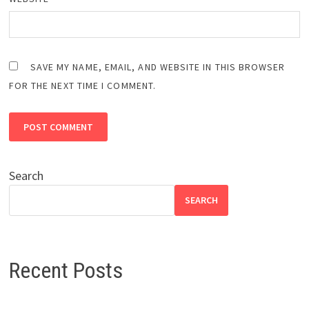
SAVE MY NAME, EMAIL, AND WEBSITE IN THIS BROWSER
FOR THE NEXT TIME I COMMENT.
Search
SEARCH
Recent Posts