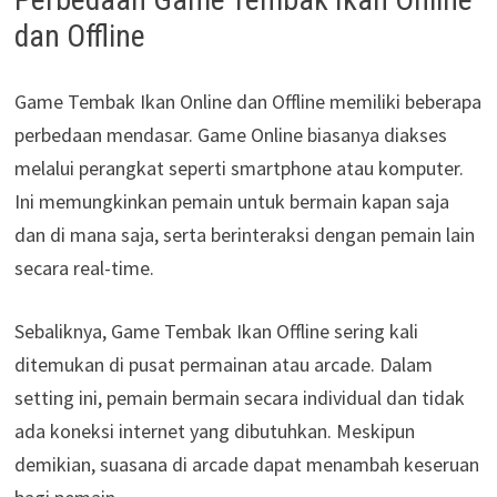
dan Offline
Game Tembak Ikan Online dan Offline memiliki beberapa
perbedaan mendasar. Game Online biasanya diakses
melalui perangkat seperti smartphone atau komputer.
Ini memungkinkan pemain untuk bermain kapan saja
dan di mana saja, serta berinteraksi dengan pemain lain
secara real-time.
Sebaliknya, Game Tembak Ikan Offline sering kali
ditemukan di pusat permainan atau arcade. Dalam
setting ini, pemain bermain secara individual dan tidak
ada koneksi internet yang dibutuhkan. Meskipun
demikian, suasana di arcade dapat menambah keseruan