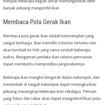
menjadi beberapa bagian untuk memungkinkan lebih
banyak peluang mengambil ikan.
Membaca Pola Gerak Ikan
Membaca pola gerak ikan adalah keterampilan yang
sangat berharga. Ikan memiliki rutinitas tertentu dan
akan kembali ke titik yang sama setelah beberapa
waktu. Mengamati perilaku ikan selama permainan
dapat membantu memprediksi pergerakannya.
Beberapa ikan mungkin bergerak dalam kelompok, dan
menembak di tengah kelompok dapat meningkatkan
peluang menangkap beberapa ikan sekaligus. Pemain
yang fokus dan sabar akan dapat mengidentifikasi pola-