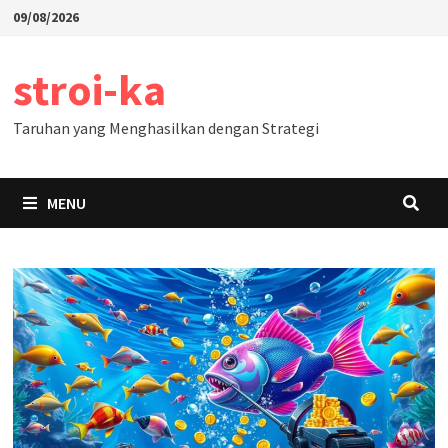
Skip
09/08/2026
to
content
stroi-ka
Taruhan yang Menghasilkan dengan Strategi
MENU