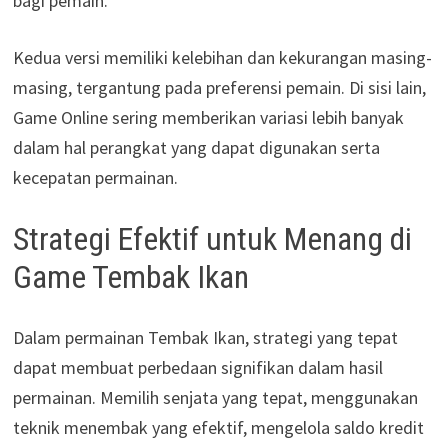
bagi pemain.
Kedua versi memiliki kelebihan dan kekurangan masing-
masing, tergantung pada preferensi pemain. Di sisi lain,
Game Online sering memberikan variasi lebih banyak
dalam hal perangkat yang dapat digunakan serta
kecepatan permainan.
Strategi Efektif untuk Menang di
Game Tembak Ikan
Dalam permainan Tembak Ikan, strategi yang tepat
dapat membuat perbedaan signifikan dalam hasil
permainan. Memilih senjata yang tepat, menggunakan
teknik menembak yang efektif, mengelola saldo kredit