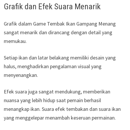
Grafik dan Efek Suara Menarik
Grafik dalam Game Tembak Ikan Gampang Menang
sangat menarik dan dirancang dengan detail yang
memukau.
Setiap ikan dan latar belakang memiliki desain yang
halus, menghadirkan pengalaman visual yang
menyenangkan.
Efek suara juga sangat mendukung, memberikan
nuansa yang lebih hidup saat pemain berhasil
menangkap ikan. Suara efek tembakan dan suara ikan
yang menggelepar menambah keseruan permainan.