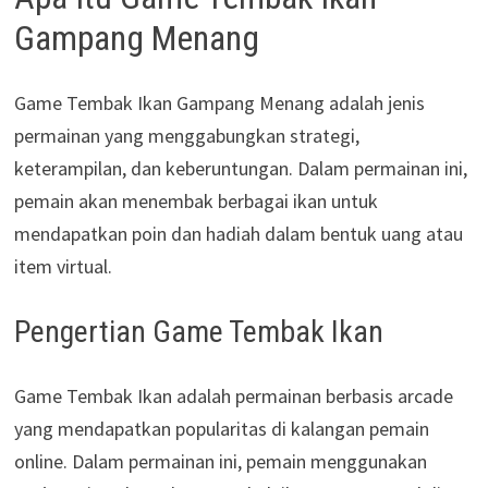
Gampang Menang
Game Tembak Ikan Gampang Menang adalah jenis
permainan yang menggabungkan strategi,
keterampilan, dan keberuntungan. Dalam permainan ini,
pemain akan menembak berbagai ikan untuk
mendapatkan poin dan hadiah dalam bentuk uang atau
item virtual.
Pengertian Game Tembak Ikan
Game Tembak Ikan adalah permainan berbasis arcade
yang mendapatkan popularitas di kalangan pemain
online. Dalam permainan ini, pemain menggunakan