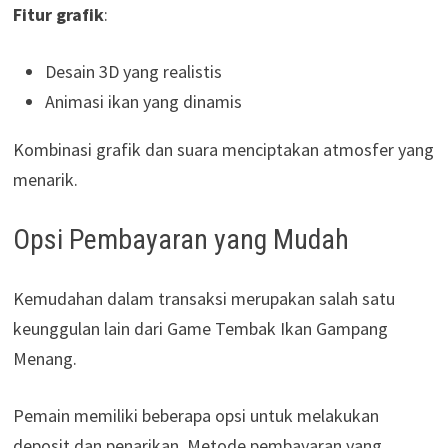
Fitur grafik
:
Desain 3D yang realistis
Animasi ikan yang dinamis
Kombinasi grafik dan suara menciptakan atmosfer yang
menarik.
Opsi Pembayaran yang Mudah
Kemudahan dalam transaksi merupakan salah satu
keunggulan lain dari Game Tembak Ikan Gampang
Menang.
Pemain memiliki beberapa opsi untuk melakukan
deposit dan penarikan. Metode pembayaran yang