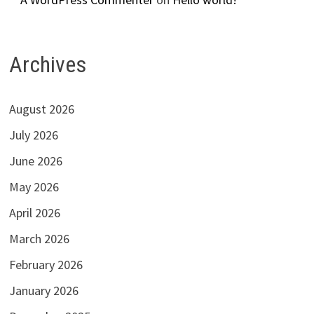
Archives
August 2026
July 2026
June 2026
May 2026
April 2026
March 2026
February 2026
January 2026