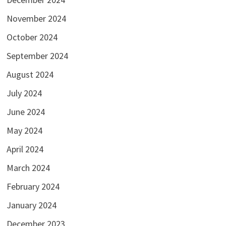
November 2024
October 2024
September 2024
August 2024
July 2024
June 2024
May 2024
April 2024
March 2024
February 2024
January 2024
December 2023