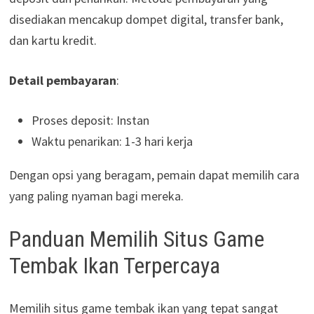
disediakan mencakup dompet digital, transfer bank,
dan kartu kredit.
Detail pembayaran
:
Proses deposit: Instan
Waktu penarikan: 1-3 hari kerja
Dengan opsi yang beragam, pemain dapat memilih cara
yang paling nyaman bagi mereka.
Panduan Memilih Situs Game
Tembak Ikan Terpercaya
Memilih situs game tembak ikan yang tepat sangat