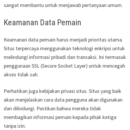
sangat membantu untuk menjawab pertanyaan umum.
Keamanan Data Pemain
Keamanan data pemain harus menjadi prioritas utama.
Situs terpercaya menggunakan teknologi enkripsi untuk
melindungi informasi pribadi dan transaksi. Ini termasuk
penggunaan SSL (Secure Socket Layer) untuk mencegah
akses tidak sah.
Perhatikan juga kebijakan privasi situs. Situs yang baik
akan menjelaskan cara data pengguna akan digunakan
dan dilindungi. Pastikan bahwa mereka tidak
membagikan informasi pemain kepada pihak ketiga
tanpa izin.