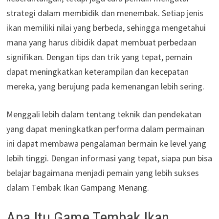
strategi dalam membidik dan menembak. Setiap jenis
ikan memiliki nilai yang berbeda, sehingga mengetahui
mana yang harus dibidik dapat membuat perbedaan
signifikan. Dengan tips dan trik yang tepat, pemain
dapat meningkatkan keterampilan dan kecepatan
mereka, yang berujung pada kemenangan lebih sering.
Menggali lebih dalam tentang teknik dan pendekatan
yang dapat meningkatkan performa dalam permainan
ini dapat membawa pengalaman bermain ke level yang
lebih tinggi. Dengan informasi yang tepat, siapa pun bisa
belajar bagaimana menjadi pemain yang lebih sukses
dalam Tembak Ikan Gampang Menang.
Apa Itu Game Tembak Ikan