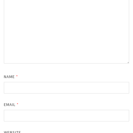
NAME
*
EMAIL
*
WEBSITE