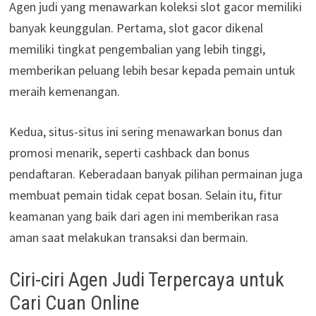
Agen judi yang menawarkan koleksi slot gacor memiliki
banyak keunggulan. Pertama, slot gacor dikenal
memiliki tingkat pengembalian yang lebih tinggi,
memberikan peluang lebih besar kepada pemain untuk
meraih kemenangan.
Kedua, situs-situs ini sering menawarkan bonus dan
promosi menarik, seperti cashback dan bonus
pendaftaran. Keberadaan banyak pilihan permainan juga
membuat pemain tidak cepat bosan. Selain itu, fitur
keamanan yang baik dari agen ini memberikan rasa
aman saat melakukan transaksi dan bermain.
Ciri-ciri Agen Judi Terpercaya untuk
Cari Cuan Online