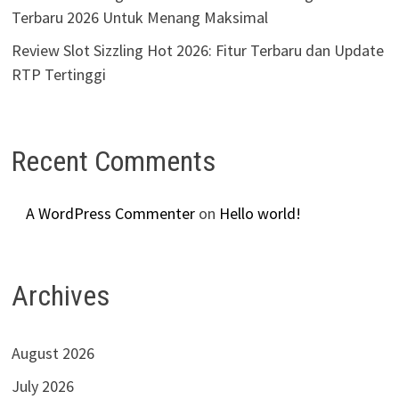
Terbaru 2026 Untuk Menang Maksimal
Review Slot Sizzling Hot 2026: Fitur Terbaru dan Update
RTP Tertinggi
Recent Comments
A WordPress Commenter
on
Hello world!
Archives
August 2026
July 2026