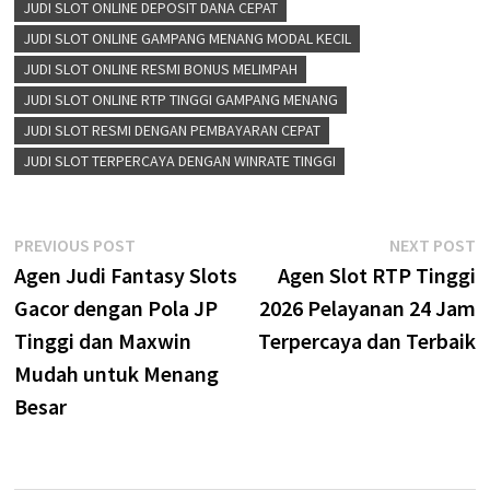
JUDI SLOT ONLINE DEPOSIT DANA CEPAT
JUDI SLOT ONLINE GAMPANG MENANG MODAL KECIL
JUDI SLOT ONLINE RESMI BONUS MELIMPAH
JUDI SLOT ONLINE RTP TINGGI GAMPANG MENANG
JUDI SLOT RESMI DENGAN PEMBAYARAN CEPAT
JUDI SLOT TERPERCAYA DENGAN WINRATE TINGGI
Post
Previous
N
PREVIOUS POST
NEXT POST
post:
p
Agen Judi Fantasy Slots
Agen Slot RTP Tinggi
navigation
Gacor dengan Pola JP
2026 Pelayanan 24 Jam
Tinggi dan Maxwin
Terpercaya dan Terbaik
Mudah untuk Menang
Besar