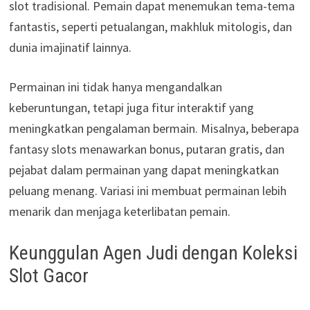
slot tradisional. Pemain dapat menemukan tema-tema
fantastis, seperti petualangan, makhluk mitologis, dan
dunia imajinatif lainnya.
Permainan ini tidak hanya mengandalkan
keberuntungan, tetapi juga fitur interaktif yang
meningkatkan pengalaman bermain. Misalnya, beberapa
fantasy slots menawarkan bonus, putaran gratis, dan
pejabat dalam permainan yang dapat meningkatkan
peluang menang. Variasi ini membuat permainan lebih
menarik dan menjaga keterlibatan pemain.
Keunggulan Agen Judi dengan Koleksi
Slot Gacor