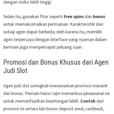
dengan risiko lebih tinggi.
Selain itu, gunakan fitur seperti
free spins
dan
bonus
untuk memaksimalkan permainan. Karakteristik dari
setiap agen dapat berbeda; oleh karena itu, memilih
agen terpercaya dengan interface yang nyaman dalam
bermain juga mempercepat peluang cuan.
Promosi dan Bonus Khusus dari Agen
Judi Slot
Agen judi slot seringkali menawarkan promosi menarik
dan bonus. Pemain harus rajin memeriksa penawaran ini
untuk memanfaatkan keuntungan lebih.
Contoh
dari
promosi ini antara lain bonus deposit awal, cashback,