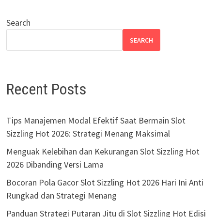
Search
SEARCH
Recent Posts
Tips Manajemen Modal Efektif Saat Bermain Slot
Sizzling Hot 2026: Strategi Menang Maksimal
Menguak Kelebihan dan Kekurangan Slot Sizzling Hot
2026 Dibanding Versi Lama
Bocoran Pola Gacor Slot Sizzling Hot 2026 Hari Ini Anti
Rungkad dan Strategi Menang
Panduan Strategi Putaran Jitu di Slot Sizzling Hot Edisi