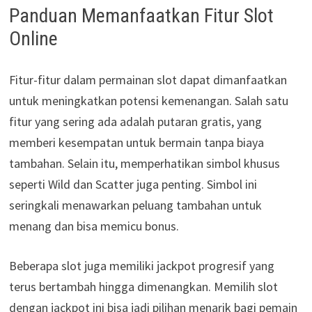
Panduan Memanfaatkan Fitur Slot
Online
Fitur-fitur dalam permainan slot dapat dimanfaatkan
untuk meningkatkan potensi kemenangan. Salah satu
fitur yang sering ada adalah putaran gratis, yang
memberi kesempatan untuk bermain tanpa biaya
tambahan. Selain itu, memperhatikan simbol khusus
seperti Wild dan Scatter juga penting. Simbol ini
seringkali menawarkan peluang tambahan untuk
menang dan bisa memicu bonus.
Beberapa slot juga memiliki jackpot progresif yang
terus bertambah hingga dimenangkan. Memilih slot
dengan jackpot ini bisa jadi pilihan menarik bagi pemain