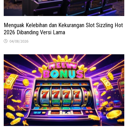
Menguak Kelebihan dan Kekurangan Slot Sizzling Hot
2026 Dibanding Versi Lama
04/08/2026