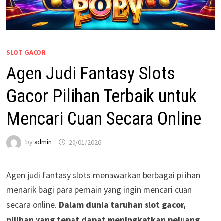
SLOT GACOR
Agen Judi Fantasy Slots
Gacor Pilihan Terbaik untuk
Mencari Cuan Secara Online
by
admin
20/01/2026
Agen judi fantasy slots menawarkan berbagai pilihan
menarik bagi para pemain yang ingin mencari cuan
secara online.
Dalam dunia taruhan slot gacor,
pilihan yang tepat dapat meningkatkan peluang