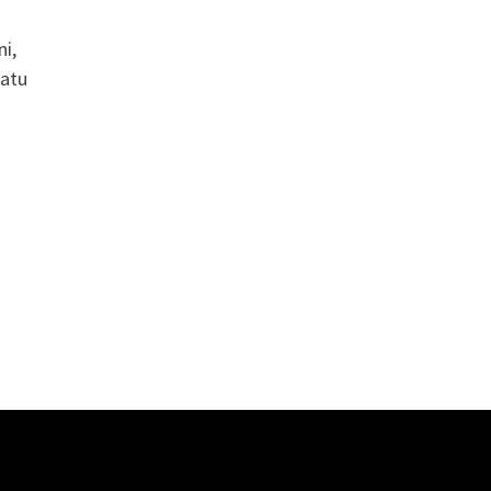
ni,
uatu