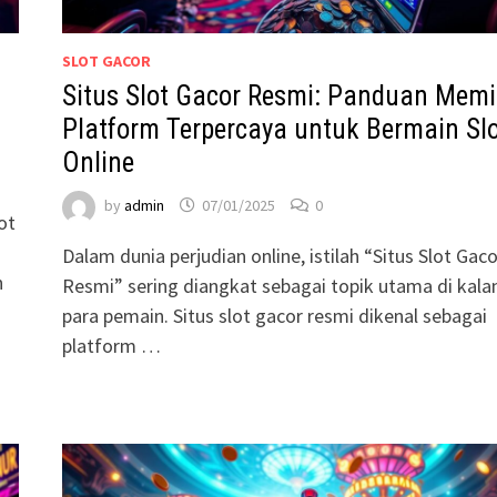
SLOT GACOR
Situs Slot Gacor Resmi: Panduan Memi
Platform Terpercaya untuk Bermain Sl
Online
by
admin
07/01/2025
0
ot
Dalam dunia perjudian online, istilah “Situs Slot Gaco
n
Resmi” sering diangkat sebagai topik utama di kal
para pemain. Situs slot gacor resmi dikenal sebagai
platform …