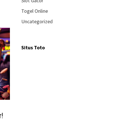
Slot Gacor
Togel Online
Uncategorized
Situs Toto
r!