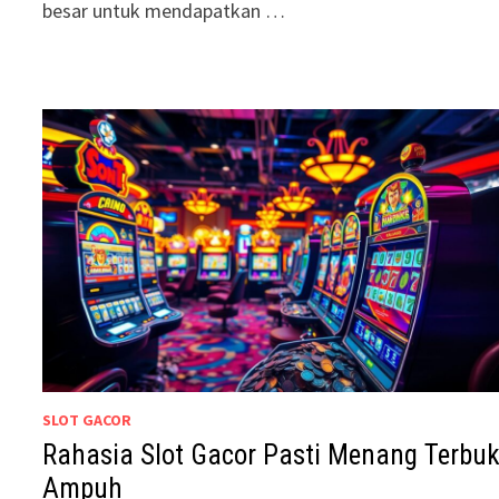
besar untuk mendapatkan …
SLOT GACOR
Rahasia Slot Gacor Pasti Menang Terbuk
Ampuh