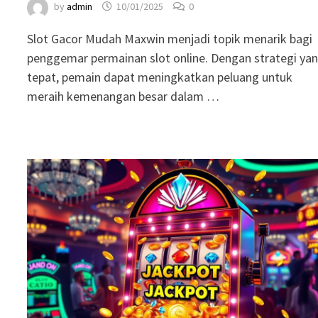
by
admin
10/01/2025
0
Slot Gacor Mudah Maxwin menjadi topik menarik bagi
penggemar permainan slot online. Dengan strategi ya
tepat, pemain dapat meningkatkan peluang untuk
meraih kemenangan besar dalam …