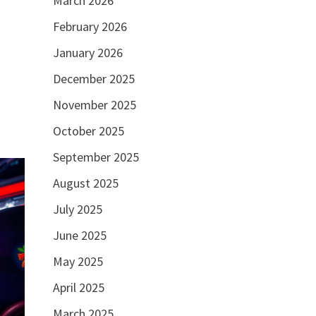
March 2026
February 2026
January 2026
December 2025
November 2025
October 2025
September 2025
August 2025
July 2025
June 2025
May 2025
April 2025
March 2025