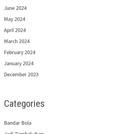
June 2024
May 2024
April 2024
March 2024
February 2024
January 2024
December 2023
Categories
Bandar Bola
Judi Tembak Ikan