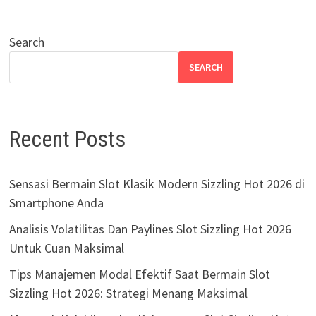
Search
SEARCH
Recent Posts
Sensasi Bermain Slot Klasik Modern Sizzling Hot 2026 di
Smartphone Anda
Analisis Volatilitas Dan Paylines Slot Sizzling Hot 2026
Untuk Cuan Maksimal
Tips Manajemen Modal Efektif Saat Bermain Slot
Sizzling Hot 2026: Strategi Menang Maksimal