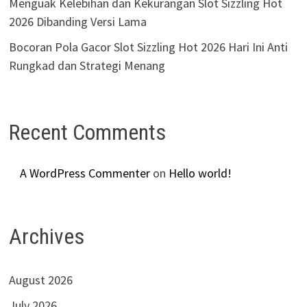
Menguak Kelebihan dan Kekurangan Slot Sizzling Hot
2026 Dibanding Versi Lama
Bocoran Pola Gacor Slot Sizzling Hot 2026 Hari Ini Anti
Rungkad dan Strategi Menang
Recent Comments
A WordPress Commenter
on
Hello world!
Archives
August 2026
July 2026