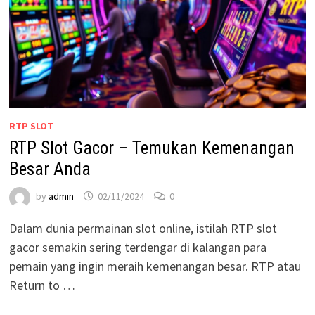
RTP SLOT
RTP Slot Gacor – Temukan Kemenangan
Besar Anda
by
admin
02/11/2024
0
Dalam dunia permainan slot online, istilah RTP slot
gacor semakin sering terdengar di kalangan para
pemain yang ingin meraih kemenangan besar. RTP atau
Return to …