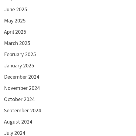
June 2025
May 2025
April 2025
March 2025
February 2025
January 2025
December 2024
November 2024
October 2024
September 2024
August 2024
July 2024