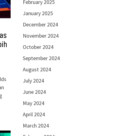
February 2025
January 2025
December 2024
as
November 2024
bih
October 2024
September 2024
August 2024
dds
July 2024
an
June 2024
g
May 2024
April 2024
March 2024