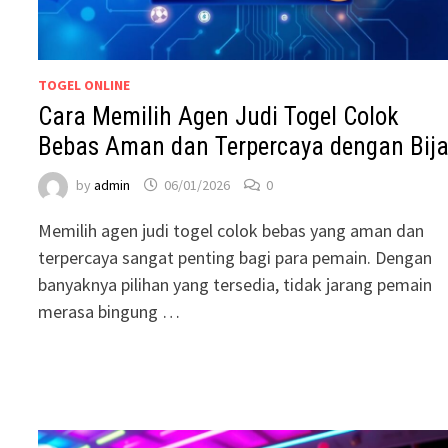
TOGEL ONLINE
Cara Memilih Agen Judi Togel Colok
Bebas Aman dan Terpercaya dengan Bij
by
admin
06/01/2026
0
Memilih agen judi togel colok bebas yang aman dan
terpercaya sangat penting bagi para pemain. Dengan
banyaknya pilihan yang tersedia, tidak jarang pemain
merasa bingung …