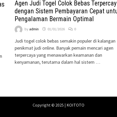
Agen Judi Togel Colok Bebas Terperca
as
dengan Sistem Pembayaran Cepat unt
Pengalaman Bermain Optimal
by
admin
01/01/2026
0
Judi togel colok bebas semakin populer di kalangan
penikmat judi online. Banyak pemain mencari agen
terpercaya yang menawarkan keamanan dan
on
kenyamanan, terutama dalam hal sistem …
Copyright © 2025 |
KOITOTO