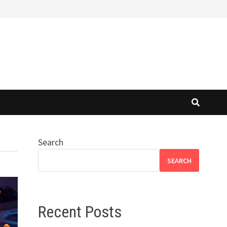
Search
SEARCH
Recent Posts