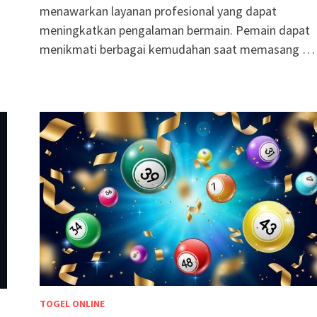
menawarkan layanan profesional yang dapat
meningkatkan pengalaman bermain. Pemain dapat
menikmati berbagai kemudahan saat memasang …
TOGEL ONLINE