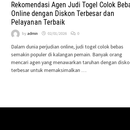
Rekomendasi Agen Judi Togel Colok Beb
Online dengan Diskon Terbesar dan
Pelayanan Terbaik
by
admin
02/01/2026
0
Dalam dunia perjudian online, judi togel colok bebas
semakin populer di kalangan pemain. Banyak orang
mencari agen yang menawarkan taruhan dengan disk
terbesar untuk memaksimalkan …