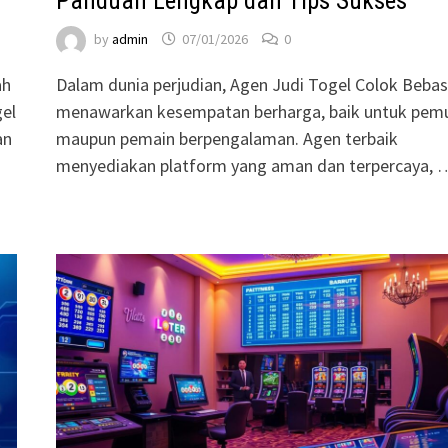
Panduan Lengkap dan Tips Sukses
by
admin
07/01/2026
0
ah
Dalam dunia perjudian, Agen Judi Togel Colok Bebas
gel
menawarkan kesempatan berharga, baik untuk pem
an
maupun pemain berpengalaman. Agen terbaik
menyediakan platform yang aman dan terpercaya, 