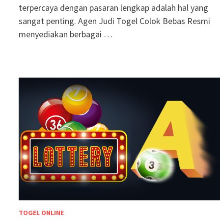
terpercaya dengan pasaran lengkap adalah hal yang
sangat penting. Agen Judi Togel Colok Bebas Resmi
menyediakan berbagai …
TOGEL ONLINE