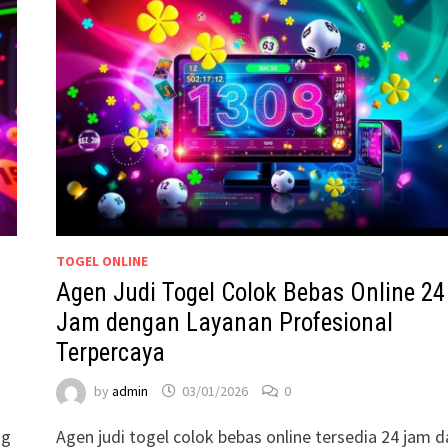
TOGEL ONLINE
Agen Judi Togel Colok Bebas Online 24
Jam dengan Layanan Profesional
Terpercaya
by
admin
03/01/2026
0
ng
Agen judi togel colok bebas online tersedia 24 jam d