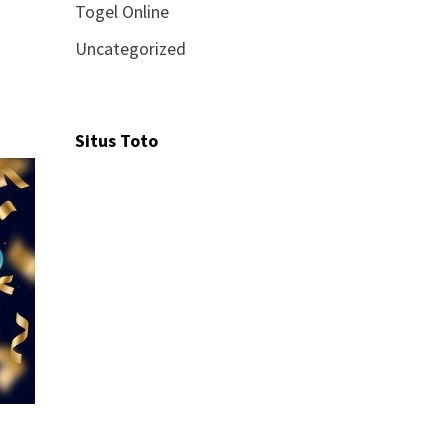
Togel Online
Uncategorized
Situs Toto