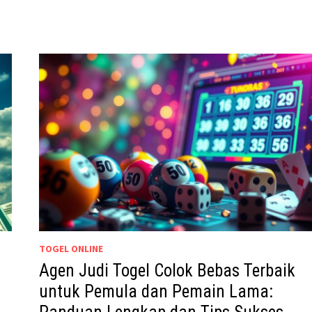
TOGEL ONLINE
Agen Judi Togel Colok Bebas Terbaik
untuk Pemula dan Pemain Lama: