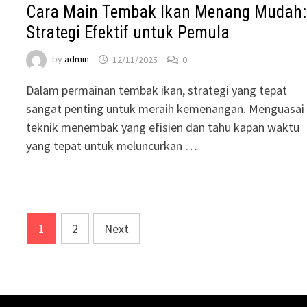
Cara Main Tembak Ikan Menang Mudah:
Strategi Efektif untuk Pemula
by
admin
12/11/2025
0
Dalam permainan tembak ikan, strategi yang tepat
sangat penting untuk meraih kemenangan. Menguasai
teknik menembak yang efisien dan tahu kapan waktu
yang tepat untuk meluncurkan …
Posts
1
2
Next
pagination