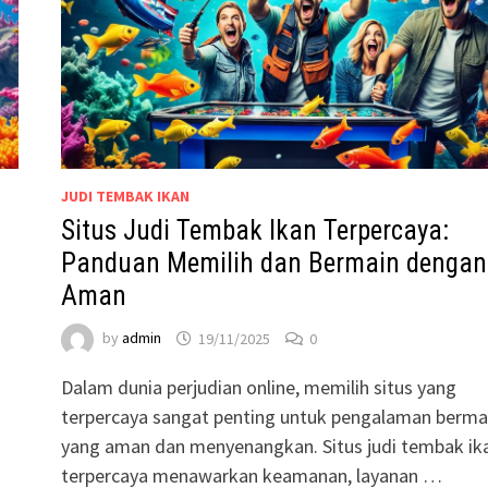
JUDI TEMBAK IKAN
Situs Judi Tembak Ikan Terpercaya:
Panduan Memilih dan Bermain dengan
Aman
by
admin
19/11/2025
0
Dalam dunia perjudian online, memilih situs yang
terpercaya sangat penting untuk pengalaman berma
yang aman dan menyenangkan. Situs judi tembak ik
terpercaya menawarkan keamanan, layanan …