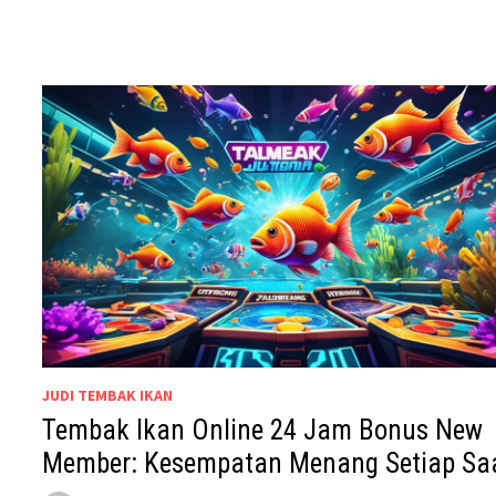
JUDI TEMBAK IKAN
Tembak Ikan Online 24 Jam Bonus New
Member: Kesempatan Menang Setiap Sa