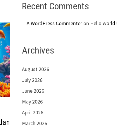
Recent Comments
A WordPress Commenter
on
Hello world!
Archives
August 2026
July 2026
June 2026
May 2026
April 2026
 dan
March 2026