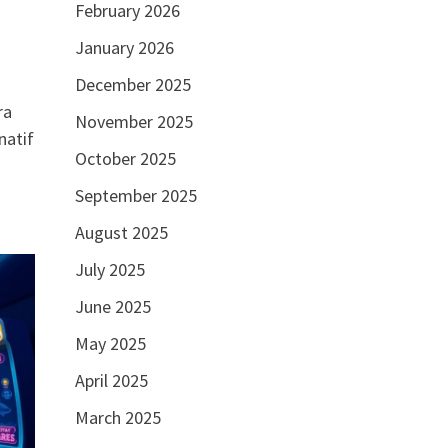
February 2026
January 2026
December 2025
ra
November 2025
natif
October 2025
September 2025
August 2025
July 2025
June 2025
May 2025
April 2025
March 2025