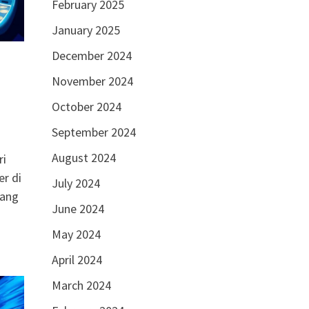
February 2025
January 2025
December 2024
November 2024
October 2024
September 2024
August 2024
ri
r di
July 2024
yang
June 2024
May 2024
April 2024
March 2024