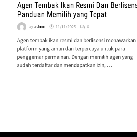
Agen Tembak Ikan Resmi Dan Berlisens
Panduan Memilih yang Tepat
by
admin
11/11/2025
0
Agen tembak ikan resmi dan berlisensi menawarkan
platform yang aman dan terpercaya untuk para
penggemar permainan. Dengan memilih agen yang
sudah terdaftar dan mendapatkan izin, …