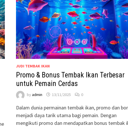
JUDI TEMBAK IKAN
Promo & Bonus Tembak Ikan Terbesar
untuk Pemain Cerdas
by
admin
13/11/2025
0
Dalam dunia permainan tembak ikan, promo dan bo
menjadi daya tarik utama bagi pemain. Dengan
mengikuti promo dan mendapatkan bonus tembak i
ne