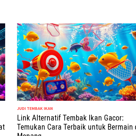
JUDI TEMBAK IKAN
Link Alternatif Tembak Ikan Gacor:
at
Temukan Cara Terbaik untuk Bermain