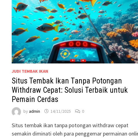
JUDI TEMBAK IKAN
Situs Tembak Ikan Tanpa Potongan
Withdraw Cepat: Solusi Terbaik untuk
Pemain Cerdas
by
admin
14/11/2025
0
Situs tembak ikan tanpa potongan withdraw cepat
semakin diminati oleh para penggemar permainan onli