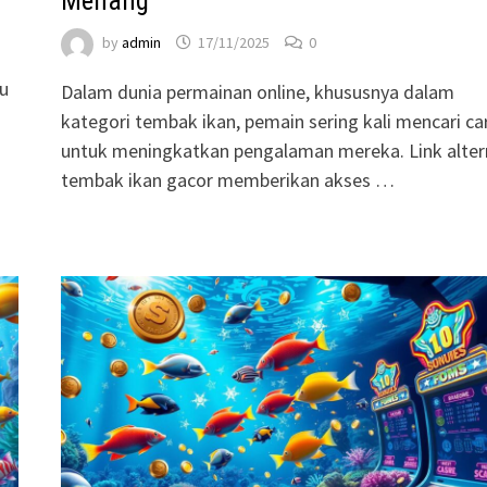
Menang
by
admin
17/11/2025
0
ru
Dalam dunia permainan online, khususnya dalam
kategori tembak ikan, pemain sering kali mencari ca
untuk meningkatkan pengalaman mereka. Link alter
tembak ikan gacor memberikan akses …