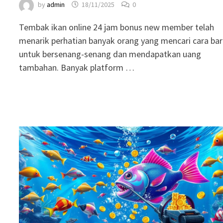
by
admin
18/11/2025
0
Tembak ikan online 24 jam bonus new member telah
menarik perhatian banyak orang yang mencari cara ba
untuk bersenang-senang dan mendapatkan uang
tambahan. Banyak platform …