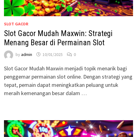
SLOT GACOR
Slot Gacor Mudah Maxwin: Strategi
Menang Besar di Permainan Slot
by
admin
10/01/2025
0
Slot Gacor Mudah Maxwin menjadi topik menarik bagi
penggemar permainan slot online. Dengan strategi yang
tepat, pemain dapat meningkatkan peluang untuk
meraih kemenangan besar dalam …