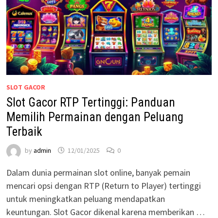
SLOT GACOR
Slot Gacor RTP Tertinggi: Panduan
Memilih Permainan dengan Peluang
Terbaik
by
admin
12/01/2025
0
Dalam dunia permainan slot online, banyak pemain
mencari opsi dengan RTP (Return to Player) tertinggi
untuk meningkatkan peluang mendapatkan
keuntungan. Slot Gacor dikenal karena memberikan …