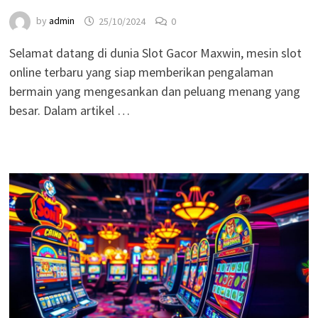
by
admin
25/10/2024
0
Selamat datang di dunia Slot Gacor Maxwin, mesin slot
online terbaru yang siap memberikan pengalaman
bermain yang mengesankan dan peluang menang yang
besar. Dalam artikel …