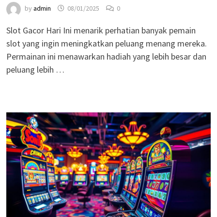
by
admin
08/01/2025
0
Slot Gacor Hari Ini menarik perhatian banyak pemain
slot yang ingin meningkatkan peluang menang mereka.
Permainan ini menawarkan hadiah yang lebih besar dan
peluang lebih …