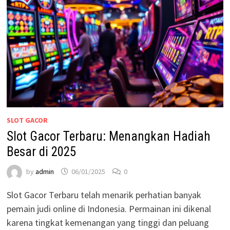
SLOT GACOR
Slot Gacor Terbaru: Menangkan Hadiah
Besar di 2025
by
admin
06/01/2025
0
Slot Gacor Terbaru telah menarik perhatian banyak
pemain judi online di Indonesia. Permainan ini dikenal
karena tingkat kemenangan yang tinggi dan peluang