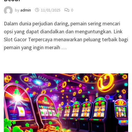
by
admin
11/01/2025
0
Dalam dunia perjudian daring, pemain sering mencari
opsi yang dapat diandalkan dan menguntungkan. Link
Slot Gacor Terpercaya menawarkan peluang terbaik bagi
pemain yang ingin meraih …