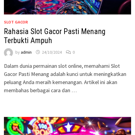
SLOT GACOR
Rahasia Slot Gacor Pasti Menang
Terbukti Ampuh
by
admin
24/10/2024
0
Dalam dunia permainan slot online, memahami Slot
Gacor Pasti Menang adalah kunci untuk meningkatkan
peluang Anda meraih kemenangan. Artikel ini akan
membahas berbagai cara dan …