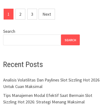
Posts
1
2
3
Next
pagination
Search
SEARCH
Recent Posts
Analisis Volatilitas Dan Paylines Slot Sizzling Hot 2026
Untuk Cuan Maksimal
Tips Manajemen Modal Efektif Saat Bermain Slot
Sizzling Hot 2026: Strategi Menang Maksimal