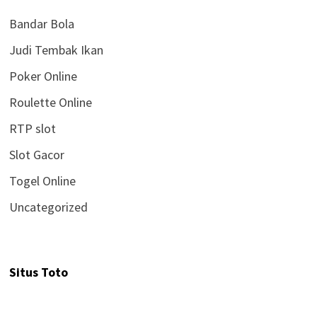
Bandar Bola
Judi Tembak Ikan
Poker Online
Roulette Online
RTP slot
Slot Gacor
Togel Online
Uncategorized
Situs Toto