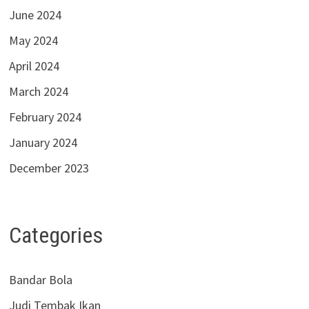
June 2024
May 2024
April 2024
March 2024
February 2024
January 2024
December 2023
Categories
Bandar Bola
Judi Tembak Ikan