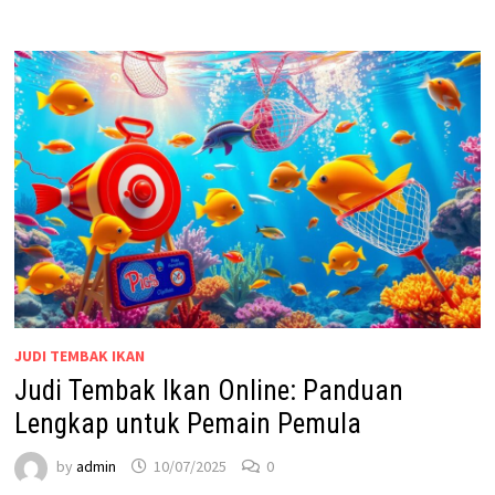
JUDI TEMBAK IKAN
Judi Tembak Ikan Online: Panduan
Lengkap untuk Pemain Pemula
by
admin
10/07/2025
0