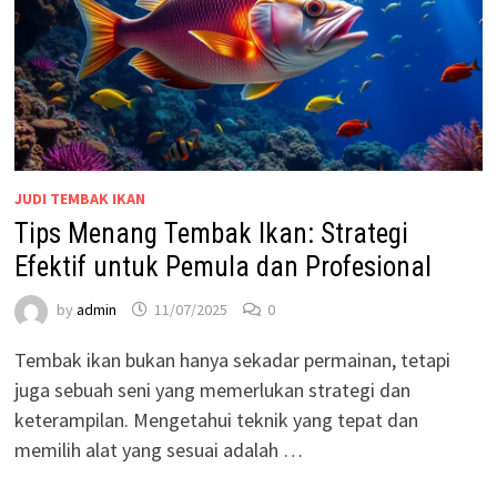
JUDI TEMBAK IKAN
Tips Menang Tembak Ikan: Strategi
Efektif untuk Pemula dan Profesional
by
admin
11/07/2025
0
Tembak ikan bukan hanya sekadar permainan, tetapi
juga sebuah seni yang memerlukan strategi dan
keterampilan. Mengetahui teknik yang tepat dan
memilih alat yang sesuai adalah …