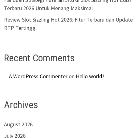
Terbaru 2026 Untuk Menang Maksimal
Review Slot Sizzling Hot 2026: Fitur Terbaru dan Update
RTP Tertinggi
Recent Comments
A WordPress Commenter
on
Hello world!
Archives
August 2026
July 2026