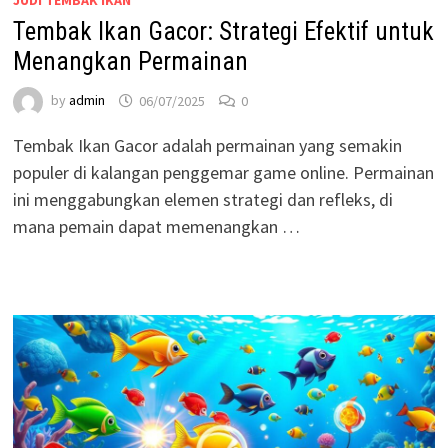
JUDI TEMBAK IKAN
Tembak Ikan Gacor: Strategi Efektif untuk
Menangkan Permainan
by
admin
06/07/2025
0
Tembak Ikan Gacor adalah permainan yang semakin
populer di kalangan penggemar game online. Permainan
ini menggabungkan elemen strategi dan refleks, di
mana pemain dapat memenangkan …