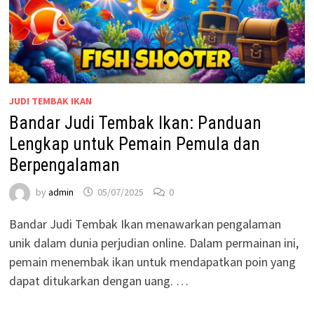
JUDI TEMBAK IKAN
Bandar Judi Tembak Ikan: Panduan
Lengkap untuk Pemain Pemula dan
Berpengalaman
by
admin
05/07/2025
0
Bandar Judi Tembak Ikan menawarkan pengalaman
unik dalam dunia perjudian online. Dalam permainan ini,
pemain menembak ikan untuk mendapatkan poin yang
dapat ditukarkan dengan uang. …