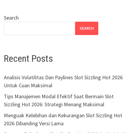
Search
SEARCH
Recent Posts
Analisis Volatilitas Dan Paylines Slot Sizzling Hot 2026
Untuk Cuan Maksimal
Tips Manajemen Modal Efektif Saat Bermain Slot
Sizzling Hot 2026: Strategi Menang Maksimal
Menguak Kelebihan dan Kekurangan Slot Sizzling Hot
2026 Dibanding Versi Lama