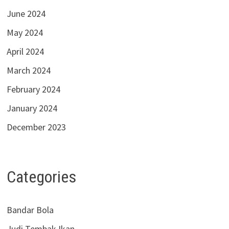
June 2024
May 2024
April 2024
March 2024
February 2024
January 2024
December 2023
Categories
Bandar Bola
Judi Tembak Ikan