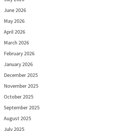
June 2026
May 2026
April 2026
March 2026
February 2026
January 2026
December 2025
November 2025
October 2025
September 2025
August 2025
July 2025