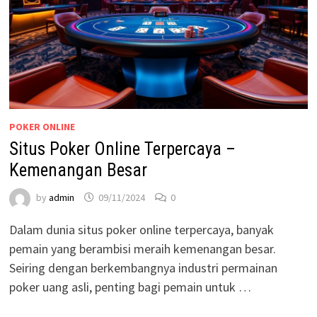
POKER ONLINE
Situs Poker Online Terpercaya –
Kemenangan Besar
by
admin
09/11/2024
0
Dalam dunia situs poker online terpercaya, banyak
pemain yang berambisi meraih kemenangan besar.
Seiring dengan berkembangnya industri permainan
poker uang asli, penting bagi pemain untuk …