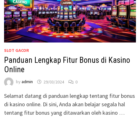
SLOT GACOR
Panduan Lengkap Fitur Bonus di Kasino
Online
by
admin
29/03/2024
0
Selamat datang di panduan lengkap tentang fitur bonus
di kasino online. Di sini, Anda akan belajar segala hal
tentang fitur bonus yang ditawarkan oleh kasino …