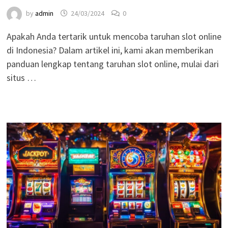
by
admin
24/03/2024
0
Apakah Anda tertarik untuk mencoba taruhan slot online
di Indonesia? Dalam artikel ini, kami akan memberikan
panduan lengkap tentang taruhan slot online, mulai dari
situs …