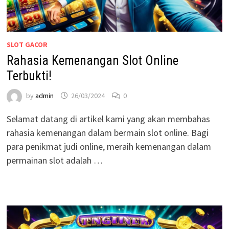
SLOT GACOR
Rahasia Kemenangan Slot Online
Terbukti!
by
admin
26/03/2024
0
Selamat datang di artikel kami yang akan membahas
rahasia kemenangan dalam bermain slot online. Bagi
para penikmat judi online, meraih kemenangan dalam
permainan slot adalah …