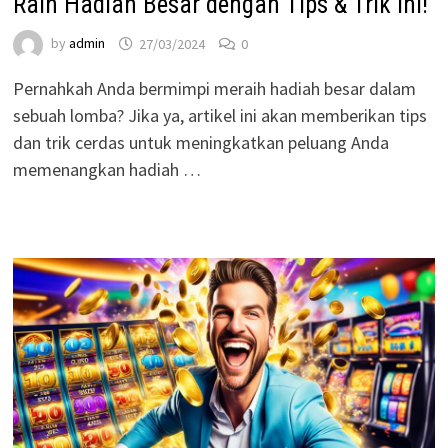
Raih Hadiah Besar dengan Tips & Trik Ini!
by
admin
27/03/2024
0
Pernahkah Anda bermimpi meraih hadiah besar dalam
sebuah lomba? Jika ya, artikel ini akan memberikan tips
dan trik cerdas untuk meningkatkan peluang Anda
memenangkan hadiah …