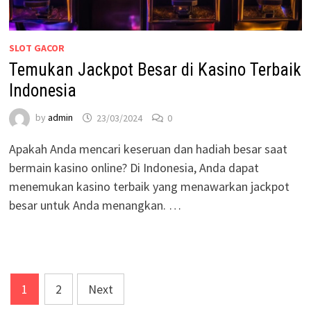
SLOT GACOR
Temukan Jackpot Besar di Kasino Terbaik
Indonesia
by
admin
23/03/2024
0
Apakah Anda mencari keseruan dan hadiah besar saat
bermain kasino online? Di Indonesia, Anda dapat
menemukan kasino terbaik yang menawarkan jackpot
besar untuk Anda menangkan. …
Posts
1
2
Next