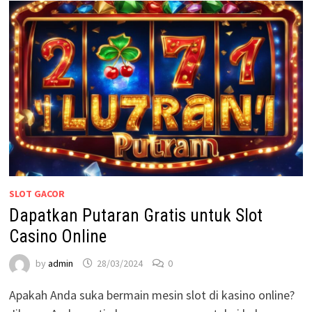
SLOT GACOR
Dapatkan Putaran Gratis untuk Slot
Casino Online
by
admin
28/03/2024
0
Apakah Anda suka bermain mesin slot di kasino online?