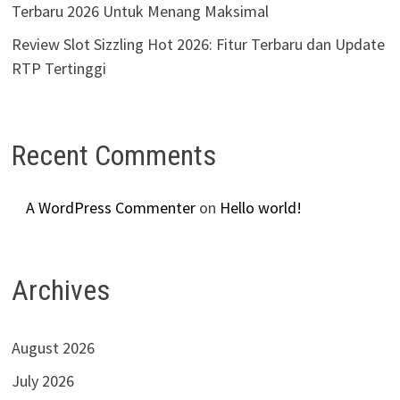
Terbaru 2026 Untuk Menang Maksimal
Review Slot Sizzling Hot 2026: Fitur Terbaru dan Update
RTP Tertinggi
Recent Comments
A WordPress Commenter
on
Hello world!
Archives
August 2026
July 2026