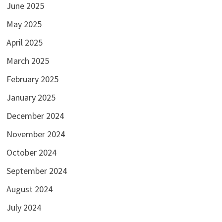
June 2025
May 2025
April 2025
March 2025
February 2025
January 2025
December 2024
November 2024
October 2024
September 2024
August 2024
July 2024