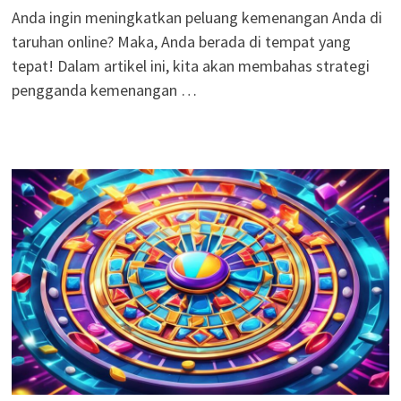
Anda ingin meningkatkan peluang kemenangan Anda di
taruhan online? Maka, Anda berada di tempat yang
tepat! Dalam artikel ini, kita akan membahas strategi
pengganda kemenangan …