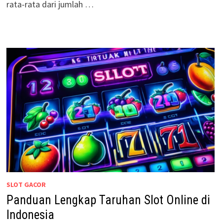
rata-rata dari jumlah …
SLOT GACOR
Panduan Lengkap Taruhan Slot Online di
Indonesia