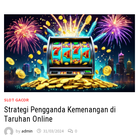
SLOT GACOR
Strategi Pengganda Kemenangan di
Taruhan Online
by
admin
31/03/2024
0