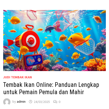
JUDI TEMBAK IKAN
Tembak Ikan Online: Panduan Lengkap
untuk Pemain Pemula dan Mahir
by
admin
24/03/2025
0