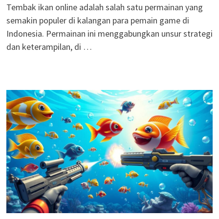
Tembak ikan online adalah salah satu permainan yang
semakin populer di kalangan para pemain game di
Indonesia. Permainan ini menggabungkan unsur strategi
dan keterampilan, di …