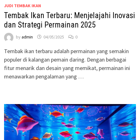
JUDI TEMBAK IKAN
Tembak Ikan Terbaru: Menjelajahi Inovasi
dan Strategi Permainan 2025
by
admin
04/05/2025
0
Tembak ikan terbaru adalah permainan yang semakin
populer di kalangan pemain daring. Dengan berbagai
fitur menarik dan desain yang memikat, permainan ini
menawarkan pengalaman yang …