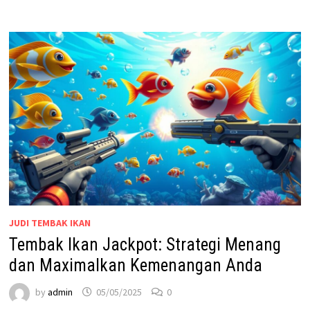
JUDI TEMBAK IKAN
Tembak Ikan Jackpot: Strategi Menang
dan Maximalkan Kemenangan Anda
by
admin
05/05/2025
0