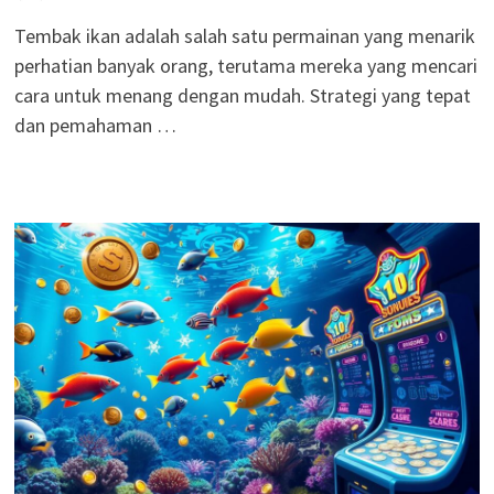
Tembak ikan adalah salah satu permainan yang menarik
perhatian banyak orang, terutama mereka yang mencari
cara untuk menang dengan mudah. Strategi yang tepat
dan pemahaman …