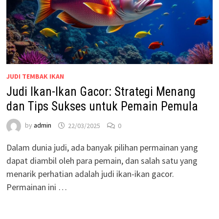
JUDI TEMBAK IKAN
Judi Ikan-Ikan Gacor: Strategi Menang
dan Tips Sukses untuk Pemain Pemula
by
admin
22/03/2025
0
Dalam dunia judi, ada banyak pilihan permainan yang
dapat diambil oleh para pemain, dan salah satu yang
menarik perhatian adalah judi ikan-ikan gacor.
Permainan ini …