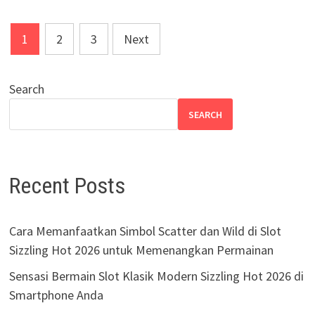
Posts
1
2
3
Next
pagination
Search
SEARCH
Recent Posts
Cara Memanfaatkan Simbol Scatter dan Wild di Slot
Sizzling Hot 2026 untuk Memenangkan Permainan
Sensasi Bermain Slot Klasik Modern Sizzling Hot 2026 di
Smartphone Anda