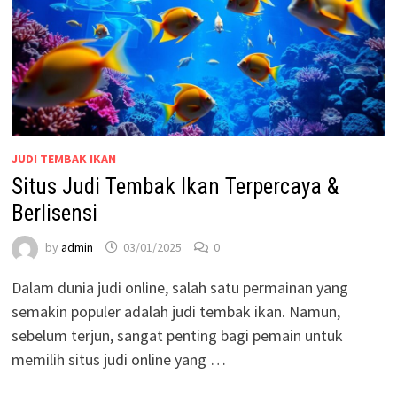
JUDI TEMBAK IKAN
Situs Judi Tembak Ikan Terpercaya &
Berlisensi
by
admin
03/01/2025
0
Dalam dunia judi online, salah satu permainan yang
semakin populer adalah judi tembak ikan. Namun,
sebelum terjun, sangat penting bagi pemain untuk
memilih situs judi online yang …