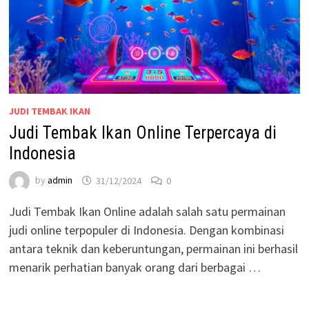
JUDI TEMBAK IKAN
Judi Tembak Ikan Online Terpercaya di
Indonesia
by
admin
31/12/2024
0
Judi Tembak Ikan Online adalah salah satu permainan
judi online terpopuler di Indonesia. Dengan kombinasi
antara teknik dan keberuntungan, permainan ini berhasil
menarik perhatian banyak orang dari berbagai …