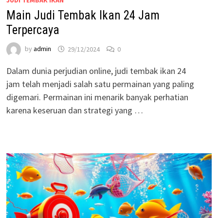
JUDI TEMBAK IKAN
Main Judi Tembak Ikan 24 Jam
Terpercaya
by
admin
29/12/2024
0
Dalam dunia perjudian online, judi tembak ikan 24
jam telah menjadi salah satu permainan yang paling
digemari. Permainan ini menarik banyak perhatian
karena keseruan dan strategi yang …