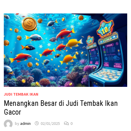
JUDI TEMBAK IKAN
Menangkan Besar di Judi Tembak Ikan
Gacor
by
admin
02/01/2025
0