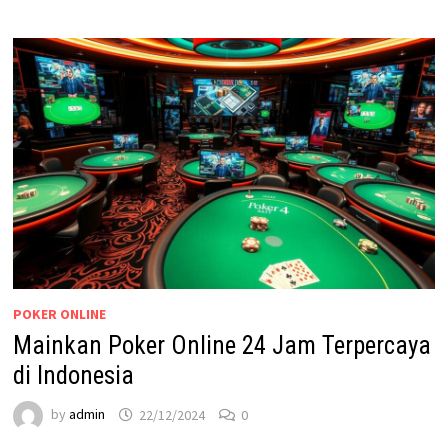
POKER ONLINE
Mainkan Poker Online 24 Jam Terpercaya
di Indonesia
by
admin
22/12/2024
0